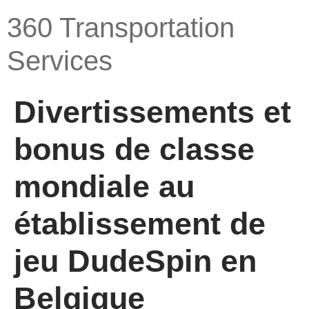
360 Transportation
Services
Divertissements et
bonus de classe
mondiale au
établissement de
jeu DudeSpin en
Belgique