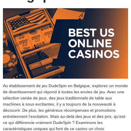
Au établissement de jeu DudeSpin en Belgique, explorez un monde
de divertissement qui répond à toutes les envies de jeu. Avec une
sélection variée de jeux, des jeux traditionnels de table aux
machines à sous excitantes, il y a toujours de la nouveauté à
découvrir. De plus, les généreux récompenses et promotions
entretiennent l’excitation. Mais au-delà des jeux et des prix, qu’est-
ce qui différencie vraiment DudeSpin ? Examinons les
caractéristiques uniques qui font de ce casino un choix