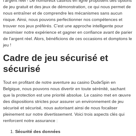
l’argent réel ! De nombreux casinos en ligne proposent des options
de jeu gratuit et des jeux de démonstration, ce qui nous permet de
nous entraîner et de comprendre les mécanismes sans aucun
risque. Ainsi, nous pouvons perfectionner nos compétences et
trouver nos jeux préférés. C’est une approche intelligente pour
maximiser notre expérience et gagner en confiance avant de parier
de l’argent réel. Alors, bénéficions de ces occasions et domptons le
jeu !
Cadre de jeu sécurisé et
sécurisé
Tout en profitant de notre aventure au casino DudeSpin en
Belgique, nous pouvons nous divertir en toute sérénité, sachant
que la protection est une priorité absolue. Le casino met en œuvre
des dispositions strictes pour assurer un environnement de jeu
sécurisé et sécurisé, nous autorisant ainsi de nous focaliser
pleinement sur notre divertissement. Voici trois aspects clés qui
renforcent notre assurance :
Sécurité des données