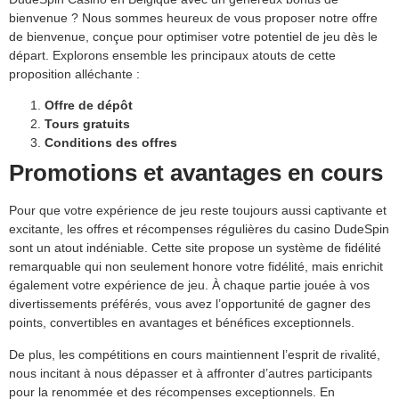
bienvenue ? Nous sommes heureux de vous proposer notre offre
de bienvenue, conçue pour optimiser votre potentiel de jeu dès le
départ. Explorons ensemble les principaux atouts de cette
proposition alléchante :
Offre de dépôt
Tours gratuits
Conditions des offres
Promotions et avantages en cours
Pour que votre expérience de jeu reste toujours aussi captivante et
excitante, les offres et récompenses régulières du casino DudeSpin
sont un atout indéniable. Cette site propose un système de fidélité
remarquable qui non seulement honore votre fidélité, mais enrichit
également votre expérience de jeu. À chaque partie jouée à vos
divertissements préférés, vous avez l’opportunité de gagner des
points, convertibles en avantages et bénéfices exceptionnels.
De plus, les compétitions en cours maintiennent l’esprit de rivalité,
nous incitant à nous dépasser et à affronter d’autres participants
pour la renommée et des récompenses exceptionnels. En