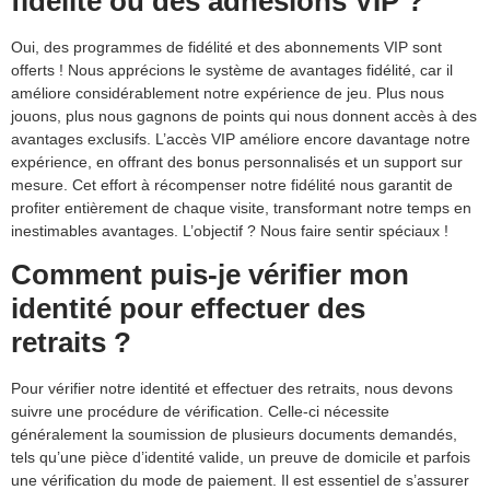
fidélité ou des adhésions VIP ?
Oui, des programmes de fidélité et des abonnements VIP sont
offerts ! Nous apprécions le système de avantages fidélité, car il
améliore considérablement notre expérience de jeu. Plus nous
jouons, plus nous gagnons de points qui nous donnent accès à des
avantages exclusifs. L’accès VIP améliore encore davantage notre
expérience, en offrant des bonus personnalisés et un support sur
mesure. Cet effort à récompenser notre fidélité nous garantit de
profiter entièrement de chaque visite, transformant notre temps en
inestimables avantages. L’objectif ? Nous faire sentir spéciaux !
Comment puis-je vérifier mon
identité pour effectuer des
retraits ?
Pour vérifier notre identité et effectuer des retraits, nous devons
suivre une procédure de vérification. Celle-ci nécessite
généralement la soumission de plusieurs documents demandés,
tels qu’une pièce d’identité valide, un preuve de domicile et parfois
une vérification du mode de paiement. Il est essentiel de s’assurer