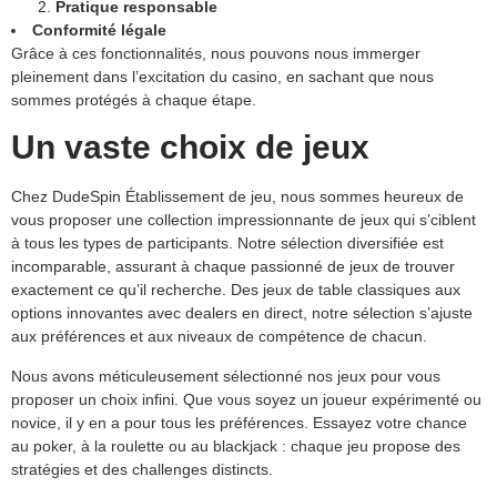
Pratique responsable
Conformité légale
Grâce à ces fonctionnalités, nous pouvons nous immerger
pleinement dans l’excitation du casino, en sachant que nous
sommes protégés à chaque étape.
Un vaste choix de jeux
Chez DudeSpin Établissement de jeu, nous sommes heureux de
vous proposer une collection impressionnante de jeux qui s’ciblent
à tous les types de participants. Notre sélection diversifiée est
incomparable, assurant à chaque passionné de jeux de trouver
exactement ce qu’il recherche. Des jeux de table classiques aux
options innovantes avec dealers en direct, notre sélection s’ajuste
aux préférences et aux niveaux de compétence de chacun.
Nous avons méticuleusement sélectionné nos jeux pour vous
proposer un choix infini. Que vous soyez un joueur expérimenté ou
novice, il y en a pour tous les préférences. Essayez votre chance
au poker, à la roulette ou au blackjack : chaque jeu propose des
stratégies et des challenges distincts.