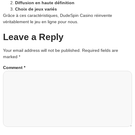
Diffusion en haute définition
Choix de jeux variés
Grâce à ces caractéristiques, DudeSpin Casino réinvente
véritablement le jeu en ligne pour nous.
Leave a Reply
Your email address will not be published.
Required fields are
marked
*
Comment
*