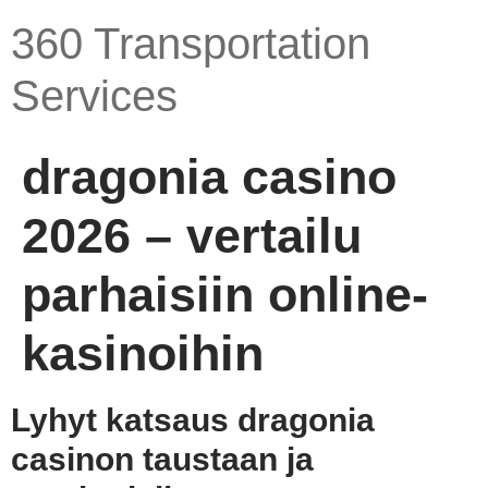
360 Transportation
Services
dragonia casino
2026 – vertailu
parhaisiin online-
kasinoihin
Lyhyt katsaus dragonia
casinon taustaan ja