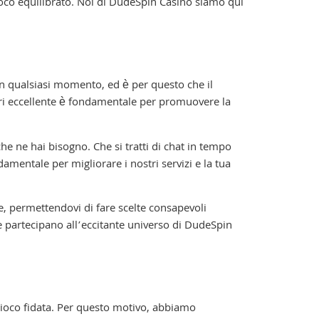
ioco equilibrato. Noi di DudeSpin Casino siamo qui
 qualsiasi momento, ed è per questo che il
ori eccellente è fondamentale per promuovere la
he ne hai bisogno. Che si tratti di chat in tempo
amentale per migliorare i nostri servizi e la tua
e, permettendovi di fare scelte consapevoli
ue partecipano all’eccitante universo di DudeSpin
gioco fidata. Per questo motivo, abbiamo