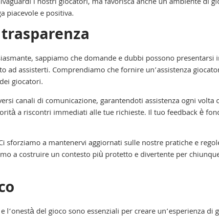
lvaguardi i nostri giocatori, ma favorisca anche un ambiente di g
a piacevole e positiva.
e trasparenza
siasmante, sappiamo che domande e dubbi possono presentarsi in
to ad assisterti. Comprendiamo che fornire un’assistenza giocat
dei giocatori.
versi canali di comunicazione, garantendoti assistenza ogni volta c
ità a riscontri immediati alle tue richieste. Il tuo feedback è fond
Ci sforziamo a mantenervi aggiornati sulle nostre pratiche e regol
ciamo a costruire un contesto più protetto e divertente per chiunq
co
e l’onestà del gioco sono essenziali per creare un’esperienza di 