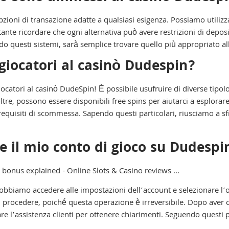
oni di transazione adatte a qualsiasi esigenza. Possiamo utilizzar
tante ricordare che ogni alternativa può avere restrizioni di deposi
ndo questi sistemi, sarà semplice trovare quello più appropriato a
 giocatori al casinò Dudespin?
ocatori al casinò DudeSpin! È possibile usufruire di diverse tipol
oltre, possono essere disponibili free spins per aiutarci a esplor
 requisiti di scommessa. Sapendo questi particolari, riusciamo a sfr
e il mio conto di gioco su Dudespi
obbiamo accedere alle impostazioni dell’account e selezionare l’
di procedere, poiché questa operazione è irreversibile. Dopo aver 
re l’assistenza clienti per ottenere chiarimenti. Seguendo questi 