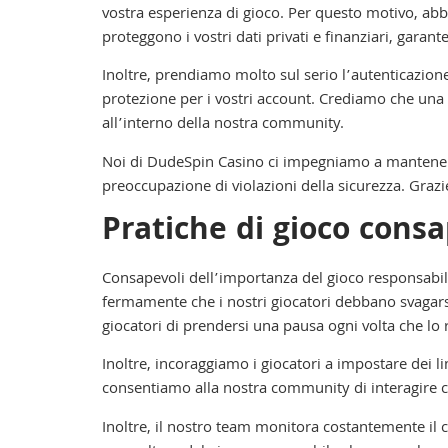
vostra esperienza di gioco. Per questo motivo, abb
proteggono i vostri dati privati e finanziari, garan
Inoltre, prendiamo molto sul serio l’autenticazione
protezione per i vostri account. Crediamo che una 
all’interno della nostra community.
Noi di DudeSpin Casino ci impegniamo a mantenere u
preoccupazione di violazioni della sicurezza. Grazi
Pratiche di gioco cons
Consapevoli dell’importanza del gioco responsab
fermamente che i nostri giocatori debbano svagar
giocatori di prendersi una pausa ogni volta che lo 
Inoltre, incoraggiamo i giocatori a impostare dei lim
consentiamo alla nostra community di interagire co
Inoltre, il nostro team monitora costantemente i