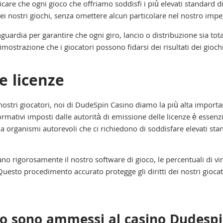
icare che ogni gioco che offriamo soddisfi i più elevati standard di
dei nostri giochi, senza omettere alcun particolare nel nostro imp
guardia per garantire che ogni giro, lancio o distribuzione sia to
mostrazione che i giocatori possono fidarsi dei risultati dei gioch
e licenze
nostri giocatori, noi di DudeSpin Casino diamo la più alta importa
mativi imposti dalle autorità di emissione delle licenze è essenzia
a organismi autorevoli che ci richiedono di soddisfare elevati sta
o rigorosamente il nostro software di gioco, le percentuali di vinc
e. Questo procedimento accurato protegge gli diritti dei nostri gioca
o sono ammessi al casino Dudesp