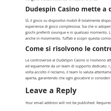
Dudespin Casino mette a di
Sì, il gioco su dispositivi mobili è totalmente disp
esperienza di gioco complessiva. Sia che si adoperi
giochi preferiti ovunque e in qualsiasi momento. L
anche in movimento. Tuffati e scopri questa como
Come si risolvono le contr
Le controversie al DudeSpin Casino si risolvono at
ed equamente da un team di supporto dedicato. I g
volta accolto il reclamo, il team lo valuta atten
aperta, garantendo che ogni giocatore si consideri 
Leave a Reply
Your email address will not be published.
Required