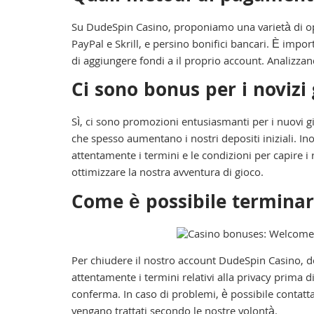
Su DudeSpin Casino, proponiamo una varietà di opzi
PayPal e Skrill, e persino bonifici bancari. È impor
di aggiungere fondi a il proprio account. Analizza
Ci sono bonus per i novizi
Sì, ci sono promozioni entusiasmanti per i nuovi gi
che spesso aumentano i nostri depositi iniziali. In
attentamente i termini e le condizioni per capire i
ottimizzare la nostra avventura di gioco.
Come è possibile terminar
Per chiudere il nostro account DudeSpin Casino, d
attentamente i termini relativi alla privacy prima 
conferma. In caso di problemi, è possibile contatta
vengano trattati secondo le nostre volontà.