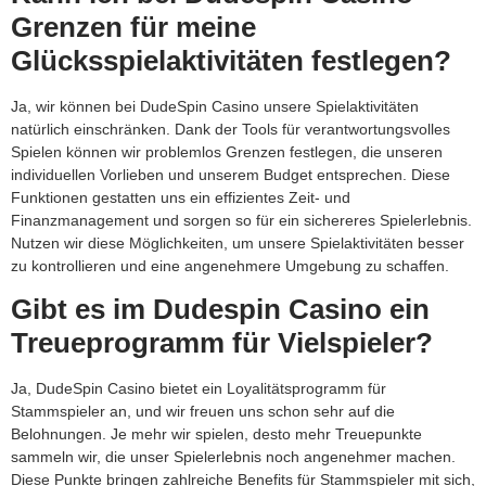
Grenzen für meine
Glücksspielaktivitäten festlegen?
Ja, wir können bei DudeSpin Casino unsere Spielaktivitäten
natürlich einschränken. Dank der Tools für verantwortungsvolles
Spielen können wir problemlos Grenzen festlegen, die unseren
individuellen Vorlieben und unserem Budget entsprechen. Diese
Funktionen gestatten uns ein effizientes Zeit- und
Finanzmanagement und sorgen so für ein sichereres Spielerlebnis.
Nutzen wir diese Möglichkeiten, um unsere Spielaktivitäten besser
zu kontrollieren und eine angenehmere Umgebung zu schaffen.
Gibt es im Dudespin Casino ein
Treueprogramm für Vielspieler?
Ja, DudeSpin Casino bietet ein Loyalitätsprogramm für
Stammspieler an, und wir freuen uns schon sehr auf die
Belohnungen. Je mehr wir spielen, desto mehr Treuepunkte
sammeln wir, die unser Spielerlebnis noch angenehmer machen.
Diese Punkte bringen zahlreiche Benefits für Stammspieler mit sich,