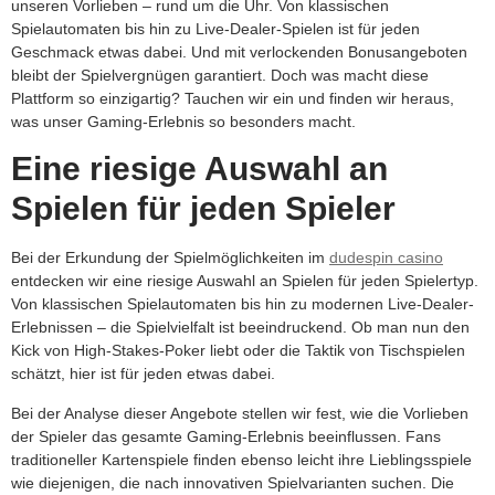
unseren Vorlieben – rund um die Uhr. Von klassischen
Spielautomaten bis hin zu Live-Dealer-Spielen ist für jeden
Geschmack etwas dabei. Und mit verlockenden Bonusangeboten
bleibt der Spielvergnügen garantiert. Doch was macht diese
Plattform so einzigartig? Tauchen wir ein und finden wir heraus,
was unser Gaming-Erlebnis so besonders macht.
Eine riesige Auswahl an
Spielen für jeden Spieler
Bei der Erkundung der Spielmöglichkeiten im
dudespin casino
entdecken wir eine riesige Auswahl an Spielen für jeden Spielertyp.
Von klassischen Spielautomaten bis hin zu modernen Live-Dealer-
Erlebnissen – die Spielvielfalt ist beeindruckend. Ob man nun den
Kick von High-Stakes-Poker liebt oder die Taktik von Tischspielen
schätzt, hier ist für jeden etwas dabei.
Bei der Analyse dieser Angebote stellen wir fest, wie die Vorlieben
der Spieler das gesamte Gaming-Erlebnis beeinflussen. Fans
traditioneller Kartenspiele finden ebenso leicht ihre Lieblingsspiele
wie diejenigen, die nach innovativen Spielvarianten suchen. Die