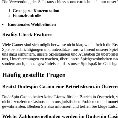
Die Verwendung des Selbstausschlusses unterstreicht nicht nur unser 
Gesteigerte Konzentration
Finanzkontrolle
Emotionales Wohlbefinden
Reality Check Features
Viele Gamer sind sich möglicherweise nicht klar, wie hilfreich die Re
Spielbenachrichtigungen und unterstützen uns, während unserer Spiel
uns dazu ermuntern, unsere Spielstunden und Ausgaben zu überprüfen.
uns, Unterbrechungen zu machen, über unsere Spielgewohnheiten nac
sondern auch, um zu gewährleisten, dass unser Spielspaß im Gleichg
Häufig gestellte Fragen
Besitzt Dudespin Casino eine Betriebslizenz in Österre
DudeSpin Casino besitzt keine Lizenz für den Betrieb in Österreich, 
nicht lizenzierten Casinos kann uns juristischen Problemen und monetä
gewährleisten. Bleiben Sie also informiert und treffen Sie kluge Ents
Welche Zahlungsmethoden werden im Dudespin Casin