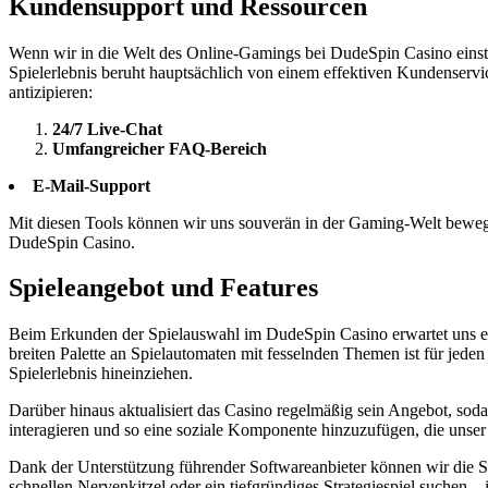
Kundensupport und Ressourcen
Wenn wir in die Welt des Online-Gamings bei DudeSpin Casino einste
Spielerlebnis beruht hauptsächlich von einem effektiven Kundenserv
antizipieren:
24/7 Live-Chat
Umfangreicher FAQ-Bereich
E-Mail-Support
Mit diesen Tools können wir uns souverän in der Gaming-Welt bewegen
DudeSpin Casino.
Spieleangebot und Features
Beim Erkunden der Spielauswahl im DudeSpin Casino erwartet uns eine
breiten Palette an Spielautomaten mit fesselnden Themen ist für jeden
Spielerlebnis hineinziehen.
Darüber hinaus aktualisiert das Casino regelmäßig sein Angebot, soda
interagieren und so eine soziale Komponente hinzuzufügen, die unser S
Dank der Unterstützung führender Softwareanbieter können wir die Spi
schnellen Nervenkitzel oder ein tiefgründiges Strategiespiel suchen 