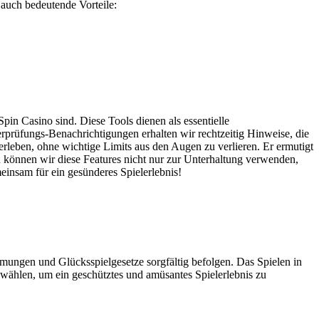
 auch bedeutende Vorteile:
pin Casino sind. Diese Tools dienen als essentielle
rprüfungs-Benachrichtigungen erhalten wir rechtzeitig Hinweise, die
rleben, ohne wichtige Limits aus den Augen zu verlieren. Er ermutigt
können wir diese Features nicht nur zur Unterhaltung verwenden,
insam für ein gesünderes Spielerlebnis!
mmungen und Glücksspielgesetze sorgfältig befolgen. Das Spielen in
n wählen, um ein geschütztes und amüsantes Spielerlebnis zu