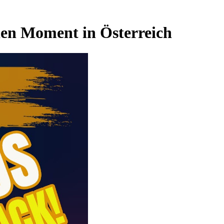
eden Moment in Österreich