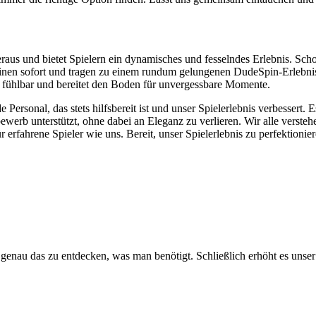
eraus und bietet Spielern ein dynamisches und fesselndes Erlebnis. Sc
einen sofort und tragen zu einem rundum gelungenen DudeSpin-Erlebnis 
e fühlbar und bereitet den Boden für unvergessbare Momente.
sonal, das stets hilfsbereit ist und unser Spielerlebnis verbessert.
ewerb unterstützt, ohne dabei an Eleganz zu verlieren. Wir alle verste
erfahrene Spieler wie uns. Bereit, unser Spielerlebnis zu perfektioni
h genau das zu entdecken, was man benötigt. Schließlich erhöht es unse