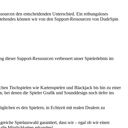
sourcen den entscheidenden Unterschied. Ein reibungsloses
achstehendes können wir von den Support-Ressourcen von DudeSpin
ng dieser Support-Ressourcen verbessert unser Spielerlebnis im
chen Tischspielen wie Kartenspielen und Blackjack bis hin zu einer
n, bei denen die Spieler Grafik und Sounddesign noch tiefer ins
glichen es den Spielern, in Echtzeit mit realen Dealern zu
reiche Spielauswahl garantiert, dass wir – egal ob wir einen
 alle Möglichkeiten erkunden!