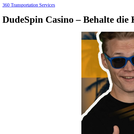
Skip
360 Transportation Services
to
content
DudeSpin Casino – Behalte die 