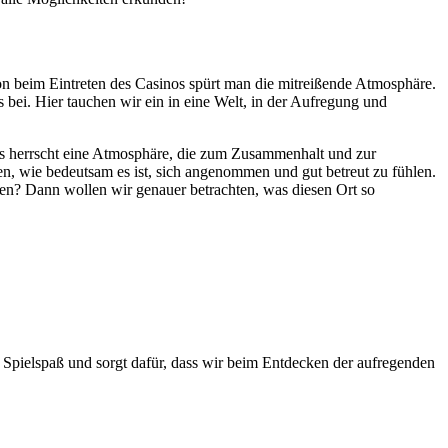
hon beim Eintreten des Casinos spürt man die mitreißende Atmosphäre.
bei. Hier tauchen wir ein in eine Welt, in der Aufregung und
 Es herrscht eine Atmosphäre, die zum Zusammenhalt und zur
hen, wie bedeutsam es ist, sich angenommen und gut betreut zu fühlen.
eren? Dann wollen wir genauer betrachten, was diesen Ort so
r Spielspaß und sorgt dafür, dass wir beim Entdecken der aufregenden