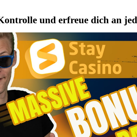
Kontrolle und erfreue dich an j