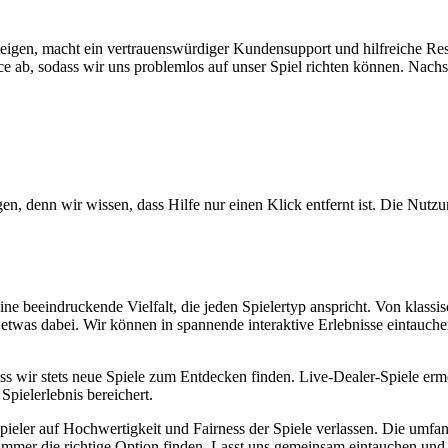
igen, macht ein vertrauenswürdiger Kundensupport und hilfreiche Res
ice ab, sodass wir uns problemlos auf unser Spiel richten können. N
, denn wir wissen, dass Hilfe nur einen Klick entfernt ist. Die Nutzu
 beeindruckende Vielfalt, die jeden Spielertyp anspricht. Von klassis
 etwas dabei. Wir können in spannende interaktive Erlebnisse eintauche
ss wir stets neue Spiele zum Entdecken finden. Live-Dealer-Spiele ermö
pielerlebnis bereichert.
eler auf Hochwertigkeit und Fairness der Spiele verlassen. Die umfang
– immer die richtige Option finden. Lasst uns gemeinsam eintauchen und