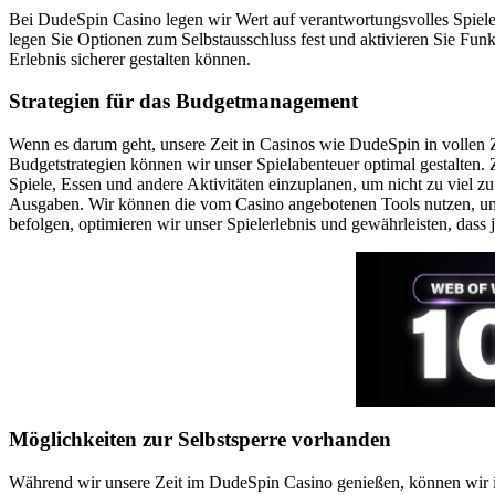
Bei DudeSpin Casino legen wir Wert auf verantwortungsvolles Spielen 
legen Sie Optionen zum Selbstausschluss fest und aktivieren Sie Funkt
Erlebnis sicherer gestalten können.
Strategien für das Budgetmanagement
Wenn es darum geht, unsere Zeit in Casinos wie DudeSpin in vollen Zü
Budgetstrategien können wir unser Spielabenteuer optimal gestalten. Z
Spiele, Essen und andere Aktivitäten einzuplanen, um nicht zu viel z
Ausgaben. Wir können die vom Casino angebotenen Tools nutzen, um tä
befolgen, optimieren wir unser Spielerlebnis und gewährleisten, das
Möglichkeiten zur Selbstsperre vorhanden
Während wir unsere Zeit im DudeSpin Casino genießen, können wir in U