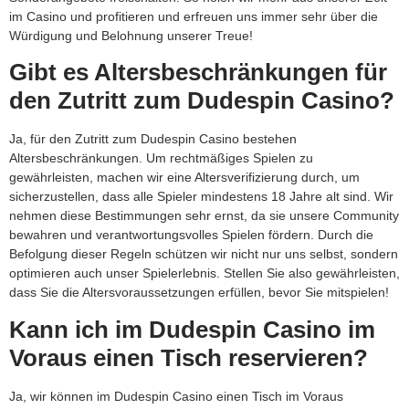
im Casino und profitieren und erfreuen uns immer sehr über die
Würdigung und Belohnung unserer Treue!
Gibt es Altersbeschränkungen für
den Zutritt zum Dudespin Casino?
Ja, für den Zutritt zum Dudespin Casino bestehen
Altersbeschränkungen. Um rechtmäßiges Spielen zu
gewährleisten, machen wir eine Altersverifizierung durch, um
sicherzustellen, dass alle Spieler mindestens 18 Jahre alt sind. Wir
nehmen diese Bestimmungen sehr ernst, da sie unsere Community
bewahren und verantwortungsvolles Spielen fördern. Durch die
Befolgung dieser Regeln schützen wir nicht nur uns selbst, sondern
optimieren auch unser Spielerlebnis. Stellen Sie also gewährleisten,
dass Sie die Altersvoraussetzungen erfüllen, bevor Sie mitspielen!
Kann ich im Dudespin Casino im
Voraus einen Tisch reservieren?
Ja, wir können im Dudespin Casino einen Tisch im Voraus