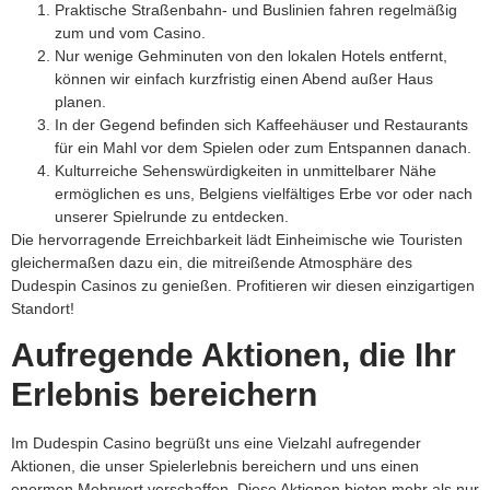
Praktische Straßenbahn- und Buslinien fahren regelmäßig
zum und vom Casino.
Nur wenige Gehminuten von den lokalen Hotels entfernt,
können wir einfach kurzfristig einen Abend außer Haus
planen.
In der Gegend befinden sich Kaffeehäuser und Restaurants
für ein Mahl vor dem Spielen oder zum Entspannen danach.
Kulturreiche Sehenswürdigkeiten in unmittelbarer Nähe
ermöglichen es uns, Belgiens vielfältiges Erbe vor oder nach
unserer Spielrunde zu entdecken.
Die hervorragende Erreichbarkeit lädt Einheimische wie Touristen
gleichermaßen dazu ein, die mitreißende Atmosphäre des
Dudespin Casinos zu genießen. Profitieren wir diesen einzigartigen
Standort!
Aufregende Aktionen, die Ihr
Erlebnis bereichern
Im Dudespin Casino begrüßt uns eine Vielzahl aufregender
Aktionen, die unser Spielerlebnis bereichern und uns einen
enormen Mehrwert verschaffen. Diese Aktionen bieten mehr als nur