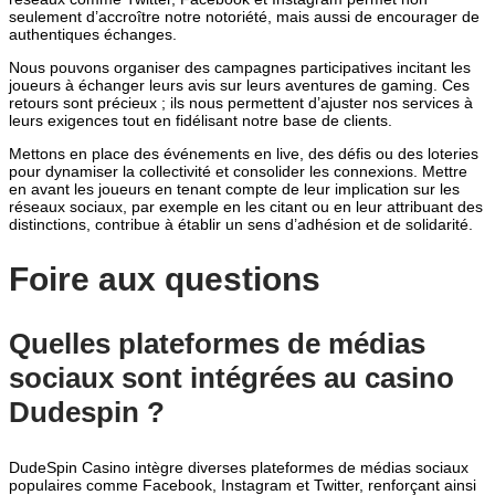
seulement d’accroître notre notoriété, mais aussi de encourager de
authentiques échanges.
Nous pouvons organiser des campagnes participatives incitant les
joueurs à échanger leurs avis sur leurs aventures de gaming. Ces
retours sont précieux ; ils nous permettent d’ajuster nos services à
leurs exigences tout en fidélisant notre base de clients.
Mettons en place des événements en live, des défis ou des loteries
pour dynamiser la collectivité et consolider les connexions. Mettre
en avant les joueurs en tenant compte de leur implication sur les
réseaux sociaux, par exemple en les citant ou en leur attribuant des
distinctions, contribue à établir un sens d’adhésion et de solidarité.
Foire aux questions
Quelles plateformes de médias
sociaux sont intégrées au casino
Dudespin ?
DudeSpin Casino intègre diverses plateformes de médias sociaux
populaires comme Facebook, Instagram et Twitter, renforçant ainsi