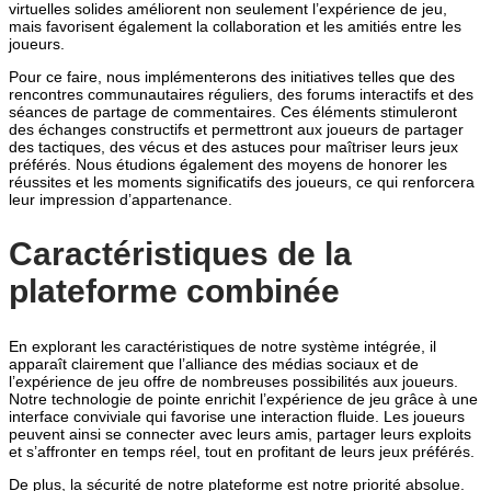
virtuelles solides améliorent non seulement l’expérience de jeu,
mais favorisent également la collaboration et les amitiés entre les
joueurs.
Pour ce faire, nous implémenterons des initiatives telles que des
rencontres communautaires réguliers, des forums interactifs et des
séances de partage de commentaires. Ces éléments stimuleront
des échanges constructifs et permettront aux joueurs de partager
des tactiques, des vécus et des astuces pour maîtriser leurs jeux
préférés. Nous étudions également des moyens de honorer les
réussites et les moments significatifs des joueurs, ce qui renforcera
leur impression d’appartenance.
Caractéristiques de la
plateforme combinée
En explorant les caractéristiques de notre système intégrée, il
apparaît clairement que l’alliance des médias sociaux et de
l’expérience de jeu offre de nombreuses possibilités aux joueurs.
Notre technologie de pointe enrichit l’expérience de jeu grâce à une
interface conviviale qui favorise une interaction fluide. Les joueurs
peuvent ainsi se connecter avec leurs amis, partager leurs exploits
et s’affronter en temps réel, tout en profitant de leurs jeux préférés.
De plus, la sécurité de notre plateforme est notre priorité absolue.