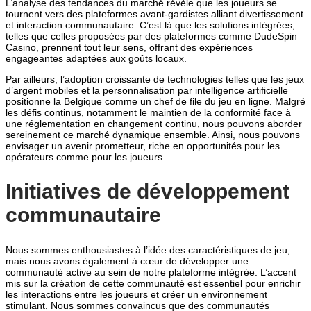
L’analyse des tendances du marché révèle que les joueurs se
tournent vers des plateformes avant-gardistes alliant divertissement
et interaction communautaire. C’est là que les solutions intégrées,
telles que celles proposées par des plateformes comme DudeSpin
Casino, prennent tout leur sens, offrant des expériences
engageantes adaptées aux goûts locaux.
Par ailleurs, l’adoption croissante de technologies telles que les jeux
d’argent mobiles et la personnalisation par intelligence artificielle
positionne la Belgique comme un chef de file du jeu en ligne. Malgré
les défis continus, notamment le maintien de la conformité face à
une réglementation en changement continu, nous pouvons aborder
sereinement ce marché dynamique ensemble. Ainsi, nous pouvons
envisager un avenir prometteur, riche en opportunités pour les
opérateurs comme pour les joueurs.
Initiatives de développement
communautaire
Nous sommes enthousiastes à l’idée des caractéristiques de jeu,
mais nous avons également à cœur de développer une
communauté active au sein de notre plateforme intégrée. L’accent
mis sur la création de cette communauté est essentiel pour enrichir
les interactions entre les joueurs et créer un environnement
stimulant. Nous sommes convaincus que des communautés