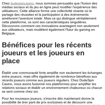
Chez
dudespincasino
, nous sommes persuadés que l’fusion des
médias sociaux et du jeu en ligne peut modifier l’expérience des
utilisateurs. Cette alliance forme une collectivité vivante où le
partage des réussites et la participation à des événements
améliorent l’aventure totale. Mais ce qui distingue véritablement
cette plateforme, ce sont ses caractéristiques singulières.
Découvrons comment ces innovations avantagent non seulement
aux utilisateurs, mais modèlent également l’futur du gaming en
Belgique.
Bénéfices pour les récents
joueurs et les joueurs en
place
Établir une communauté forte amplifie non seulement les échanges
entre joueurs, mais offre également de nombreux bénéfices aux
récents joueurs comme aux joueurs réguliers. Chez DudeSpin
Casino, nous avons fusionné nos plateformes pour amplifier les
relations sociaux et établir un environnement chaleureux où chacun
se sent comme chez soi.
Pour les nouveaux joueurs, s’inscrire dès maintenant donne la
possibilité de tirer parti de prix exclusives et de découvrir une