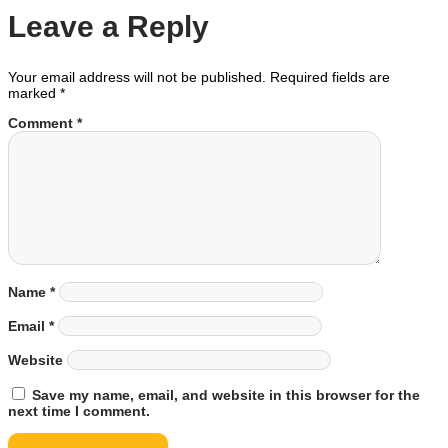
Leave a Reply
Your email address will not be published.
Required fields are
marked
*
Comment
*
Name
*
Email
*
Website
Save my name, email, and website in this browser for the
next time I comment.