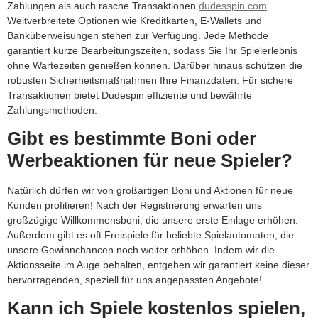
Zahlungen als auch rasche Transaktionen
dudesspin.com
.
Weitverbreitete Optionen wie Kreditkarten, E-Wallets und
Banküberweisungen stehen zur Verfügung. Jede Methode
garantiert kurze Bearbeitungszeiten, sodass Sie Ihr Spielerlebnis
ohne Wartezeiten genießen können. Darüber hinaus schützen die
robusten Sicherheitsmaßnahmen Ihre Finanzdaten. Für sichere
Transaktionen bietet Dudespin effiziente und bewährte
Zahlungsmethoden.
Gibt es bestimmte Boni oder
Werbeaktionen für neue Spieler?
Natürlich dürfen wir von großartigen Boni und Aktionen für neue
Kunden profitieren! Nach der Registrierung erwarten uns
großzügige Willkommensboni, die unsere erste Einlage erhöhen.
Außerdem gibt es oft Freispiele für beliebte Spielautomaten, die
unsere Gewinnchancen noch weiter erhöhen. Indem wir die
Aktionsseite im Auge behalten, entgehen wir garantiert keine dieser
hervorragenden, speziell für uns angepassten Angebote!
Kann ich Spiele kostenlos spielen,