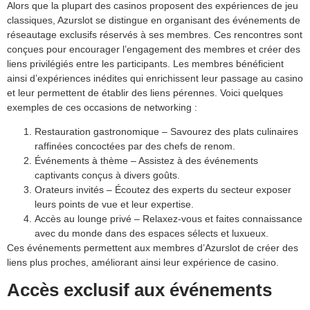
Alors que la plupart des casinos proposent des expériences de jeu
classiques, Azurslot se distingue en organisant des événements de
réseautage exclusifs réservés à ses membres. Ces rencontres sont
conçues pour encourager l’engagement des membres et créer des
liens privilégiés entre les participants. Les membres bénéficient
ainsi d’expériences inédites qui enrichissent leur passage au casino
et leur permettent de établir des liens pérennes. Voici quelques
exemples de ces occasions de networking :
Restauration gastronomique – Savourez des plats culinaires
raffinées concoctées par des chefs de renom.
Événements à thème – Assistez à des événements
captivants conçus à divers goûts.
Orateurs invités – Écoutez des experts du secteur exposer
leurs points de vue et leur expertise.
Accès au lounge privé – Relaxez-vous et faites connaissance
avec du monde dans des espaces sélects et luxueux.
Ces événements permettent aux membres d’Azurslot de créer des
liens plus proches, améliorant ainsi leur expérience de casino.
Accès exclusif aux événements