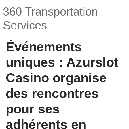
360 Transportation
Services
Événements
uniques : Azurslot
Casino organise
des rencontres
pour ses
adhérents en