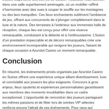
dans une salle superbement aménagée, où un mobilier raffiné
s’harmonise avec des vues à couper le souffle sur les montagnes
ou des lacs tranquilles. Ces lieux enchantants subliment l’ambiance
de jeu, offrant aux concurrents de s’plonger complètement dans le
luxe et la nature. Des terrasses à l’extérieur aux immenses halls de
réception, chaque lieu est conçu pour offrir une vivance
remarquable, conduisant à la détente et à l’enthousiasme. L’fusion
d’un prestation impeccable et de décors remarquables crée une
environnement incomparable qui revigore les joueurs, faisant de
chaque occasion à Azurslot Casino un moment remarquable.
Conclusion
En résumé, les événements privés organisés par Azurslot Casino
en Suisse offrent une expérience unique alliant divertissement, luxe
et convivialité aux joueurs les plus exigeants. Concours à gros
enjeux, lieux opulents et expériences personnalisées garantissent
aux membres des moments inoubliables dans un cadre
exceptionnel. L’opportunité de rencontrer des joueurs partageant
les mêmes passions et de fêter lors de soirées VIP sélectes
renforce encore l’attrait de ces événements. Pour ceux qui