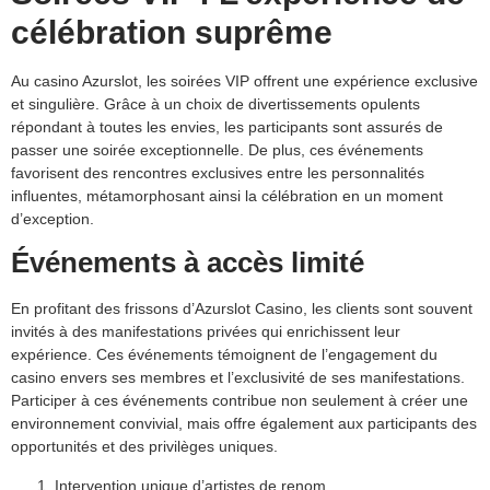
célébration suprême
Au casino Azurslot, les soirées VIP offrent une expérience exclusive
et singulière. Grâce à un choix de divertissements opulents
répondant à toutes les envies, les participants sont assurés de
passer une soirée exceptionnelle. De plus, ces événements
favorisent des rencontres exclusives entre les personnalités
influentes, métamorphosant ainsi la célébration en un moment
d’exception.
Événements à accès limité
En profitant des frissons d’Azurslot Casino, les clients sont souvent
invités à des manifestations privées qui enrichissent leur
expérience. Ces événements témoignent de l’engagement du
casino envers ses membres et l’exclusivité de ses manifestations.
Participer à ces événements contribue non seulement à créer une
environnement convivial, mais offre également aux participants des
opportunités et des privilèges uniques.
Intervention unique d’artistes de renom.