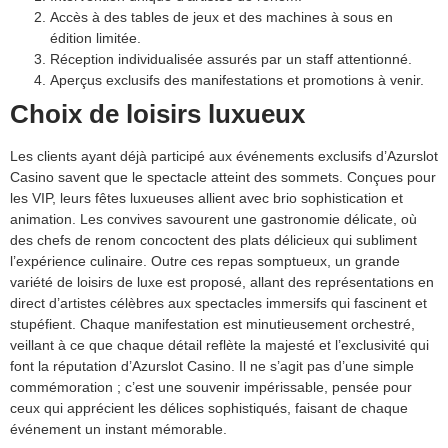
Accès à des tables de jeux et des machines à sous en
édition limitée.
Réception individualisée assurés par un staff attentionné.
Aperçus exclusifs des manifestations et promotions à venir.
Choix de loisirs luxueux
Les clients ayant déjà participé aux événements exclusifs d’Azurslot
Casino savent que le spectacle atteint des sommets. Conçues pour
les VIP, leurs fêtes luxueuses allient avec brio sophistication et
animation. Les convives savourent une gastronomie délicate, où
des chefs de renom concoctent des plats délicieux qui subliment
l’expérience culinaire. Outre ces repas somptueux, un grande
variété de loisirs de luxe est proposé, allant des représentations en
direct d’artistes célèbres aux spectacles immersifs qui fascinent et
stupéfient. Chaque manifestation est minutieusement orchestré,
veillant à ce que chaque détail reflète la majesté et l’exclusivité qui
font la réputation d’Azurslot Casino. Il ne s’agit pas d’une simple
commémoration ; c’est une souvenir impérissable, pensée pour
ceux qui apprécient les délices sophistiqués, faisant de chaque
événement un instant mémorable.