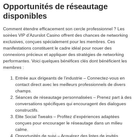
Opportunités de réseautage
disponibles
Comment étendre efficacement son cercle professionnel ? Les
soirées VIP d’Azurslot Casino offrent des chances de networking
exclusives, conçues spécialement pour les membres. Ces
manifestations constituent le cadre idéal pour nouer des
connexions précieux et appliquer des stratégies de networking
performantes. Voici quelques bénéfices clés dont bénéficient les
membres :
Entrée aux dirigeants de l’industrie – Connectez-vous en
contact direct avec les meilleurs professionnels de divers
champs.
Séances de réseautage personnalisées – Prenez part à des
conversations spécifiques qui encouragent des dialogues
constructifs.
Elite Social Tweaks – Profitez d’expériences adaptées
conçues pour encourager le réseautage dans un milieu
calme.
Opportunités de suivi – Acquérez des listes de invités