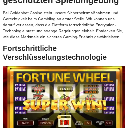
geschützten Spielumgebung
Bei Goldenbet Casino steht unsere Sicherheitsmaßnahmen und
Gerechtigkeit beim Gambling an erster Stelle. Wir können uns
darauf verlassen, dass die Plattform fortschrittliche Encryption-
Technologie nutzt und strenge Regelungen einhält. Entdecken Sie,
wie diese Merkmale ein sicheres Gaming-Erlebnis gewährleisten.
Fortschrittliche
Verschlüsselungstechnologie