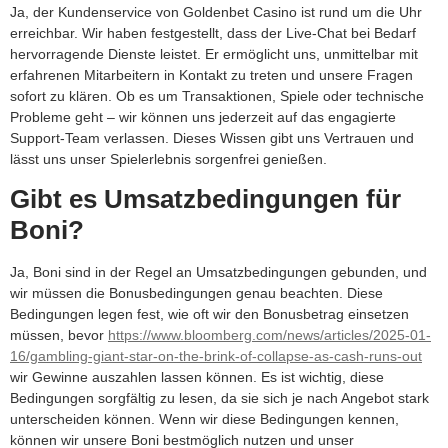
Ja, der Kundenservice von Goldenbet Casino ist rund um die Uhr
erreichbar. Wir haben festgestellt, dass der Live-Chat bei Bedarf
hervorragende Dienste leistet. Er ermöglicht uns, unmittelbar mit
erfahrenen Mitarbeitern in Kontakt zu treten und unsere Fragen
sofort zu klären. Ob es um Transaktionen, Spiele oder technische
Probleme geht – wir können uns jederzeit auf das engagierte
Support-Team verlassen. Dieses Wissen gibt uns Vertrauen und
lässt uns unser Spielerlebnis sorgenfrei genießen.
Gibt es Umsatzbedingungen für
Boni?
Ja, Boni sind in der Regel an Umsatzbedingungen gebunden, und
wir müssen die Bonusbedingungen genau beachten. Diese
Bedingungen legen fest, wie oft wir den Bonusbetrag einsetzen
müssen, bevor
https://www.bloomberg.com/news/articles/2025-01-
16/gambling-giant-star-on-the-brink-of-collapse-as-cash-runs-out
wir Gewinne auszahlen lassen können. Es ist wichtig, diese
Bedingungen sorgfältig zu lesen, da sie sich je nach Angebot stark
unterscheiden können. Wenn wir diese Bedingungen kennen,
können wir unsere Boni bestmöglich nutzen und unser