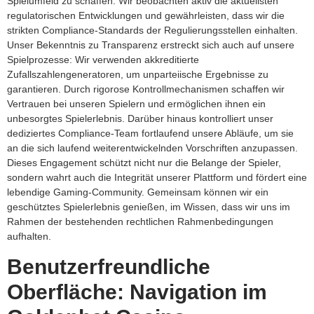
Spielumfeld zu schaffen. Wir beobachten aktiv die aktuellsten
regulatorischen Entwicklungen und gewährleisten, dass wir die
strikten Compliance-Standards der Regulierungsstellen einhalten.
Unser Bekenntnis zu Transparenz erstreckt sich auch auf unsere
Spielprozesse: Wir verwenden akkreditierte
Zufallszahlengeneratoren, um unparteiische Ergebnisse zu
garantieren. Durch rigorose Kontrollmechanismen schaffen wir
Vertrauen bei unseren Spielern und ermöglichen ihnen ein
unbesorgtes Spielerlebnis. Darüber hinaus kontrolliert unser
dediziertes Compliance-Team fortlaufend unsere Abläufe, um sie
an die sich laufend weiterentwickelnden Vorschriften anzupassen.
Dieses Engagement schützt nicht nur die Belange der Spieler,
sondern wahrt auch die Integrität unserer Plattform und fördert eine
lebendige Gaming-Community. Gemeinsam können wir ein
geschütztes Spielerlebnis genießen, im Wissen, dass wir uns im
Rahmen der bestehenden rechtlichen Rahmenbedingungen
aufhalten.
Benutzerfreundliche
Oberfläche: Navigation im