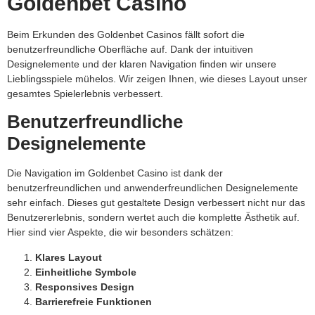
Goldenbet Casino
Beim Erkunden des Goldenbet Casinos fällt sofort die
benutzerfreundliche Oberfläche auf. Dank der intuitiven
Designelemente und der klaren Navigation finden wir unsere
Lieblingsspiele mühelos. Wir zeigen Ihnen, wie dieses Layout unser
gesamtes Spielerlebnis verbessert.
Benutzerfreundliche
Designelemente
Die Navigation im Goldenbet Casino ist dank der
benutzerfreundlichen und anwenderfreundlichen Designelemente
sehr einfach. Dieses gut gestaltete Design verbessert nicht nur das
Benutzererlebnis, sondern wertet auch die komplette Ästhetik auf.
Hier sind vier Aspekte, die wir besonders schätzen:
Klares Layout
Einheitliche Symbole
Responsives Design
Barrierefreie Funktionen