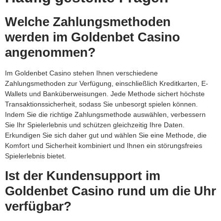
Welche Zahlungsmethoden
werden im Goldenbet Casino
angenommen?
Im Goldenbet Casino stehen Ihnen verschiedene
Zahlungsmethoden zur Verfügung, einschließlich Kreditkarten, E-
Wallets und Banküberweisungen. Jede Methode sichert höchste
Transaktionssicherheit, sodass Sie unbesorgt spielen können.
Indem Sie die richtige Zahlungsmethode auswählen, verbessern
Sie Ihr Spielerlebnis und schützen gleichzeitig Ihre Daten.
Erkundigen Sie sich daher gut und wählen Sie eine Methode, die
Komfort und Sicherheit kombiniert und Ihnen ein störungsfreies
Spielerlebnis bietet.
Ist der Kundensupport im
Goldenbet Casino rund um die Uhr
verfügbar?