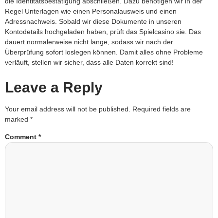
die Identitätsbestätigung abschließen. Dazu benötigen wir in der
Regel Unterlagen wie einen Personalausweis und einen
Adressnachweis. Sobald wir diese Dokumente in unseren
Kontodetails hochgeladen haben, prüft das Spielcasino sie. Das
dauert normalerweise nicht lange, sodass wir nach der
Überprüfung sofort loslegen können. Damit alles ohne Probleme
verläuft, stellen wir sicher, dass alle Daten korrekt sind!
Leave a Reply
Your email address will not be published.
Required fields are
marked
*
Comment
*