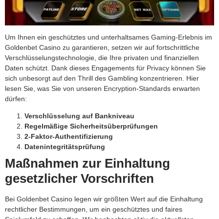
Um Ihnen ein geschütztes und unterhaltsames Gaming-Erlebnis im
Goldenbet Casino zu garantieren, setzen wir auf fortschrittliche
Verschlüsselungstechnologie, die Ihre privaten und finanziellen
Daten schützt. Dank dieses Engagements für Privacy können Sie
sich unbesorgt auf den Thrill des Gambling konzentrieren. Hier
lesen Sie, was Sie von unseren Encryption-Standards erwarten
dürfen:
Verschlüsselung auf Bankniveau
Regelmäßige Sicherheitsüberprüfungen
2-Faktor-Authentifizierung
Datenintegritätsprüfung
Maßnahmen zur Einhaltung
gesetzlicher Vorschriften
Bei Goldenbet Casino legen wir größten Wert auf die Einhaltung
rechtlicher Bestimmungen, um ein geschütztes und faires