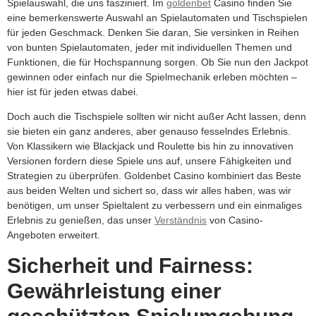
Spielauswahl, die uns fasziniert. Im
goldenbet
Casino finden Sie
eine bemerkenswerte Auswahl an Spielautomaten und Tischspielen
für jeden Geschmack. Denken Sie daran, Sie versinken in Reihen
von bunten Spielautomaten, jeder mit individuellen Themen und
Funktionen, die für Hochspannung sorgen. Ob Sie nun den Jackpot
gewinnen oder einfach nur die Spielmechanik erleben möchten –
hier ist für jeden etwas dabei.
Doch auch die Tischspiele sollten wir nicht außer Acht lassen, denn
sie bieten ein ganz anderes, aber genauso fesselndes Erlebnis.
Von Klassikern wie Blackjack und Roulette bis hin zu innovativen
Versionen fordern diese Spiele uns auf, unsere Fähigkeiten und
Strategien zu überprüfen. Goldenbet Casino kombiniert das Beste
aus beiden Welten und sichert so, dass wir alles haben, was wir
benötigen, um unser Spieltalent zu verbessern und ein einmaliges
Erlebnis zu genießen, das unser
Verständnis
von Casino-
Angeboten erweitert.
Sicherheit und Fairness:
Gewährleistung einer