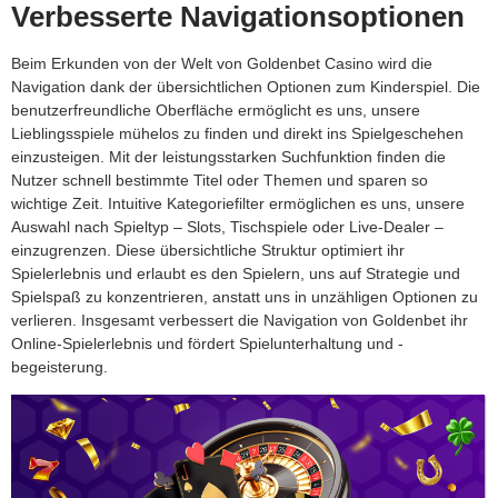
Verbesserte Navigationsoptionen
Beim Erkunden von der Welt von Goldenbet Casino wird die
Navigation dank der übersichtlichen Optionen zum Kinderspiel. Die
benutzerfreundliche Oberfläche ermöglicht es uns, unsere
Lieblingsspiele mühelos zu finden und direkt ins Spielgeschehen
einzusteigen. Mit der leistungsstarken Suchfunktion finden die
Nutzer schnell bestimmte Titel oder Themen und sparen so
wichtige Zeit. Intuitive Kategoriefilter ermöglichen es uns, unsere
Auswahl nach Spieltyp – Slots, Tischspiele oder Live-Dealer –
einzugrenzen. Diese übersichtliche Struktur optimiert ihr
Spielerlebnis und erlaubt es den Spielern, uns auf Strategie und
Spielspaß zu konzentrieren, anstatt uns in unzähligen Optionen zu
verlieren. Insgesamt verbessert die Navigation von Goldenbet ihr
Online-Spielerlebnis und fördert Spielunterhaltung und -
begeisterung.