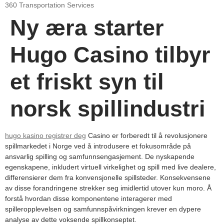
360 Transportation Services
Ny æra starter
Hugo Casino tilbyr
et friskt syn til
norsk spillindustri
hugo kasino registrer deg
Casino er forberedt til å revolusjonere
spillmarkedet i Norge ved å introdusere et fokusområde på
ansvarlig spilling og samfunnsengasjement. De nyskapende
egenskapene, inkludert virtuell virkelighet og spill med live dealere,
differensierer dem fra konvensjonelle spillsteder. Konsekvensene
av disse forandringene strekker seg imidlertid utover kun moro. Å
forstå hvordan disse komponentene interagerer med
spilleropplevelsen og samfunnspåvirkningen krever en dypere
analyse av dette voksende spillkonseptet.