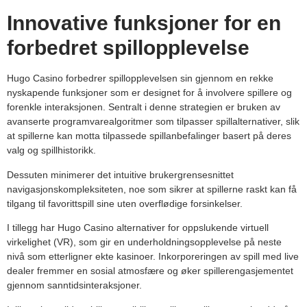
Innovative funksjoner for en
forbedret spillopplevelse
Hugo Casino forbedrer spillopplevelsen sin gjennom en rekke
nyskapende funksjoner som er designet for å involvere spillere og
forenkle interaksjonen. Sentralt i denne strategien er bruken av
avanserte programvarealgoritmer som tilpasser spillalternativer, slik
at spillerne kan motta tilpassede spillanbefalinger basert på deres
valg og spillhistorikk.
Dessuten minimerer det intuitive brukergrensesnittet
navigasjonskompleksiteten, noe som sikrer at spillerne raskt kan få
tilgang til favorittspill sine uten overflødige forsinkelser.
I tillegg har Hugo Casino alternativer for oppslukende virtuell
virkelighet (VR), som gir en underholdningsopplevelse på neste
nivå som etterligner ekte kasinoer. Inkorporeringen av spill med live
dealer fremmer en sosial atmosfære og øker spillerengasjementet
gjennom sanntidsinteraksjoner.