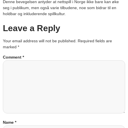
Denne bevegelsen antyder at nettspill i Norge ikke bare kan øke
seg i publikum, men også varie tilbudene, noe som bidrar til en
holdbar og inkluderende spillkultur.
Leave a Reply
Your email address will not be published.
Required fields are
marked
*
Comment
*
Name
*