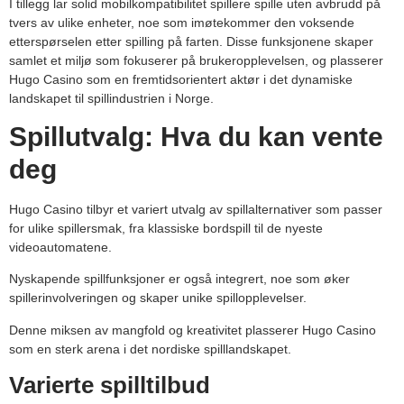
I tillegg lar solid mobilkompatibilitet spillere spille uten avbrudd på
tvers av ulike enheter, noe som imøtekommer den voksende
etterspørselen etter spilling på farten. Disse funksjonene skaper
samlet et miljø som fokuserer på brukeropplevelsen, og plasserer
Hugo Casino som en fremtidsorientert aktør i det dynamiske
landskapet til spillindustrien i Norge.
Spillutvalg: Hva du kan vente
deg
Hugo Casino tilbyr et variert utvalg av spillalternativer som passer
for ulike spillersmak, fra klassiske bordspill til de nyeste
videoautomatene.
Nyskapende spillfunksjoner er også integrert, noe som øker
spillerinvolveringen og skaper unike spillopplevelser.
Denne miksen av mangfold og kreativitet plasserer Hugo Casino
som en sterk arena i det nordiske spilllandskapet.
Varierte spilltilbud