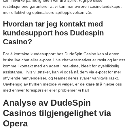
kan innvirke på muligheten vår til å spille. Å gripe disse
restriksjonene garanterer at vi kan manøvrere i casinolandskapet
mer effektivt og optimalisere spillopplevelsen vår.
Hvordan tar jeg kontakt med
kundesupport hos Dudespin
Casino?
For å kontakte kundesupport hos DudeSpin Casino kan vi enten
bruke live chat eller e-post. Live chat-alternativet er raskt og lar oss
komme i kontakt med en agent i real-time, ideelt for øyeblikkelig
assistanse. Hvis vi ønsker, kan vi også nå dem via e-post for mer
utfyllende henvendelser, og teamet deres svarer vanligvis raskt.
Uavhengig av hvilken metode vi velger, er de klare til å hjelpe oss
med enhver forespørsler eller problemer vi har!
Analyse av DudeSpin
Casinos tilgjengelighet via
Opera