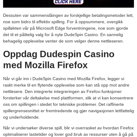
Dessuten var sammenslåingen av forskjellige betalingsmetoder lett,
noe som bidro til effektiv spilling. For å oppsummere, overgikk
spilløkten vår på Microsoft Edge forventningene, noe som gjorde
det til et pålitelig valg for å nyte DudeSpin Casino. En sannelig
behagelig opplevelse venter de som velger denne nettleseren.
Oppdag Dudespin Casino
med Mozilla Firefox
Når vi går inn i DudeSpin Casino med Mozilla Firefox, legger vi
raskt merke til en flytende opplevelse som kan stå opp mot andre
nettlesere. Den integrerte integreringen av Firefox-funksjoner
forsterker vår deltakelse med plattformen, slik at vi kan konsentrere
oss om spillingen i stedet for tekniske problemer. Det raffinerte
spillergrensesnittet er fremtredende og gjør navigasjonen lettfattelig
og underholdende.
Når vi undersøker diverse spill, blir vi overrasket av hvordan Firefox
optimaliserer lastetider og lover god bruk av ressurser uten å gå på