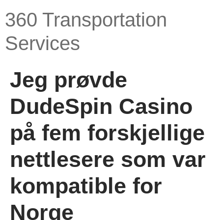
360 Transportation
Services
Jeg prøvde
DudeSpin Casino
på fem forskjellige
nettlesere som var
kompatible for
Norge