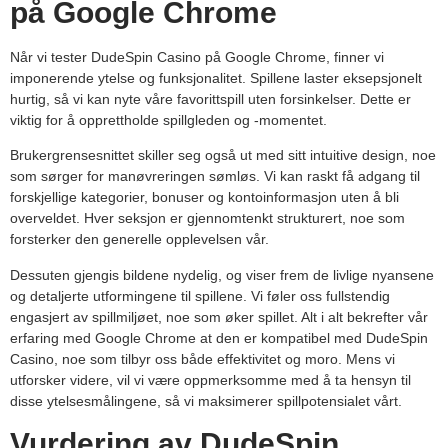
på Google Chrome
Når vi tester DudeSpin Casino på Google Chrome, finner vi
imponerende ytelse og funksjonalitet. Spillene laster eksepsjonelt
hurtig, så vi kan nyte våre favorittspill uten forsinkelser. Dette er
viktig for å opprettholde spillgleden og -momentet.
Brukergrensesnittet skiller seg også ut med sitt intuitive design, noe
som sørger for manøvreringen sømløs. Vi kan raskt få adgang til
forskjellige kategorier, bonuser og kontoinformasjon uten å bli
overveldet. Hver seksjon er gjennomtenkt strukturert, noe som
forsterker den generelle opplevelsen vår.
Dessuten gjengis bildene nydelig, og viser frem de livlige nyansene
og detaljerte utformingene til spillene. Vi føler oss fullstendig
engasjert av spillmiljøet, noe som øker spillet. Alt i alt bekrefter vår
erfaring med Google Chrome at den er kompatibel med DudeSpin
Casino, noe som tilbyr oss både effektivitet og moro. Mens vi
utforsker videre, vil vi være oppmerksomme med å ta hensyn til
disse ytelsesmålingene, så vi maksimerer spillpotensialet vårt.
Vurdering av DudeSpin