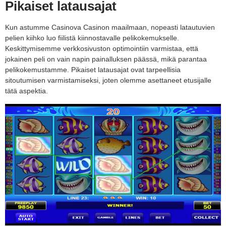
Pikaiset latausajat
Kun astumme Casinova Casinon maailmaan, nopeasti latautuvien
pelien kiihko luo fiilistä kiinnostavalle pelikokemukselle.
Keskittymisemme verkkosivuston optimointiin varmistaa, että
jokainen peli on vain napin painalluksen päässä, mikä parantaa
pelikokemustamme. Pikaiset latausajat ovat tarpeellisia
sitoutumisen varmistamiseksi, joten olemme asettaneet etusijalle
tätä aspektia.