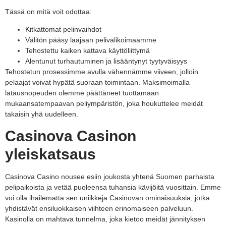
Tässä on mitä voit odottaa:
Kitkattomat pelinvaihdot
Välitön pääsy laajaan pelivalikoimaamme
Tehostettu kaiken kattava käyttöliittymä
Alentunut turhautuminen ja lisääntynyt tyytyväisyys
Tehostetun prosessimme avulla vähennämme viiveen, jolloin
pelaajat voivat hypätä suoraan toimintaan. Maksimoimalla
latausnopeuden olemme päättäneet tuottamaan
mukaansatempaavan peliympäristön, joka houkuttelee meidät
takaisin yhä uudelleen.
Casinova Casinon
yleiskatsaus
Casinova Casino nousee esiin joukosta yhtenä Suomen parhaista
pelipaikoista ja vetää puoleensa tuhansia kävijöitä vuosittain. Emme
voi olla ihailematta sen uniikkeja Casinovan ominaisuuksia, jotka
yhdistävät ensiluokkaisen viihteen erinomaiseen palveluun.
Kasinolla on mahtava tunnelma, joka kietoo meidät jännityksen