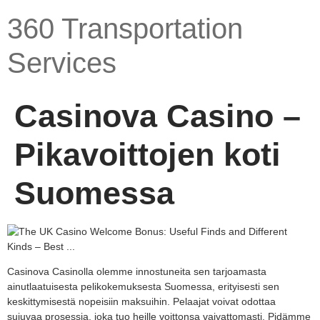
360 Transportation
Services
Casinova Casino –
Pikavoittojen koti
Suomessa
Casinova Casinolla olemme innostuneita sen tarjoamasta
ainutlaatuisesta pelikokemuksesta Suomessa, erityisesti sen
keskittymisestä nopeisiin maksuihin. Pelaajat voivat odottaa
sujuvaa prosessia, joka tuo heille voittonsa vaivattomasti. Pidämme