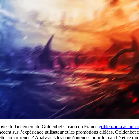
nt avec le lancement de Goldenbet Casino en France
golden-bet-casino.c
ccent sur l’expérience utilisateur et les promotions ciblées, Goldenbet es
cette concurrence ? Analysons les conséquences pour le marché et ce que 