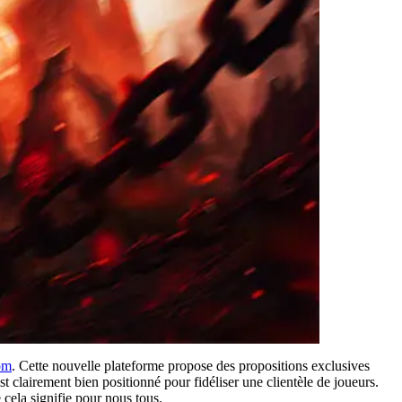
om
. Cette nouvelle plateforme propose des propositions exclusives
t clairement bien positionné pour fidéliser une clientèle de joueurs.
cela signifie pour nous tous.