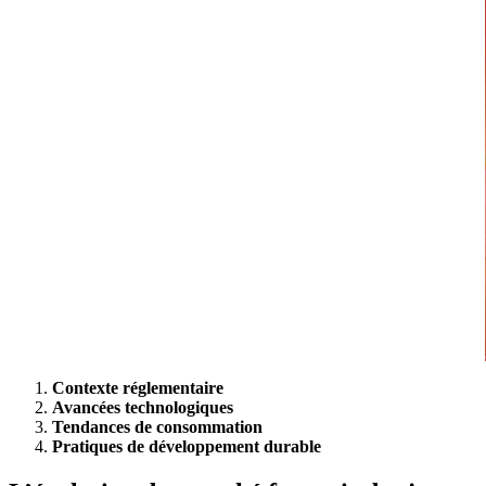
Contexte réglementaire
Avancées technologiques
Tendances de consommation
Pratiques de développement durable