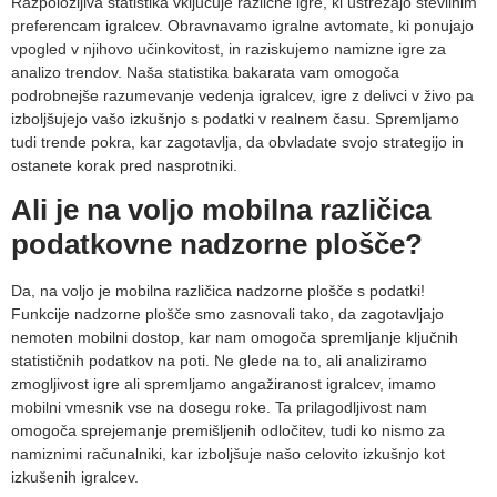
Razpoložljiva statistika vključuje različne igre, ki ustrezajo številnim
preferencam igralcev. Obravnavamo igralne avtomate, ki ponujajo
vpogled v njihovo učinkovitost, in raziskujemo namizne igre za
analizo trendov. Naša statistika bakarata vam omogoča
podrobnejše razumevanje vedenja igralcev, igre z delivci v živo pa
izboljšujejo vašo izkušnjo s podatki v realnem času. Spremljamo
tudi trende pokra, kar zagotavlja, da obvladate svojo strategijo in
ostanete korak pred nasprotniki.
Ali je na voljo mobilna različica
podatkovne nadzorne plošče?
Da, na voljo je mobilna različica nadzorne plošče s podatki!
Funkcije nadzorne plošče smo zasnovali tako, da zagotavljajo
nemoten mobilni dostop, kar nam omogoča spremljanje ključnih
statističnih podatkov na poti. Ne glede na to, ali analiziramo
zmogljivost igre ali spremljamo angažiranost igralcev, imamo
mobilni vmesnik vse na dosegu roke. Ta prilagodljivost nam
omogoča sprejemanje premišljenih odločitev, tudi ko nismo za
namiznimi računalniki, kar izboljšuje našo celovito izkušnjo kot
izkušenih igralcev.