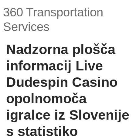
360 Transportation
Services
Nadzorna plošča
informacij Live
Dudespin Casino
opolnomoča
igralce iz Slovenije
s statistiko