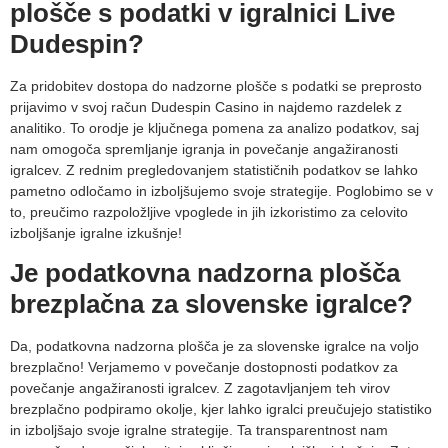
plošče s podatki v igralnici Live
Dudespin?
Za pridobitev dostopa do nadzorne plošče s podatki se preprosto
prijavimo v svoj račun Dudespin Casino in najdemo razdelek z
analitiko. To orodje je ključnega pomena za analizo podatkov, saj
nam omogoča spremljanje igranja in povečanje angažiranosti
igralcev. Z rednim pregledovanjem statističnih podatkov se lahko
pametno odločamo in izboljšujemo svoje strategije. Poglobimo se v
to, preučimo razpoložljive vpoglede in jih izkoristimo za celovito
izboljšanje igralne izkušnje!
Je podatkovna nadzorna plošča
brezplačna za slovenske igralce?
Da, podatkovna nadzorna plošča je za slovenske igralce na voljo
brezplačno! Verjamemo v povečanje dostopnosti podatkov za
povečanje angažiranosti igralcev. Z zagotavljanjem teh virov
brezplačno podpiramo okolje, kjer lahko igralci preučujejo statistiko
in izboljšajo svoje igralne strategije. Ta transparentnost nam