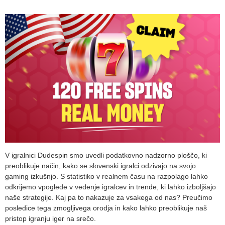
V igralnici Dudespin smo uvedli podatkovno nadzorno ploščo, ki
preoblikuje način, kako se slovenski igralci odzivajo na svojo
gaming izkušnjo. S statistiko v realnem času na razpolago lahko
odkrijemo vpoglede v vedenje igralcev in trende, ki lahko izboljšajo
naše strategije. Kaj pa to nakazuje za vsakega od nas? Preučimo
posledice tega zmogljivega orodja in kako lahko preoblikuje naš
pristop igranju iger na srečo.