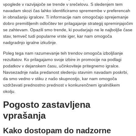
vpoglede v razvijajoče se trende v srečelovu. S sledenjem tem
navadam skozi čas lahko identificiramo spremembe v preferencah
in obnašanju igralcev. Ti informacije nam omogočajo sprejemanje
dobro premišljenih odločitev ter prilagajanje strategij spreminjajočim
se zahtevam. Opazili smo trende, ki poudarjajo ne le najboljše čase
stav, temveč tudi popularne vrste iger, kar nam omogoča
nadgradnjo igralne izkušnje.
Poleg tega nam razumevanje teh trendov omogoča izboljšanje
rezultatov. Ko prilagajamo svoje izbire in promocije na podlagi
podatkov v dejanskem času, učinkoviteje pritegnemo igralce.
Navsezadnje naša predanost sledenju stavnim navadam poskrbi,
da smo vedno v stiku z našo skupnostjo, kar nam omogoča
vzdrževati prednostno prednost v konkurenčnem igralniškem
okolju.
Pogosto zastavljena
vprašanja
Kako dostopam do nadzorne