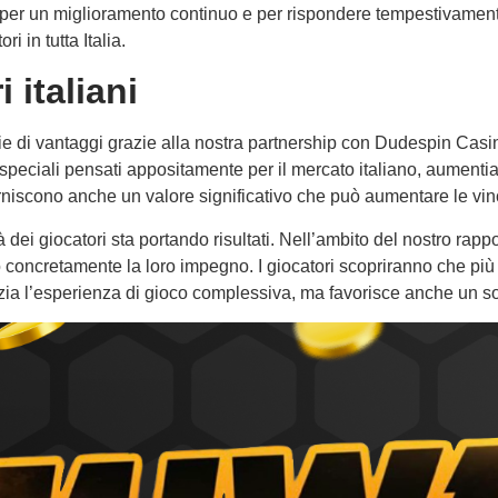
 per un miglioramento continuo e per rispondere tempestivamente
 in tutta Italia.
 italiani
erie di vantaggi grazie alla nostra partnership con Dudespin Casi
s speciali pensati appositamente per il mercato italiano, aument
rniscono anche un valore significativo che può aumentare le vinc
à dei giocatori sta portando risultati. Nell’ambito del nostro rapp
oncretamente la loro impegno. I giocatori scopriranno che pi
ia l’esperienza di gioco complessiva, ma favorisce anche un sol