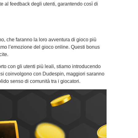
 al feedback degli utenti, garantendo così di
no, che faranno la loro avventura di gioco più
iamo l’emozione del gioco online. Questi bonus
ite.
orto con gli utenti più leali, stiamo introducendo
ù si coinvolgono con Dudespin, maggiori saranno
ido senso di comunità tra i giocatori.