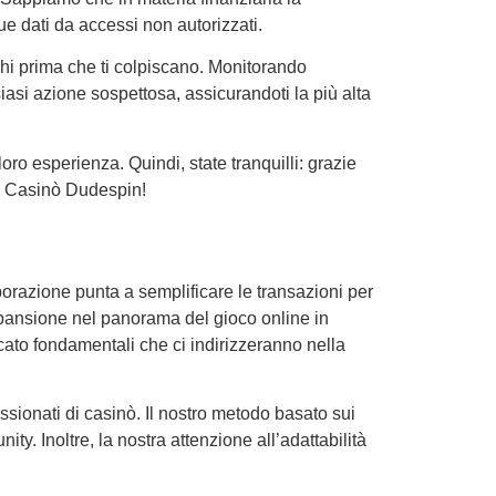
ue dati da accessi non autorizzati.
ischi prima che ti colpiscano. Monitorando
si azione sospettosa, assicurandoti la più alta
ro esperienza. Quindi, state tranquilli: grazie
 al Casinò Dudespin!
orazione punta a semplificare le transazioni per
espansione nel panorama del gioco online in
ato fondamentali che ci indirizzeranno nella
sionati di casinò. Il nostro metodo basato sui
y. Inoltre, la nostra attenzione all’adattabilità