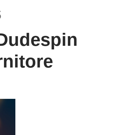
s
 Dudespin
rnitore