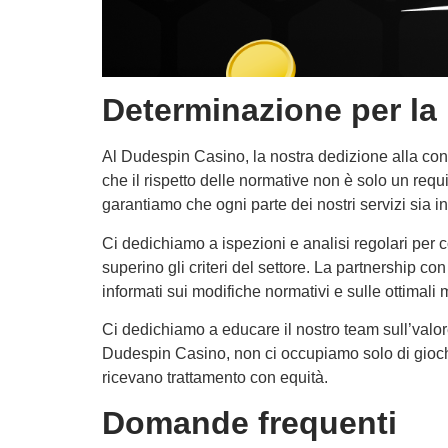
Determinazione per la 
Al Dudespin Casino, la nostra dedizione alla con
che il rispetto delle normative non è solo un req
garantiamo che ogni parte dei nostri servizi sia i
Ci dedichiamo a ispezioni e analisi regolari per c
superino gli criteri del settore. La partnership co
informati sui modifiche normativi e sulle ottimali
Ci dedichiamo a educare il nostro team sull’valor
Dudespin Casino, non ci occupiamo solo di giochi;
ricevano trattamento con equità.
Domande frequenti