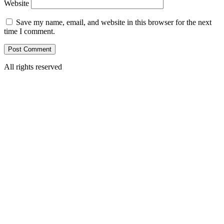
Website
Save my name, email, and website in this browser for the next
time I comment.
All rights reserved