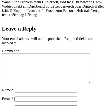
Wann Dir e Problem mam Hub erlieft, sidd fäeg Dir iwwer e Chat-
Widget direkt am Dashboard op Lëtzebuergesch oder Däitsch Hëllef
kritt. D’Support-Team ass fir Froen zum Personal Hub trainéiert an
fënns séier eng Léisung.
Leave a Reply
Your email address will not be published.
Required fields are
marked
*
Comment
*
Name
*
Email
*