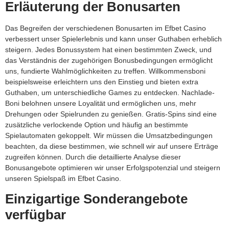
Erläuterung der Bonusarten
Das Begreifen der verschiedenen Bonusarten im Efbet Casino
verbessert unser Spielerlebnis und kann unser Guthaben erheblich
steigern. Jedes Bonussystem hat einen bestimmten Zweck, und
das Verständnis der zugehörigen Bonusbedingungen ermöglicht
uns, fundierte Wahlmöglichkeiten zu treffen. Willkommensboni
beispielsweise erleichtern uns den Einstieg und bieten extra
Guthaben, um unterschiedliche Games zu entdecken. Nachlade-
Boni belohnen unsere Loyalität und ermöglichen uns, mehr
Drehungen oder Spielrunden zu genießen. Gratis-Spins sind eine
zusätzliche verlockende Option und häufig an bestimmte
Spielautomaten gekoppelt. Wir müssen die Umsatzbedingungen
beachten, da diese bestimmen, wie schnell wir auf unsere Erträge
zugreifen können. Durch die detaillierte Analyse dieser
Bonusangebote optimieren wir unser Erfolgspotenzial und steigern
unseren Spielspaß im Efbet Casino.
Einzigartige Sonderangebote
verfügbar