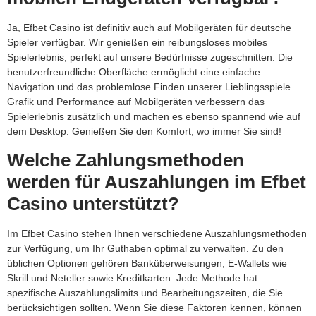
Ja, Efbet Casino ist definitiv auch auf Mobilgeräten für deutsche
Spieler verfügbar. Wir genießen ein reibungsloses mobiles
Spielerlebnis, perfekt auf unsere Bedürfnisse zugeschnitten. Die
benutzerfreundliche Oberfläche ermöglicht eine einfache
Navigation und das problemlose Finden unserer Lieblingsspiele.
Grafik und Performance auf Mobilgeräten verbessern das
Spielerlebnis zusätzlich und machen es ebenso spannend wie auf
dem Desktop. Genießen Sie den Komfort, wo immer Sie sind!
Welche Zahlungsmethoden
werden für Auszahlungen im Efbet
Casino unterstützt?
Im Efbet Casino stehen Ihnen verschiedene Auszahlungsmethoden
zur Verfügung, um Ihr Guthaben optimal zu verwalten. Zu den
üblichen Optionen gehören Banküberweisungen, E-Wallets wie
Skrill und Neteller sowie Kreditkarten. Jede Methode hat
spezifische Auszahlungslimits und Bearbeitungszeiten, die Sie
berücksichtigen sollten. Wenn Sie diese Faktoren kennen, können