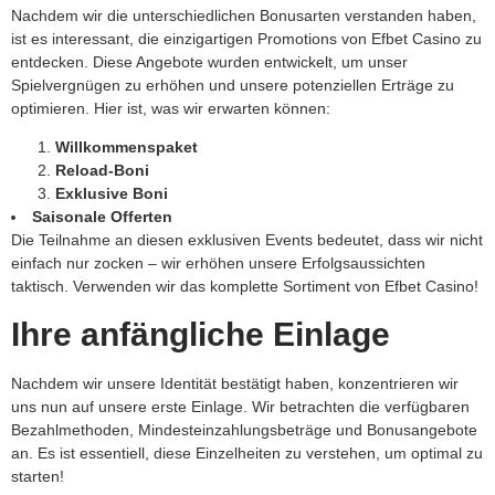
Nachdem wir die unterschiedlichen Bonusarten verstanden haben,
ist es interessant, die einzigartigen Promotions von Efbet Casino zu
entdecken. Diese Angebote wurden entwickelt, um unser
Spielvergnügen zu erhöhen und unsere potenziellen Erträge zu
optimieren. Hier ist, was wir erwarten können:
Willkommenspaket
Reload-Boni
Exklusive Boni
Saisonale Offerten
Die Teilnahme an diesen exklusiven Events bedeutet, dass wir nicht
einfach nur zocken – wir erhöhen unsere Erfolgsaussichten
taktisch. Verwenden wir das komplette Sortiment von Efbet Casino!
Ihre anfängliche Einlage
Nachdem wir unsere Identität bestätigt haben, konzentrieren wir
uns nun auf unsere erste Einlage. Wir betrachten die verfügbaren
Bezahlmethoden, Mindesteinzahlungsbeträge und Bonusangebote
an. Es ist essentiell, diese Einzelheiten zu verstehen, um optimal zu
starten!