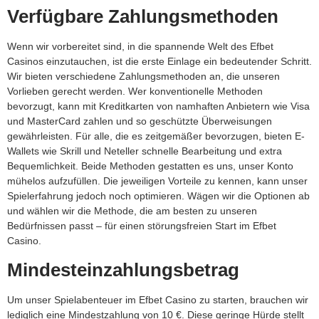
Verfügbare Zahlungsmethoden
Wenn wir vorbereitet sind, in die spannende Welt des Efbet
Casinos einzutauchen, ist die erste Einlage ein bedeutender Schritt.
Wir bieten verschiedene Zahlungsmethoden an, die unseren
Vorlieben gerecht werden. Wer konventionelle Methoden
bevorzugt, kann mit Kreditkarten von namhaften Anbietern wie Visa
und MasterCard zahlen und so geschützte Überweisungen
gewährleisten. Für alle, die es zeitgemäßer bevorzugen, bieten E-
Wallets wie Skrill und Neteller schnelle Bearbeitung und extra
Bequemlichkeit. Beide Methoden gestatten es uns, unser Konto
mühelos aufzufüllen. Die jeweiligen Vorteile zu kennen, kann unser
Spielerfahrung jedoch noch optimieren. Wägen wir die Optionen ab
und wählen wir die Methode, die am besten zu unseren
Bedürfnissen passt – für einen störungsfreien Start im Efbet
Casino.
Mindesteinzahlungsbetrag
Um unser Spielabenteuer im Efbet Casino zu starten, brauchen wir
lediglich eine Mindestzahlung von 10 €. Diese geringe Hürde stellt