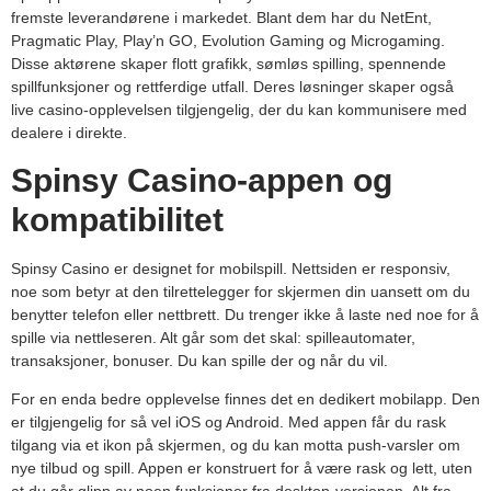
fremste leverandørene i markedet. Blant dem har du NetEnt,
Pragmatic Play, Play’n GO, Evolution Gaming og Microgaming.
Disse aktørene skaper flott grafikk, sømløs spilling, spennende
spillfunksjoner og rettferdige utfall. Deres løsninger skaper også
live casino-opplevelsen tilgjengelig, der du kan kommunisere med
dealere i direkte.
Spinsy Casino-appen og
kompatibilitet
Spinsy Casino er designet for mobilspill. Nettsiden er responsiv,
noe som betyr at den tilrettelegger for skjermen din uansett om du
benytter telefon eller nettbrett. Du trenger ikke å laste ned noe for å
spille via nettleseren. Alt går som det skal: spilleautomater,
transaksjoner, bonuser. Du kan spille der og når du vil.
For en enda bedre opplevelse finnes det en dedikert mobilapp. Den
er tilgjengelig for så vel iOS og Android. Med appen får du rask
tilgang via et ikon på skjermen, og du kan motta push-varsler om
nye tilbud og spill. Appen er konstruert for å være rask og lett, uten