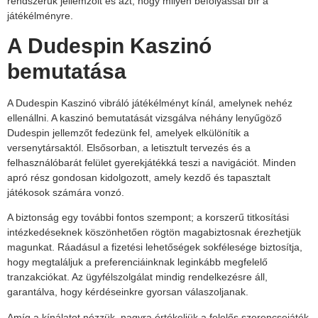
rendszerük jellemzőit és azt, hogy milyen befolyással bír a
játékélményre.
A Dudespin Kaszinó
bemutatása
A Dudespin Kaszinó vibráló játékélményt kínál, amelynek nehéz
ellenállni. A kaszinó bemutatását vizsgálva néhány lenyűgöző
Dudespin jellemzőt fedezünk fel, amelyek elkülönítik a
versenytársaktól. Elsősorban, a letisztult tervezés és a
felhasználóbarát felület gyerekjátékká teszi a navigációt. Minden
apró rész gondosan kidolgozott, amely kezdő és tapasztalt
játékosok számára vonzó.
A biztonság egy további fontos szempont; a korszerű titkosítási
intézkedéseknek köszönhetően rögtön magabiztosnak érezhetjük
magunkat. Ráadásul a fizetési lehetőségek sokfélesége biztosítja,
hogy megtaláljuk a preferenciáinknak leginkább megfelelő
tranzakciókat. Az ügyfélszolgálat mindig rendelkezésre áll,
garantálva, hogy kérdéseinkre gyorsan válaszoljanak.
Amíg a kínálatot nézzük, nagyra értékeljük a felelős szerencsejáték