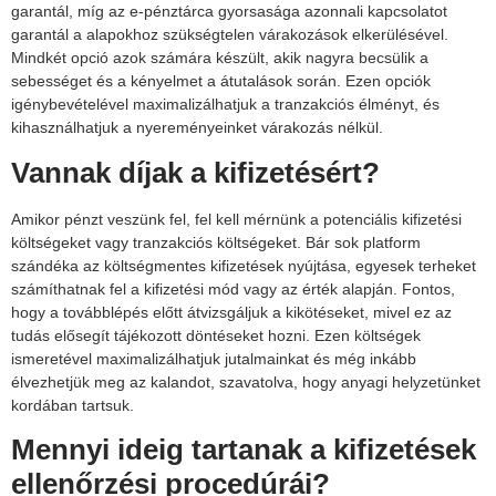
garantál, míg az e-pénztárca gyorsasága azonnali kapcsolatot
garantál a alapokhoz szükségtelen várakozások elkerülésével.
Mindkét opció azok számára készült, akik nagyra becsülik a
sebességet és a kényelmet a átutalások során. Ezen opciók
igénybevételével maximalizálhatjuk a tranzakciós élményt, és
kihasználhatjuk a nyereményeinket várakozás nélkül.
Vannak díjak a kifizetésért?
Amikor pénzt veszünk fel, fel kell mérnünk a potenciális kifizetési
költségeket vagy tranzakciós költségeket. Bár sok platform
szándéka az költségmentes kifizetések nyújtása, egyesek terheket
számíthatnak fel a kifizetési mód vagy az érték alapján. Fontos,
hogy a továbblépés előtt átvizsgáljuk a kikötéseket, mivel ez az
tudás elősegít tájékozott döntéseket hozni. Ezen költségek
ismeretével maximalizálhatjuk jutalmainkat és még inkább
élvezhetjük meg az kalandot, szavatolva, hogy anyagi helyzetünket
kordában tartsuk.
Mennyi ideig tartanak a kifizetések
ellenőrzési procedúrái?