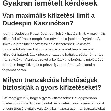
Gyakran ismételt kérdések
Van maximális kifizetési limit a
Dudespin Kaszinóban?
Igen, a Dudespin Kaszinóban van felső kifizetési limit. A maximális
kifizetési előírások megértése növelheti a játékélményünket. A
limitek a profilunk helyzetétől és a kifizetéshez választott
módszertől alapján különböznek. A feltételekben ismertetett
kifizetési határok áttekintésével szavatolhatjuk a zökkenőmentes
tranzakciókat. Ajánlott ezeket a korlátokat ellenőrizni, mielőtt úgy
döntünk, hogy kifizetjük a pénzt, így nem érhet váratlanul a
folyamat során.
Milyen tranzakciós lehetőségek
biztosítják a gyors kifizetéseket?
Azt megfigyeltük, hogy a gyors kifizetésekhez a leggyorsabb
fizetési módok a digitális valuták és az elektronikus pénztárcák. A
Bitcoin típusú digitális valuták alkalmazása azonnali tranzakciókat