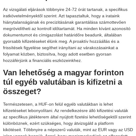
Az vizsgálati eljárások többnyire 24-72 órát tartanak, a specifikus
iratkövetelményektől szerint. Azt tapasztaltuk, hogy a irataink
hiánytalanságának és precizitásának garantálása számottevően
megrövidítheti az kontroll időtartamát. Ha minden kívánt azonosító
dokumentumot és címigazolást határidőre beadunk, általában
gyorsabb kifizetéseket élünk meg. A proaktív hozzáállás és a
frissítések figyelése segíthet irányítani az várakozásainkat a
folyamat közben, biztosítva, hogy adott esetben gyorsan
hozzáférjünk a financiális eszközeinkhez.
Van lehetőség a magyar forinton
túl egyéb valutában is kifizetni a
összeget?
Természetesen, a HUF-on felül egyéb valutákban is lehet
kifizetéseket lebonyolítani. Az rendelkezésre álló kifizetési valuták
az specifikus játékterem által nyújtott fizetési lehetőségektől szerint
különböznek, ezért szükséges, hogy átvizsgáld a platform
kikötéseit. Többnyire a népszerű valuták, mint az EUR vagy az USD