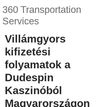
360 Transportation
Services
Villámgyors
kifizetési
folyamatok a
Dudespin
Kaszinóból
Magyarországon