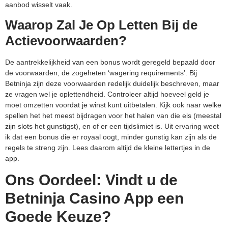
aanbod wisselt vaak.
Waarop Zal Je Op Letten Bij de
Actievoorwaarden?
De aantrekkelijkheid van een bonus wordt geregeld bepaald door
de voorwaarden, de zogeheten ‘wagering requirements’. Bij
Betninja zijn deze voorwaarden redelijk duidelijk beschreven, maar
ze vragen wel je oplettendheid. Controleer altijd hoeveel geld je
moet omzetten voordat je winst kunt uitbetalen. Kijk ook naar welke
spellen het het meest bijdragen voor het halen van die eis (meestal
zijn slots het gunstigst), en of er een tijdslimiet is. Uit ervaring weet
ik dat een bonus die er royaal oogt, minder gunstig kan zijn als de
regels te streng zijn. Lees daarom altijd de kleine lettertjes in de
app.
Ons Oordeel: Vindt u de
Betninja Casino App een
Goede Keuze?