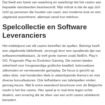
Dat biedt een basis van waarborg en waarborgt dat het casino aan
bepaalde standaarden beantwoordt. Mijn indruk is dat de app zich
richt op personen die houden van vaart, een moderne look en een
uitgebreid assortiment, allemaal vanaf hun telefoon.
Spelcollectie en Software
Leveranciers
Het middelpunt van elk casino betreffen de spellen. Betninja heeft
een uitgebreide bibliotheek, verzorgd door een opvallende lijst van
softwareontwikkelaars. Je treft grote namen zoals NetEnt, Play’n
GO, Pragmatic Play en Evolution Gaming. Die namen bieden
zekerheid voor hoogwaardige grafische kwaliteit, betrouwbare
uitkomsten en vernieuwende gameplay. De focus is gericht op
video slots, met honderden titels in uiteenlopende thema’s en met
diverse bonusfeatures. Ook liefhebbers van tafelspellen vinden
genoeg keuze. Wat ik extra waardevol beschouw voor de Belgische
markt is het live casino. Hier speel je in real-time tegen echte
dealers, een ervaring die de sfeer van een echt casino uitstekend
benadert.