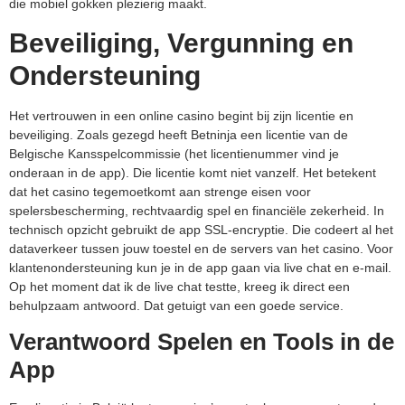
die mobiel gokken plezierig maakt.
Beveiliging, Vergunning en
Ondersteuning
Het vertrouwen in een online casino begint bij zijn licentie en
beveiliging. Zoals gezegd heeft Betninja een licentie van de
Belgische Kansspelcommissie (het licentienummer vind je
onderaan in de app). Die licentie komt niet vanzelf. Het betekent
dat het casino tegemoetkomt aan strenge eisen voor
spelersbescherming, rechtvaardig spel en financiële zekerheid. In
technisch opzicht gebruikt de app SSL-encryptie. Die codeert al het
dataverkeer tussen jouw toestel en de servers van het casino. Voor
klantenondersteuning kun je in de app gaan via live chat en e-mail.
Op het moment dat ik de live chat testte, kreeg ik direct een
behulpzaam antwoord. Dat getuigt van een goede service.
Verantwoord Spelen en Tools in de
App