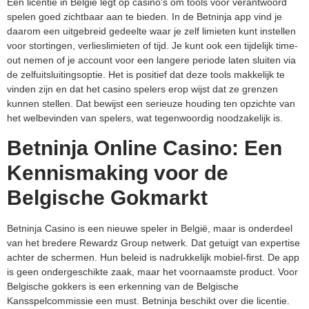
Een licentie in België legt op casino’s om tools voor verantwoord
spelen goed zichtbaar aan te bieden. In de Betninja app vind je
daarom een uitgebreid gedeelte waar je zelf limieten kunt instellen
voor stortingen, verlieslimieten of tijd. Je kunt ook een tijdelijk time-
out nemen of je account voor een langere periode laten sluiten via
de zelfuitsluitingsoptie. Het is positief dat deze tools makkelijk te
vinden zijn en dat het casino spelers erop wijst dat ze grenzen
kunnen stellen. Dat bewijst een serieuze houding ten opzichte van
het welbevinden van spelers, wat tegenwoordig noodzakelijk is.
Betninja Online Casino: Een
Kennismaking voor de
Belgische Gokmarkt
Betninja Casino is een nieuwe speler in België, maar is onderdeel
van het bredere Rewardz Group netwerk. Dat getuigt van expertise
achter de schermen. Hun beleid is nadrukkelijk mobiel-first. De app
is geen ondergeschikte zaak, maar het voornaamste product. Voor
Belgische gokkers is een erkenning van de Belgische
Kansspelcommissie een must. Betninja beschikt over die licentie.