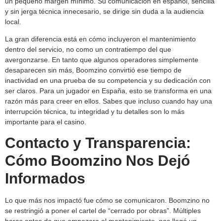
un pequeño margen mínimo. Su comunicación en español, sencilla
y sin jerga técnica innecesario, se dirige sin duda a la audiencia
local.
La gran diferencia está en cómo incluyeron el mantenimiento
dentro del servicio, no como un contratiempo del que
avergonzarse. En tanto que algunos operadores simplemente
desaparecen sin más, Boomzino convirtió ese tiempo de
inactividad en una prueba de su competencia y su dedicación con
ser claros. Para un jugador en España, esto se transforma en una
razón más para creer en ellos. Sabes que incluso cuando hay una
interrupción técnica, tu integridad y tu detalles son lo más
importante para el casino.
Contacto y Transparencia:
Cómo Boomzino Nos Dejó
Informados
Lo que más nos impactó fue cómo se comunicaron. Boomzino no
se restringió a poner el cartel de “cerrado por obras”. Múltiples