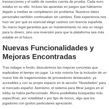
transacciones y el saldo de nuestra cuenta de prueba. Cada euro
estaba en su sitio. Incluso las apuestas en juegos que habíamos
dejado a medias se completaron sin problema. Nuestros datos
personales también continuaban sin cambios. Esta experiencia nos
hizo ver por qué es esencial elegir casinos con licencia española.
Su marco legal garantiza que un mantenimiento no sea un riesgo
para tu dinero, sino una inversión para que la plataforma sea más
estable en el futuro.
Nuevas Funcionalidades y
Mejoras Encontradas
Tras indagar a fondo, descubrimos las mejoras concretas que
explicaban el tiempo sin jugar. La más notoria fue la inclusión de un
nuevo lote de tragamonedas de proveedores destacados, ya
accesibles y con su propio espacio en la sección “Novedades” para
el mercado español. Asimismo, el sistema para filtrar juegos en el
lobby se había perfeccionado. Ahora posibilitaba búsquedas más
específicas, por volatilidad o por tipo de bonus, algo que los
jugadores con gustos particulares apreciarán.