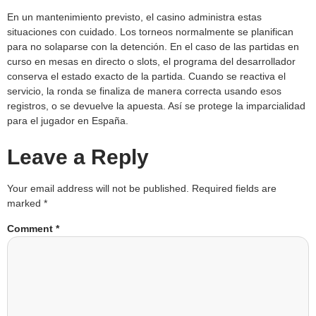
En un mantenimiento previsto, el casino administra estas
situaciones con cuidado. Los torneos normalmente se planifican
para no solaparse con la detención. En el caso de las partidas en
curso en mesas en directo o slots, el programa del desarrollador
conserva el estado exacto de la partida. Cuando se reactiva el
servicio, la ronda se finaliza de manera correcta usando esos
registros, o se devuelve la apuesta. Así se protege la imparcialidad
para el jugador en España.
Leave a Reply
Your email address will not be published.
Required fields are
marked
*
Comment
*