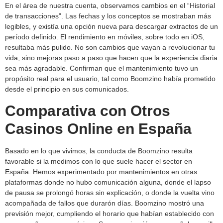
En el área de nuestra cuenta, observamos cambios en el “Historial
de transacciones”. Las fechas y los conceptos se mostraban más
legibles, y existía una opción nueva para descargar extractos de un
período definido. El rendimiento en móviles, sobre todo en iOS,
resultaba más pulido. No son cambios que vayan a revolucionar tu
vida, sino mejoras paso a paso que hacen que la experiencia diaria
sea más agradable. Confirman que el mantenimiento tuvo un
propósito real para el usuario, tal como Boomzino había prometido
desde el principio en sus comunicados.
Comparativa con Otros
Casinos Online en España
Basado en lo que vivimos, la conducta de Boomzino resulta
favorable si la medimos con lo que suele hacer el sector en
España. Hemos experimentado por mantenimientos en otras
plataformas donde no hubo comunicación alguna, donde el lapso
de pausa se prolongó horas sin explicación, o donde la vuelta vino
acompañada de fallos que durarón días. Boomzino mostró una
previsión mejor, cumpliendo el horario que habían establecido con