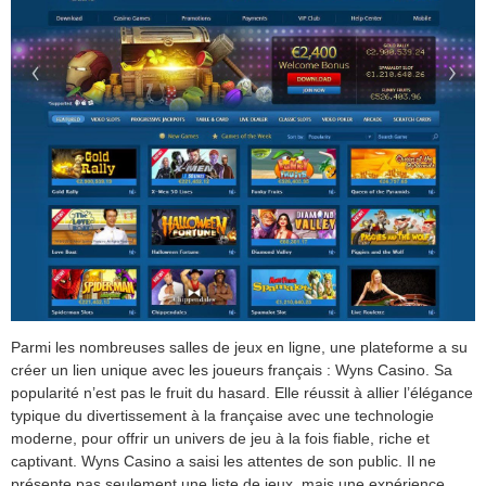
Parmi les nombreuses salles de jeux en ligne, une plateforme a su
créer un lien unique avec les joueurs français : Wyns Casino. Sa
popularité n’est pas le fruit du hasard. Elle réussit à allier l’élégance
typique du divertissement à la française avec une technologie
moderne, pour offrir un univers de jeu à la fois fiable, riche et
captivant. Wyns Casino a saisi les attentes de son public. Il ne
présente pas seulement une liste de jeux, mais une expérience