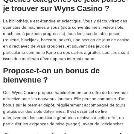
je trouver sur Wyns Casino ?
La bibliothèque est étendue et éclectique. Vous y découvrirez des
quantités de machines à sous (slots conventionnels, vidéo-slots,
machines à jackpots progressifs), tous les jeux de table prisés
(roulette, blackjack, baccara, poker), une section de jeux de casino
en direct avec de vrais croupiers, et souvent des jeux de
particularité comme le Keno ou des cartes à gratter. Les titres sont
issus des meilleurs développeurs internationaux.
Propose-t-on un bonus de
bienvenue ?
Oui, Wyns Casino propose habituellement une offre de bienvenue
attractive pour les nouveaux joueurs. Elle peut se composer d’un
bonus sur le premier dépôt, régulièrement accompagné de tours
gratuits sur des slots déterminés. Il est essentiel de lire
attentivement les conditions générales relatives à cette offre, en
particulier les exigences de mise (wager), avant de l’déclencher.