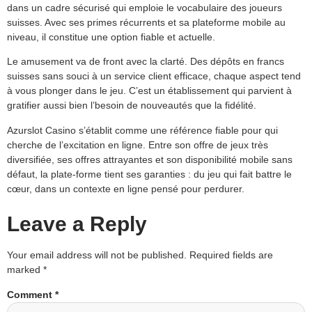
dans un cadre sécurisé qui emploie le vocabulaire des joueurs
suisses. Avec ses primes récurrents et sa plateforme mobile au
niveau, il constitue une option fiable et actuelle.
Le amusement va de front avec la clarté. Des dépôts en francs
suisses sans souci à un service client efficace, chaque aspect tend
à vous plonger dans le jeu. C’est un établissement qui parvient à
gratifier aussi bien l’besoin de nouveautés que la fidélité.
Azurslot Casino s’établit comme une référence fiable pour qui
cherche de l’excitation en ligne. Entre son offre de jeux très
diversifiée, ses offres attrayantes et son disponibilité mobile sans
défaut, la plate-forme tient ses garanties : du jeu qui fait battre le
cœur, dans un contexte en ligne pensé pour perdurer.
Leave a Reply
Your email address will not be published.
Required fields are
marked
*
Comment
*