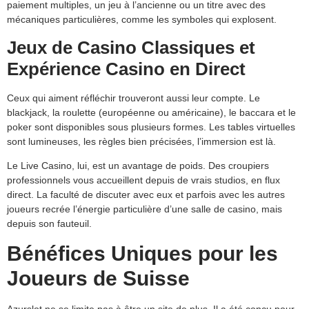
paiement multiples, un jeu à l’ancienne ou un titre avec des
mécaniques particulières, comme les symboles qui explosent.
Jeux de Casino Classiques et
Expérience Casino en Direct
Ceux qui aiment réfléchir trouveront aussi leur compte. Le
blackjack, la roulette (européenne ou américaine), le baccara et le
poker sont disponibles sous plusieurs formes. Les tables virtuelles
sont lumineuses, les règles bien précisées, l’immersion est là.
Le Live Casino, lui, est un avantage de poids. Des croupiers
professionnels vous accueillent depuis de vrais studios, en flux
direct. La faculté de discuter avec eux et parfois avec les autres
joueurs recrée l’énergie particulière d’une salle de casino, mais
depuis son fauteuil.
Bénéfices Uniques pour les
Joueurs de Suisse
Azurslot ne se limite pas à être un site de plus. Il a été conçu pour