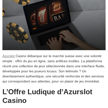
Azurslot
Casino débarque sur le marché suisse avec une volonté
simple : offrir du jeu en ligne, sans artifices inutiles. La plateforme
réunit une collection de jeux sélectionnée dans une interface fluide,
développée pour les joueurs locaux. Son leitmotiv ? Un
divertissement authentique, une sécurité renforcée et des services
qui correspondent aux attentes, pour un plaisir de jeu immédiat.
L’Offre Ludique d’Azurslot
Casino