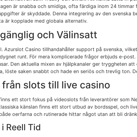
tagen är snabba och smidiga, ofta färdiga inom 24 timmar 
uppgifter är skyddade. Denna integrering av den svenska be
a är kopplade med globala alternativ.
lgänglig och Välinsatt
 Azurslot Casino tillhandahåller support på svenska, vilket fö
 dygnet runt. För mera komplicerade frågor erbjuds e-post.
sar. Den aktuella mixen av hjälpkanaler ger tryggheten att
a, löste saken snabbt och hade en seriös och trevlig ton. De
rån slots till live casino
inns ett stort fokus på videoslots från leverantörer som Ne
assiska känslan finns ett stort utbud av bordsspel, och live
de oerfarna och rutinerade hittar något utan att bli dränk
i Reell Tid