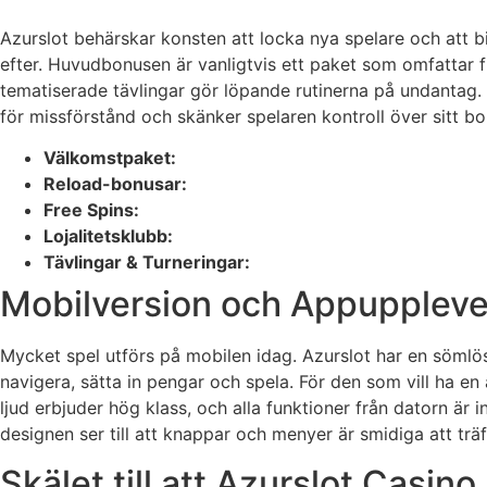
Azurslot behärskar konsten att locka nya spelare och att bib
efter. Huvudbonusen är vanligtvis ett paket som omfattar fl
tematiserade tävlingar gör löpande rutinerna på undantag. 
för missförstånd och skänker spelaren kontroll över sitt b
Välkomstpaket:
Reload-bonusar:
Free Spins:
Lojalitetsklubb:
Tävlingar & Turneringar:
Mobilversion och Appuppleve
Mycket spel utförs på mobilen idag. Azurslot har en sömlös
navigera, sätta in pengar och spela. För den som vill ha en 
ljud erbjuder hög klass, och alla funktioner från datorn är i
designen ser till att knappar och menyer är smidiga att träf
Skälet till att Azurslot Casi