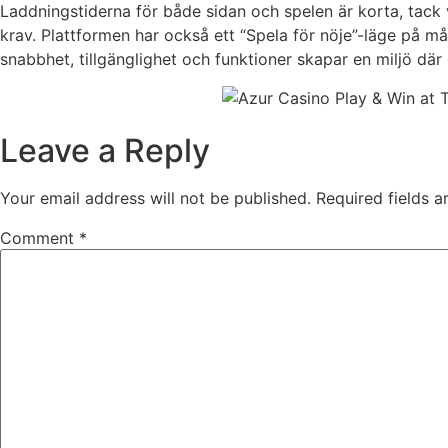
Laddningstiderna för både sidan och spelen är korta, tack va
krav. Plattformen har också ett “Spela för nöje”-läge på mån
snabbhet, tillgänglighet och funktioner skapar en miljö där 
Leave a Reply
Your email address will not be published.
Required fields 
Comment
*