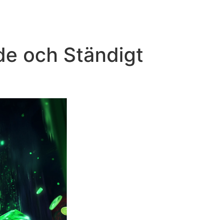
de och Ständigt