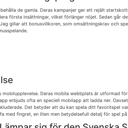
ehålla de gamla. Deras kampanjer ger ett rejält startskott, o
era första insättningar, vilket förlänger nöjet. Sedan går 
Jag gillar att bonusvillkoren, som omsättningskrav och spel
onusspelande.
lse
 mobilupplevelse. Deras mobila webbplats är utformad för a
app erbjuds ofta en speciell mobilapp att ladda ner. Oavsett 
nkluderade. Det betyder att du kan spela ditt favoritspel var
fa med fingret, en liten men betydelsefull detalj för spel på
no Lämpar sig för den Svenska 