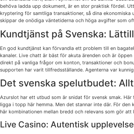
behöva ladda upp dokument, är en stor praktisk fördel. Ut
kryptering för samtliga transaktioner, så dina ekonomiska 
skippar de onödiga väntetiderna och höga avgifter som oft
Kundtjänst på Svenska: Lättil
En god kundtjänst kan förvandla ett problem till en bagatell.
kanaler. Live chatt är bäst för akuta ärenden och är öppen
direkt på vanliga frågor om konton, transaktioner och bonu
supporten har varit tillfredsställande. Agenterna var kunnig
Det svenska spelutbudet: Allt f
Azurslot har ett utbud som är snidat för svensk smak. Här f
ligga i topp här hemma. Men det stannar inte där. För den kl
här kombinationen mellan bredd och relevans som gör att bå
Live Casino: Autentisk upplevelse 