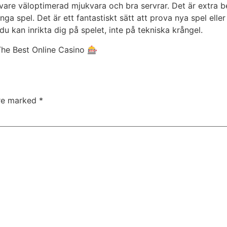
re väloptimerad mjukvara och bra servrar. Det är extra betyd
ga spel. Det är ett fantastiskt sätt att prova nya spel elle
du kan inrikta dig på spelet, inte på tekniska krångel.
are marked
*