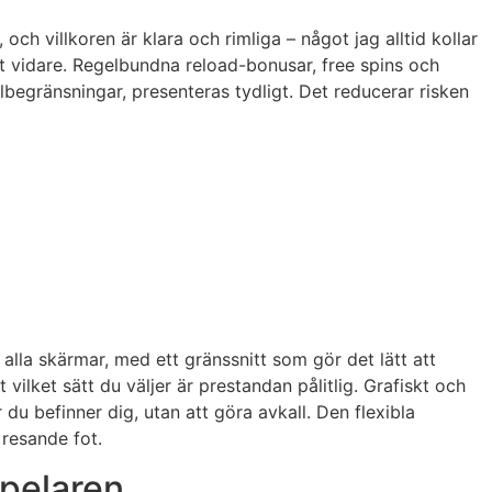
ch villkoren är klara och rimliga – något jag alltid kollar
det vidare. Regelbundna reload-bonusar, free spins och
begränsningar, presenteras tydligt. Det reducerar risken
lla skärmar, med ett gränssnitt som gör det lätt att
vilket sätt du väljer är prestandan pålitlig. Grafiskt och
 du befinner dig, utan att göra avkall. Den flexibla
 resande fot.
Spelaren