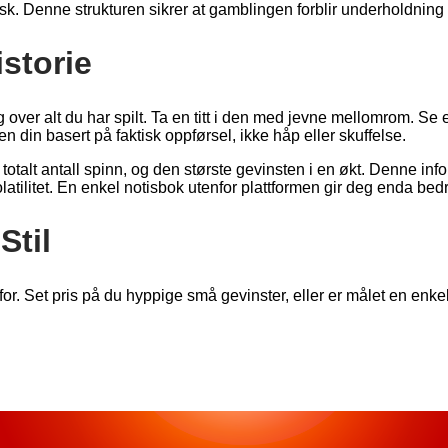
sk. Denne strukturen sikrer at gamblingen forblir underholdning o
istorie
 over alt du har spilt. Ta en titt i den med jevne mellomrom. Se 
n din basert på faktisk oppførsel, ikke håp eller skuffelse.
 totalt antall spinn, og den største gevinsten i en økt. Denne in
latilitet. En enkel notisbok utenfor plattformen gir deg enda bedr
Stil
for. Set pris på du hyppige små gevinster, eller er målet en enkelt