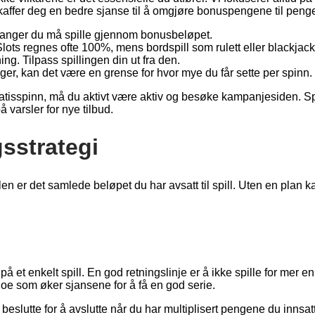
kaffer deg en bedre sjanse til å omgjøre bonuspengene til penger
ganger du må spille gjennom bonusbeløpet.
. Slots regnes ofte 100%, mens bordspill som rulett eller blackjac
ng. Tilpass spillingen din ut fra den.
r, kan det være en grense for hvor mye du får sette per spinn.
tisspinn, må du aktivt være aktiv og besøke kampanjesiden. Spi
 varsler for nye tilbud.
gsstrategi
llen er det samlede beløpet du har avsatt til spill. Uten en plan 
på et enkelt spill. En god retningslinje er å ikke spille for mer 
noe som øker sjansene for å få en god serie.
u beslutte for å avslutte når du har multiplisert pengene du inns