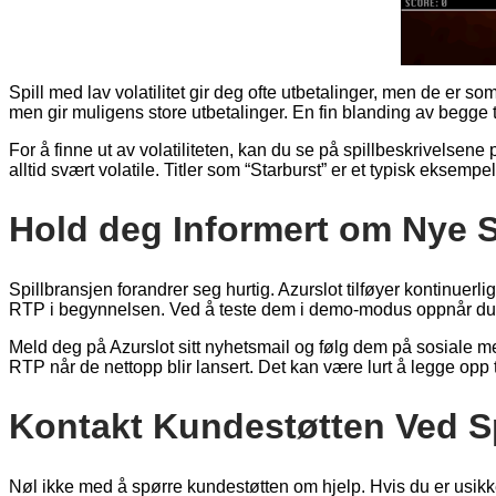
Spill med lav volatilitet gir deg ofte utbetalinger, men de er s
men gir muligens store utbetalinger. En fin blanding av begge 
For å finne ut av volatiliteten, kan du se på spillbeskrivelsene 
alltid svært volatile. Titler som “Starburst” er et typisk eksemp
Hold deg Informert om Nye Sp
Spillbransjen forandrer seg hurtig. Azurslot tilføyer kontinuer
RTP i begynnelsen. Ved å teste dem i demo-modus oppnår du e
Meld deg på Azurslot sitt nyhetsmail og følg dem på sosiale med
RTP når de nettopp blir lansert. Det kan være lurt å legge opp t
Kontakt Kundestøtten Ved 
Nøl ikke med å spørre kundestøtten om hjelp. Hvis du er usikker