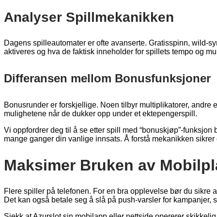
Analyser Spillmekanikken
Dagens spilleautomater er ofte avanserte. Gratisspinn, wild
aktiveres og hva de faktisk inneholder for spillets tempo og mu
Differansen mellom Bonusfunksjoner
Bonusrunder er forskjellige. Noen tilbyr multiplikatorer, andre ek
mulighetene når de dukker opp under et ektepengerspill.
Vi oppfordrer deg til å se etter spill med “bonuskjøp”-funksjon 
mange ganger din vanlige innsats. Å forstå mekanikken sikrer 
Maksimer Bruken av Mobilpl
Flere spiller på telefonen. For en bra opplevelse bør du sikre a
Det kan også betale seg å slå på push-varsler for kampanjer, så 
Sjekk at Azurslot sin mobilapp eller nettside opererer skikkeli