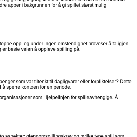
re apper i bakgrunnen for å gi spillet størst mulig
 stoppe opp, og under ingen omstendighet provoser å ta igjen
ng er beste veien å oppleve spilling på.
er som var tiltenkt til dagligvarer eller forpliktelser? Dette
l å sperre kontoen for en periode.
peorganisasjoner som Hjelpelinjen for spilleavhengige. Å
å to aspekter: gjennomspillingskrav og hvilke type spill som