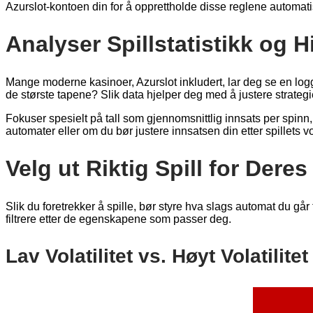
Azurslot-kontoen din for å opprettholde disse reglene automati
Analyser Spillstatistikk og H
Mange moderne kasinoer, Azurslot inkludert, lar deg se en logg
de største tapene? Slik data hjelper deg med å justere strategie
Fokuser spesielt på tall som gjennomsnittlig innsats per spinn,
automater eller om du bør justere innsatsen din etter spillets vo
Velg ut Riktig Spill for Deres 
Slik du foretrekker å spille, bør styre hva slags automat du går 
filtrere etter de egenskapene som passer deg.
Lav Volatilitet vs. Høyt Volatilitet