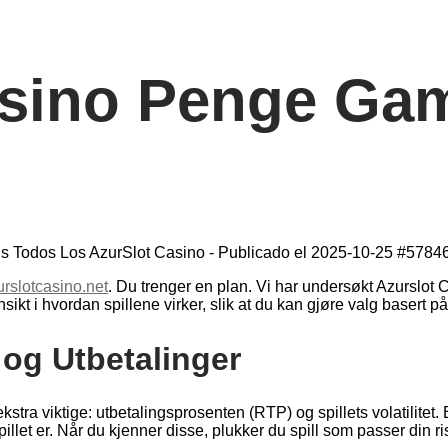
asino Penge Gam
urslotcasino.net
. Du trenger en plan. Vi har undersøkt Azurslot
ikt i hvordan spillene virker, slik at du kan gjøre valg basert på
 og Utbetalinger
 ekstra viktige: utbetalingsprosenten (RTP) og spillets volatilitet
spillet er. Når du kjenner disse, plukker du spill som passer din ris