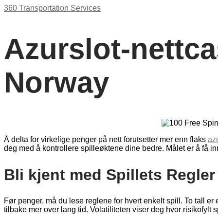
360 Transportation Services
Azurslot-nettc
Norway
Å delta for virkelige penger på nett forutsetter mer enn flaks
az
deg med å kontrollere spilleøktene dine bedre. Målet er å få inns
Bli kjent med Spillets Regler
Før penger, må du lese reglene for hvert enkelt spill. To tall er
tilbake mer over lang tid. Volatiliteten viser deg hvor risikofylt 