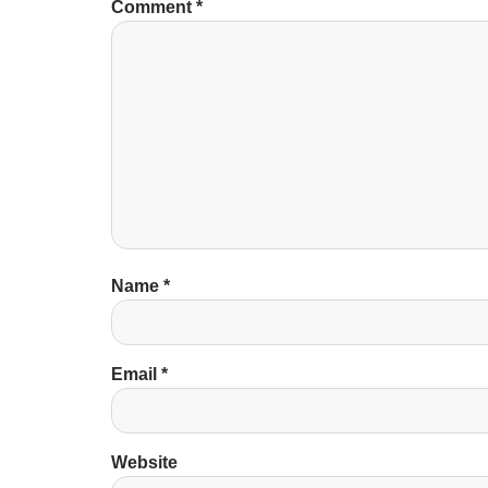
Comment
*
Name
*
Email
*
Website