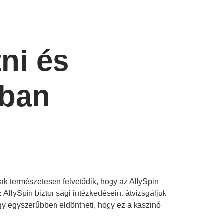
ni és
óban
ak természetesen felvetődik, hogy az AllySpin
 AllySpin biztonsági intézkedésein: átvizsgáljuk
Így egyszerűbben eldöntheti, hogy ez a kaszinó