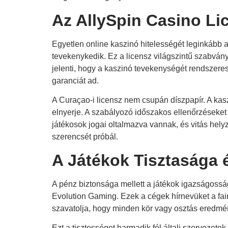
Az AllySpin Casino Li
Egyetlen online kaszinó hitelességét leginkább a
tevekenykedik. Ez a licensz világszintű szabványna
jelenti, hogy a kaszinó tevekenységét rendszere
garanciát ad.
A Curaçao-i licensz nem csupán díszpapír. A kaszi
elnyerje. A szabályozó időszakos ellenőrzéseket 
játékosok jogai oltalmazva vannak, és vitás helyz
szerencsét próbál.
A Játékok Tisztasága 
A pénz biztonsága mellett a játékok igazságosság
Evolution Gaming. Ezek a cégek hírnevüket a fair
szavatolja, hogy minden kör vagy osztás eredmén
Ezt a tisztességet harmadik fél általi szervezete