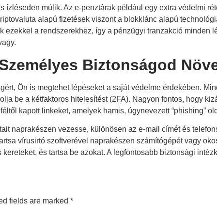
 ízléseden múlik. Az e-penztárak például egy extra védelmi rét
iptovaluta alapú fizetések viszont a blokklánc alapú technológi
k ezekkel a rendszerekhez, így a pénzügyi tranzakció minden lép
vagy.
a Személyes Biztonságod Növe
ért, Ön is megtehet lépéseket a saját védelme érdekében. Mind
ja be a kétfaktoros hitelesítést (2FA). Nagyon fontos, hogy ki
éltől kapott linkeket, amelyek hamis, úgynevezett “phishing” old
ait naprakészen vezesse, különösen az e-mail címét és telefons
rtsa vírusirtó szoftverével naprakészen számítógépét vagy okost
ereteket, és tartsa be azokat. A legfontosabb biztonsági intéz
ed fields are marked
*