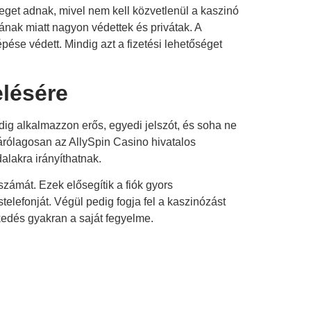
eget adnak, mivel nem kell közvetlenül a kaszinó
ának miatt nagyon védettek és privátak. A
ése védett. Mindig azt a fizetési lehetőséget
lésére
ig alkalmazzon erős, egyedi jelszót, és soha ne
zárólagosan az AllySpin Casino hivatalos
alakra irányíthatnak.
zámát. Ezek elősegítik a fiók gyors
elefonját. Végül pedig fogja fel a kaszinózást
kedés gyakran a saját fegyelme.