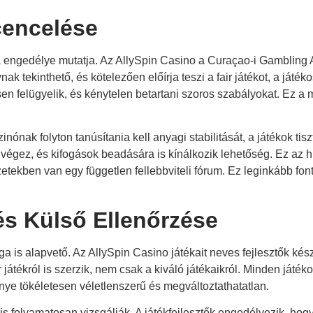
cencelése
 engedélye mutatja. Az AllySpin Casino a Curaçao-i Gambling Au
k tekinthető, és kötelezően előírja teszi a fair játékot, a játék
sen felügyelik, és kénytelen betartani szoros szabályokat. Ez a
nónak folyton tanúsítania kell anyagi stabilitását, a játékok ti
végez, és kifogások beadására is kínálkozik lehetőség. Ez az h
etekben van egy független fellebbviteli fórum. Ez leginkább fon
és Külső Ellenőrzése
a is alapvető. Az AllySpin Casino játékait neves fejlesztők kész
 játékról is szerzik, nem csak a kiváló játékaikról. Minden játé
ye tökéletesen véletlenszerű és megváltoztathatatlan.
k is folyamatosan vizsgálják. A játékfejlesztők engedélyezik, ho