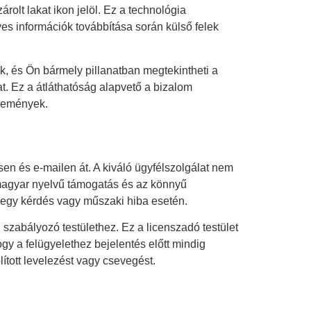
rolt lakat ikon jelöl. Ez a technológia
yes információk továbbítása során külső felek
ak, és Ön bármely pillanatban megtekintheti a
okat. Ez a átláthatóság alapvető a bizalom
események.
en és e-mailen át. A kiváló ügyfélszolgálat nem
a magyar nyelvű támogatás és az könnyű
egy kérdés vagy műszaki hiba esetén.
 szabályozó testülethez. Ez a licenszadó testület
gy a felügyelethez bejelentés előtt mindig
ított levelezést vagy csevegést.