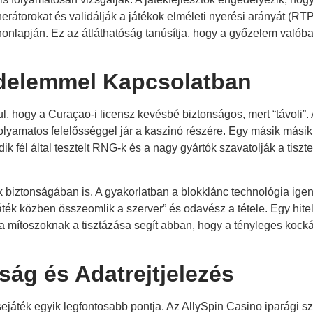
torokat és validálják a játékok elméleti nyerési arányát (RTP
honlapján. Ez az átláthatóság tanúsítja, hogy a győzelem valób
édelemmel Kapcsolatban
ul, hogy a Curaçao-i licensz kevésbé biztonságos, mert “távoli”
 folyamatos felelősséggel jár a kaszinó részére. Egy másik másik
k fél által tesztelt RNG-k és a nagy gyártók szavatolják a tisz
k biztonságában is. A gyakorlatban a blokklánc technológia ige
gy “játék közben összeomlik a szerver” és odavész a tétele. Egy h
a mítoszoknak a tisztázása segít abban, hogy a tényleges kocká
ág és Adatrejtjelezés
játék egyik legfontosabb pontja. Az AllySpin Casino iparági sz