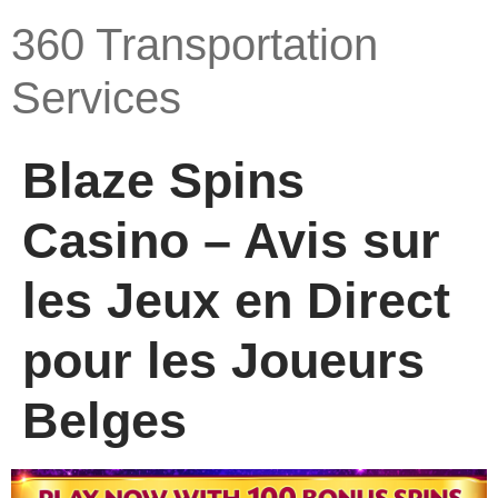
360 Transportation
Services
Blaze Spins
Casino – Avis sur
les Jeux en Direct
pour les Joueurs
Belges