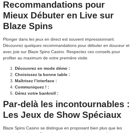
Recommandations pour
Mieux Débuter en Live sur
Blaze Spins
Plonger dans les jeux en direct est souvent impressionnant.
Découvrez quelques recommandations pour débuter en douceur et
avec joie sur Blaze Spins Casino. Respectez ces conseils pour
profiter au maximum de votre première visite.
Découvrez en mode démo :
Choisissez la bonne table :
Maîtrisez l’interface :
Communiquez ! :
Gérez votre bankroll :
Par-delà les incontournables :
Les Jeux de Show Spéciaux
Blaze Spins Casino se distingue en proposant bien plus que les