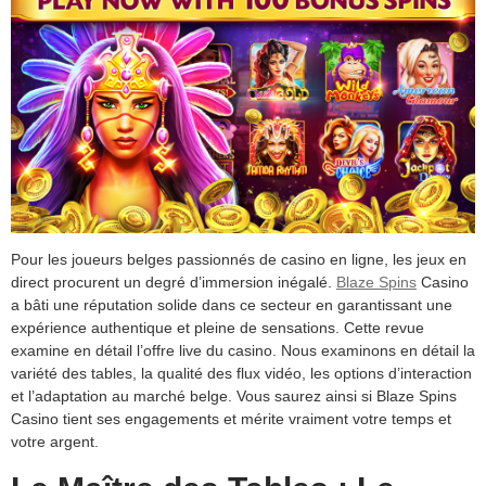
Pour les joueurs belges passionnés de casino en ligne, les jeux en
direct procurent un degré d’immersion inégalé.
Blaze Spins
Casino
a bâti une réputation solide dans ce secteur en garantissant une
expérience authentique et pleine de sensations. Cette revue
examine en détail l’offre live du casino. Nous examinons en détail la
variété des tables, la qualité des flux vidéo, les options d’interaction
et l’adaptation au marché belge. Vous saurez ainsi si Blaze Spins
Casino tient ses engagements et mérite vraiment votre temps et
votre argent.