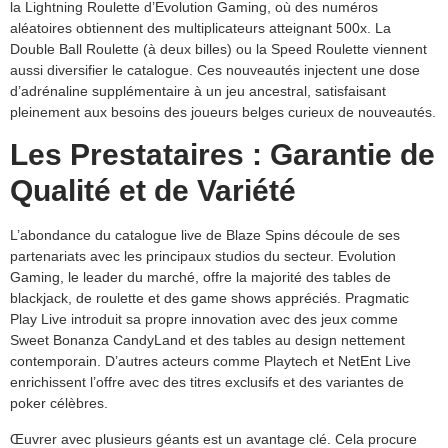
la Lightning Roulette d’Evolution Gaming, où des numéros
aléatoires obtiennent des multiplicateurs atteignant 500x. La
Double Ball Roulette (à deux billes) ou la Speed Roulette viennent
aussi diversifier le catalogue. Ces nouveautés injectent une dose
d’adrénaline supplémentaire à un jeu ancestral, satisfaisant
pleinement aux besoins des joueurs belges curieux de nouveautés.
Les Prestataires : Garantie de
Qualité et de Variété
L’abondance du catalogue live de Blaze Spins découle de ses
partenariats avec les principaux studios du secteur. Evolution
Gaming, le leader du marché, offre la majorité des tables de
blackjack, de roulette et des game shows appréciés. Pragmatic
Play Live introduit sa propre innovation avec des jeux comme
Sweet Bonanza CandyLand et des tables au design nettement
contemporain. D’autres acteurs comme Playtech et NetEnt Live
enrichissent l’offre avec des titres exclusifs et des variantes de
poker célèbres.
Œuvrer avec plusieurs géants est un avantage clé. Cela procure