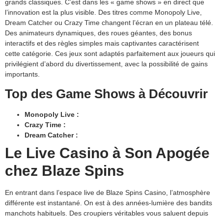
grands classiques. C’est dans les « game shows » en direct que
l’innovation est la plus visible. Des titres comme Monopoly Live,
Dream Catcher ou Crazy Time changent l’écran en un plateau télé.
Des animateurs dynamiques, des roues géantes, des bonus
interactifs et des règles simples mais captivantes caractérisent
cette catégorie. Ces jeux sont adaptés parfaitement aux joueurs qui
privilégient d’abord du divertissement, avec la possibilité de gains
importants.
Top des Game Shows à Découvrir
Monopoly Live :
Crazy Time :
Dream Catcher :
Le Live Casino à Son Apogée
chez Blaze Spins
En entrant dans l’espace live de Blaze Spins Casino, l’atmosphère
différente est instantané. On est à des années-lumière des bandits
manchots habituels. Des croupiers véritables vous saluent depuis