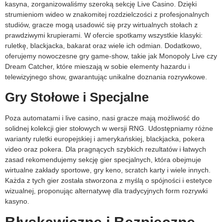
kasyna, zorganizowaliśmy szeroką sekcję Live Casino. Dzięki
strumieniom wideo w znakomitej rozdzielczości z profesjonalnych
studiów, gracze mogą usadowić się przy wirtualnych stołach z
prawdziwymi krupierami. W ofercie spotkamy wszystkie klasyki:
ruletkę, blackjacka, bakarat oraz wiele ich odmian. Dodatkowo,
oferujemy nowoczesne gry game-show, takie jak Monopoly Live czy
Dream Catcher, które mieszają w sobie elementy hazardu i
telewizyjnego show, gwarantując unikalne doznania rozrywkowe.
Gry Stołowe i Specjalne
Poza automatami i live casino, nasi gracze mają możliwość do
solidnej kolekcji gier stołowych w wersji RNG. Udostępniamy różne
warianty ruletki europejskiej i amerykańskiej, blackjacka, pokera
video oraz pokera. Dla pragnących szybkich rezultatów i łatwych
zasad rekomendujemy sekcję gier specjalnych, która obejmuje
wirtualne zakłady sportowe, gry keno, scratch karty i wiele innych.
Każda z tych gier została stworzona z myślą o spójności i estetyce
wizualnej, proponując alternatywę dla tradycyjnych form rozrywki
kasyno.