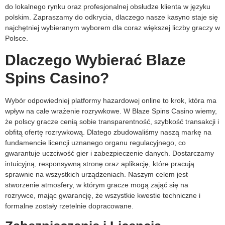
do lokalnego rynku oraz profesjonalnej obsłudze klienta w języku
polskim. Zapraszamy do odkrycia, dlaczego nasze kasyno staje się
najchętniej wybieranym wyborem dla coraz większej liczby graczy w
Polsce.
Dlaczego Wybierać Blaze
Spins Casino?
Wybór odpowiedniej platformy hazardowej online to krok, która ma
wpływ na całe wrażenie rozrywkowe. W Blaze Spins Casino wiemy,
że polscy gracze cenią sobie transparentność, szybkość transakcji i
obfitą ofertę rozrywkową. Dlatego zbudowaliśmy naszą markę na
fundamencie licencji uznanego organu regulacyjnego, co
gwarantuje uczciwość gier i zabezpieczenie danych. Dostarczamy
intuicyjną, responsywną stronę oraz aplikację, które pracują
sprawnie na wszystkich urządzeniach. Naszym celem jest
stworzenie atmosfery, w którym gracze mogą zająć się na
rozrywce, mając gwarancję, że wszystkie kwestie techniczne i
formalne zostały rzetelnie dopracowane.