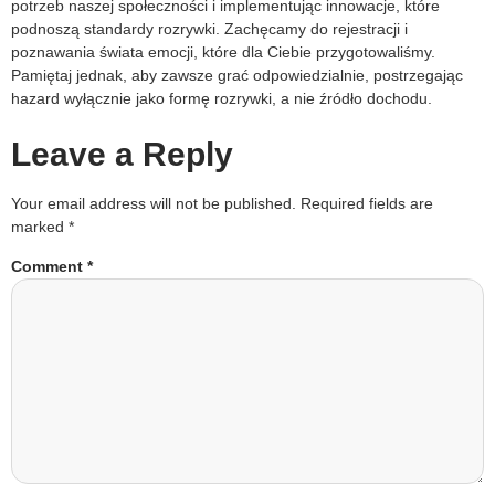
potrzeb naszej społeczności i implementując innowacje, które
podnoszą standardy rozrywki. Zachęcamy do rejestracji i
poznawania świata emocji, które dla Ciebie przygotowaliśmy.
Pamiętaj jednak, aby zawsze grać odpowiedzialnie, postrzegając
hazard wyłącznie jako formę rozrywki, a nie źródło dochodu.
Leave a Reply
Your email address will not be published.
Required fields are
marked
*
Comment
*