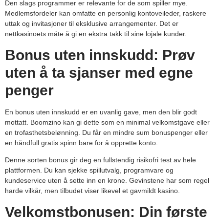
Den slags programmer er relevante for de som spiller mye.
Medlemsfordeler kan omfatte en personlig kontoveileder, raskere
uttak og invitasjoner til eksklusive arrangementer. Det er
nettkasinoets måte å gi en ekstra takk til sine lojale kunder.
Bonus uten innskudd: Prøv
uten å ta sjanser med egne
penger
En bonus uten innskudd er en uvanlig gave, men den blir godt
mottatt. Boomzino kan gi dette som en minimal velkomstgave eller
en trofasthetsbelønning. Du får en mindre sum bonuspenger eller
en håndfull gratis spinn bare for å opprette konto.
Denne sorten bonus gir deg en fullstendig risikofri test av hele
plattformen. Du kan sjekke spillutvalg, programvare og
kundeservice uten å sette inn en krone. Gevinstene har som regel
harde vilkår, men tilbudet viser likevel et gavmildt kasino.
Velkomstbonusen: Din første