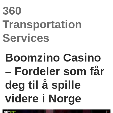
360
Transportation
Services
Boomzino Casino
– Fordeler som får
deg til å spille
videre i Norge