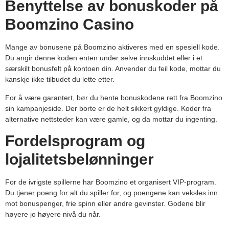
Benyttelse av bonuskoder på
Boomzino Casino
Mange av bonusene på Boomzino aktiveres med en spesiell kode.
Du angir denne koden enten under selve innskuddet eller i et
særskilt bonusfelt på kontoen din. Anvender du feil kode, mottar du
kanskje ikke tilbudet du lette etter.
For å være garantert, bør du hente bonuskodene rett fra Boomzino
sin kampanjeside. Der borte er de helt sikkert gyldige. Koder fra
alternative nettsteder kan være gamle, og da mottar du ingenting.
Fordelsprogram og
lojalitetsbelønninger
For de ivrigste spillerne har Boomzino et organisert VIP-program.
Du tjener poeng for alt du spiller for, og poengene kan veksles inn
mot bonuspenger, frie spinn eller andre gevinster. Godene blir
høyere jo høyere nivå du når.