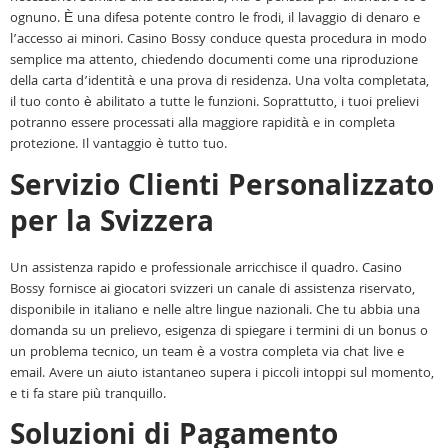
ognuno. È una difesa potente contro le frodi, il lavaggio di denaro e
l’accesso ai minori. Casino Bossy conduce questa procedura in modo
semplice ma attento, chiedendo documenti come una riproduzione
della carta d’identità e una prova di residenza. Una volta completata,
il tuo conto è abilitato a tutte le funzioni. Soprattutto, i tuoi prelievi
potranno essere processati alla maggiore rapidità e in completa
protezione. Il vantaggio è tutto tuo.
Servizio Clienti Personalizzato
per la Svizzera
Un assistenza rapido e professionale arricchisce il quadro. Casino
Bossy fornisce ai giocatori svizzeri un canale di assistenza riservato,
disponibile in italiano e nelle altre lingue nazionali. Che tu abbia una
domanda su un prelievo, esigenza di spiegare i termini di un bonus o
un problema tecnico, un team è a vostra completa via chat live e
email. Avere un aiuto istantaneo supera i piccoli intoppi sul momento,
e ti fa stare più tranquillo.
Soluzioni di Pagamento