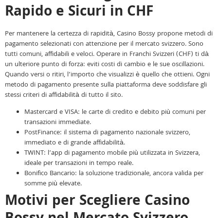
Rapido e Sicuri in CHF
Per mantenere la certezza di rapidità, Casino Bossy propone metodi di
pagamento selezionati con attenzione per il mercato svizzero. Sono
tutti comuni, affidabili e veloci. Operare in Franchi Svizzeri (CHF) ti dà
un ulteriore punto di forza: eviti costi di cambio e le sue oscillazioni.
Quando versi o ritiri, l’importo che visualizzi è quello che ottieni. Ogni
metodo di pagamento presente sulla piattaforma deve soddisfare gli
stessi criteri di affidabilità di tutto il sito.
Mastercard e VISA: le carte di credito e debito più comuni per
transazioni immediate.
PostFinance: il sistema di pagamento nazionale svizzero,
immediato e di grande affidabilità.
TWINT: l’app di pagamento mobile più utilizzata in Svizzera,
ideale per transazioni in tempo reale.
Bonifico Bancario: la soluzione tradizionale, ancora valida per
somme più elevate.
Motivi per Scegliere Casino