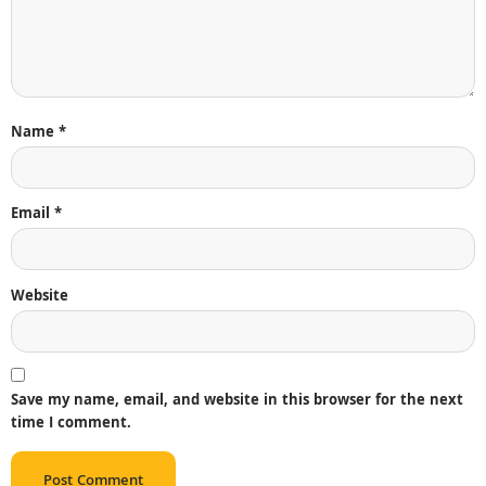
Name
*
Email
*
Website
Save my name, email, and website in this browser for the next
time I comment.