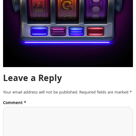
Leave a Reply
Your email address will not be published.
Required fields are marked
*
Comment
*