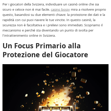
Per i giocatori della Svizzera, individuare un casinò online che sia
sicuro e celoce non è mai facile.
casino bossy
mira a risolvere proprio
questo, basandosi su due elementi chiave: la protezione dei dati e la
rapidità con cui puoi riavere le tue vincite. In questo casinò, la
sicurezza non è facoltativa e i prelievi sono immediati. Scopriamo il
meccanismo e perché sta diventando un punto di svolta per
l’intrattenimento online in Svizzera.
Un Focus Primario alla
Protezione del Giocatore