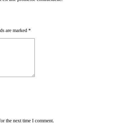
lds are marked
*
for the next time I comment.