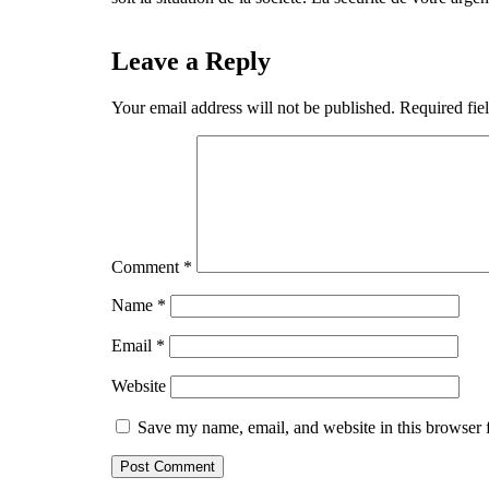
Leave a Reply
Your email address will not be published.
Required fie
Comment
*
Name
*
Email
*
Website
Save my name, email, and website in this browser 