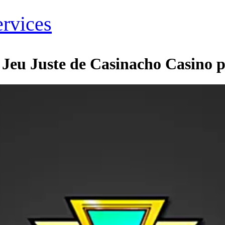
ervices
 Jeu Juste de Casinacho Casino p