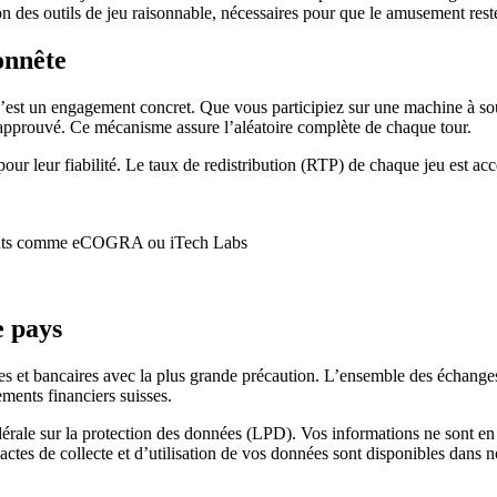
tion des outils de jeu raisonnable, nécessaires pour que le amusement res
onnête
c’est un engagement concret. Que vous participiez sur une machine à sou
approuvé. Ce mécanisme assure l’aléatoire complète de chaque tour.
pour leur fiabilité. Le taux de redistribution (RTP) de chaque jeu est a
ndants comme eCOGRA ou iTech Labs
e pays
s et bancaires avec la plus grande précaution. L’ensemble des échanges 
sements financiers suisses.
dérale sur la protection des données (LPD). Vos informations ne sont en
ctes de collecte et d’utilisation de vos données sont disponibles dans no