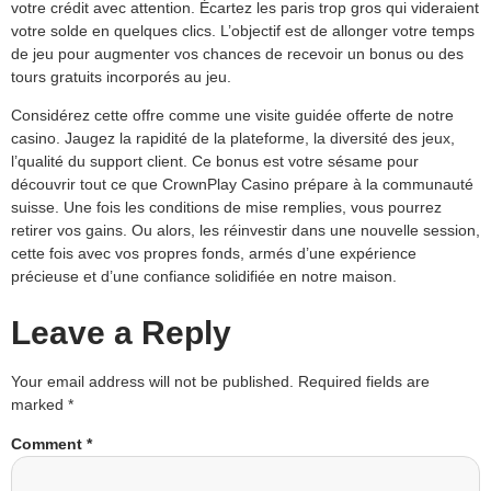
votre crédit avec attention. Écartez les paris trop gros qui videraient
votre solde en quelques clics. L’objectif est de allonger votre temps
de jeu pour augmenter vos chances de recevoir un bonus ou des
tours gratuits incorporés au jeu.
Considérez cette offre comme une visite guidée offerte de notre
casino. Jaugez la rapidité de la plateforme, la diversité des jeux,
l’qualité du support client. Ce bonus est votre sésame pour
découvrir tout ce que CrownPlay Casino prépare à la communauté
suisse. Une fois les conditions de mise remplies, vous pourrez
retirer vos gains. Ou alors, les réinvestir dans une nouvelle session,
cette fois avec vos propres fonds, armés d’une expérience
précieuse et d’une confiance solidifiée en notre maison.
Leave a Reply
Your email address will not be published.
Required fields are
marked
*
Comment
*