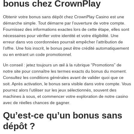
bonus chez CrownPlay
Obtenir votre bonus sans dépôt chez CrownPlay Casino est une
démarche simple. Tout démarre par l’ouverture de votre compte.
Fournissez des informations exactes lors de cette étape, elles sont
nécessaires pour vérifier votre identité et votre éligibilité. Une
erreur dans vos coordonnées pourrait empêcher l’attribution de
l’offre. Une fois inscrit, le bonus peut être crédité automatiquement
ou en entrant un code promotionnel.
Un conseil : jetez toujours un œil à la rubrique “Promotions” de
notre site pour connaître les termes exacts du bonus du moment.
Consultez les conditions générales avant de valider quoi que ce
soit. Après activation, le bonus sera visible dans votre compte. Vous
pourrez alors l’utiliser sur les jeux sélectionnés, souvent des
machines à sous, et commencer votre exploration de notre casino
avec de réelles chances de gagner.
Qu’est-ce qu’un bonus sans
dépôt ?