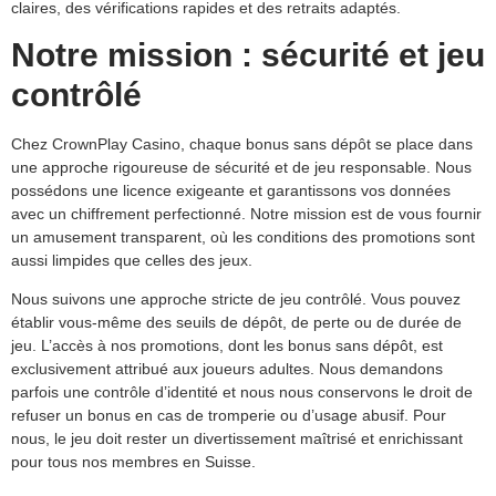
claires, des vérifications rapides et des retraits adaptés.
Notre mission : sécurité et jeu
contrôlé
Chez CrownPlay Casino, chaque bonus sans dépôt se place dans
une approche rigoureuse de sécurité et de jeu responsable. Nous
possédons une licence exigeante et garantissons vos données
avec un chiffrement perfectionné. Notre mission est de vous fournir
un amusement transparent, où les conditions des promotions sont
aussi limpides que celles des jeux.
Nous suivons une approche stricte de jeu contrôlé. Vous pouvez
établir vous-même des seuils de dépôt, de perte ou de durée de
jeu. L’accès à nos promotions, dont les bonus sans dépôt, est
exclusivement attribué aux joueurs adultes. Nous demandons
parfois une contrôle d’identité et nous nous conservons le droit de
refuser un bonus en cas de tromperie ou d’usage abusif. Pour
nous, le jeu doit rester un divertissement maîtrisé et enrichissant
pour tous nos membres en Suisse.