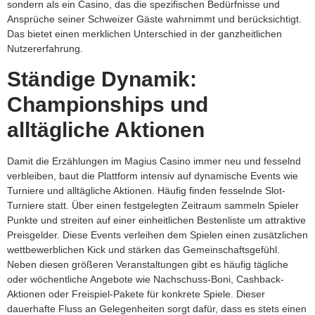
sondern als ein Casino, das die spezifischen Bedürfnisse und
Ansprüche seiner Schweizer Gäste wahrnimmt und berücksichtigt.
Das bietet einen merklichen Unterschied in der ganzheitlichen
Nutzererfahrung.
Ständige Dynamik:
Championships und
alltägliche Aktionen
Damit die Erzählungen im Magius Casino immer neu und fesselnd
verbleiben, baut die Plattform intensiv auf dynamische Events wie
Turniere und alltägliche Aktionen. Häufig finden fesselnde Slot-
Turniere statt. Über einen festgelegten Zeitraum sammeln Spieler
Punkte und streiten auf einer einheitlichen Bestenliste um attraktive
Preisgelder. Diese Events verleihen dem Spielen einen zusätzlichen
wettbewerblichen Kick und stärken das Gemeinschaftsgefühl.
Neben diesen größeren Veranstaltungen gibt es häufig tägliche
oder wöchentliche Angebote wie Nachschuss-Boni, Cashback-
Aktionen oder Freispiel-Pakete für konkrete Spiele. Dieser
dauerhafte Fluss an Gelegenheiten sorgt dafür, dass es stets einen