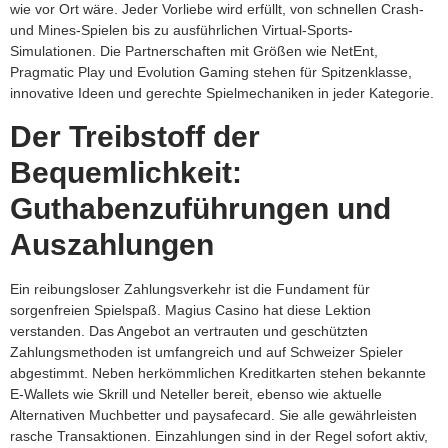
wie vor Ort wäre. Jeder Vorliebe wird erfüllt, von schnellen Crash-
und Mines-Spielen bis zu ausführlichen Virtual-Sports-
Simulationen. Die Partnerschaften mit Größen wie NetEnt,
Pragmatic Play und Evolution Gaming stehen für Spitzenklasse,
innovative Ideen und gerechte Spielmechaniken in jeder Kategorie.
Der Treibstoff der
Bequemlichkeit:
Guthabenzuführungen und
Auszahlungen
Ein reibungsloser Zahlungsverkehr ist die Fundament für
sorgenfreien Spielspaß. Magius Casino hat diese Lektion
verstanden. Das Angebot an vertrauten und geschützten
Zahlungsmethoden ist umfangreich und auf Schweizer Spieler
abgestimmt. Neben herkömmlichen Kreditkarten stehen bekannte
E-Wallets wie Skrill und Neteller bereit, ebenso wie aktuelle
Alternativen Muchbetter und paysafecard. Sie alle gewährleisten
rasche Transaktionen. Einzahlungen sind in der Regel sofort aktiv,