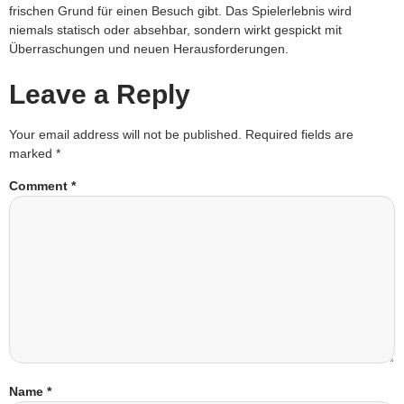
frischen Grund für einen Besuch gibt. Das Spielerlebnis wird
niemals statisch oder absehbar, sondern wirkt gespickt mit
Überraschungen und neuen Herausforderungen.
Leave a Reply
Your email address will not be published.
Required fields are
marked
*
Comment
*
Name
*