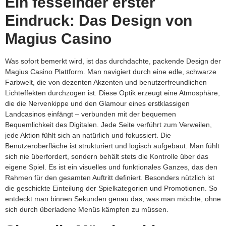
Ein fesselnder erster
Eindruck: Das Design von
Magius Casino
Was sofort bemerkt wird, ist das durchdachte, packende Design der
Magius Casino Plattform. Man navigiert durch eine edle, schwarze
Farbwelt, die von dezenten Akzenten und benutzerfreundlichen
Lichteffekten durchzogen ist. Diese Optik erzeugt eine Atmosphäre,
die die Nervenkippe und den Glamour eines erstklassigen
Landcasinos einfängt – verbunden mit der bequemen
Bequemlichkeit des Digitalen. Jede Seite verführt zum Verweilen,
jede Aktion fühlt sich an natürlich und fokussiert. Die
Benutzeroberfläche ist strukturiert und logisch aufgebaut. Man fühlt
sich nie überfordert, sondern behält stets die Kontrolle über das
eigene Spiel. Es ist ein visuelles und funktionales Ganzes, das den
Rahmen für den gesamten Auftritt definiert. Besonders nützlich ist
die geschickte Einteilung der Spielkategorien und Promotionen. So
entdeckt man binnen Sekunden genau das, was man möchte, ohne
sich durch überladene Menüs kämpfen zu müssen.