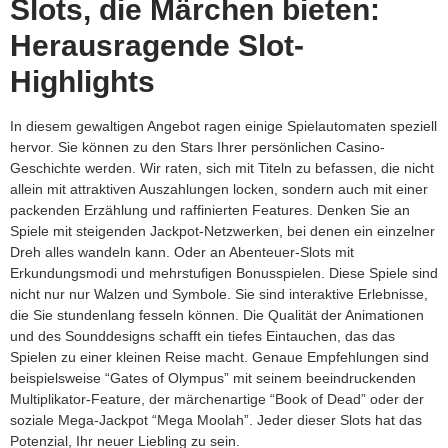
Slots, die Märchen bieten:
Herausragende Slot-
Highlights
In diesem gewaltigen Angebot ragen einige Spielautomaten speziell
hervor. Sie können zu den Stars Ihrer persönlichen Casino-
Geschichte werden. Wir raten, sich mit Titeln zu befassen, die nicht
allein mit attraktiven Auszahlungen locken, sondern auch mit einer
packenden Erzählung und raffinierten Features. Denken Sie an
Spiele mit steigenden Jackpot-Netzwerken, bei denen ein einzelner
Dreh alles wandeln kann. Oder an Abenteuer-Slots mit
Erkundungsmodi und mehrstufigen Bonusspielen. Diese Spiele sind
nicht nur nur Walzen und Symbole. Sie sind interaktive Erlebnisse,
die Sie stundenlang fesseln können. Die Qualität der Animationen
und des Sounddesigns schafft ein tiefes Eintauchen, das das
Spielen zu einer kleinen Reise macht. Genaue Empfehlungen sind
beispielsweise “Gates of Olympus” mit seinem beeindruckenden
Multiplikator-Feature, der märchenartige “Book of Dead” oder der
soziale Mega-Jackpot “Mega Moolah”. Jeder dieser Slots hat das
Potenzial, Ihr neuer Liebling zu sein.