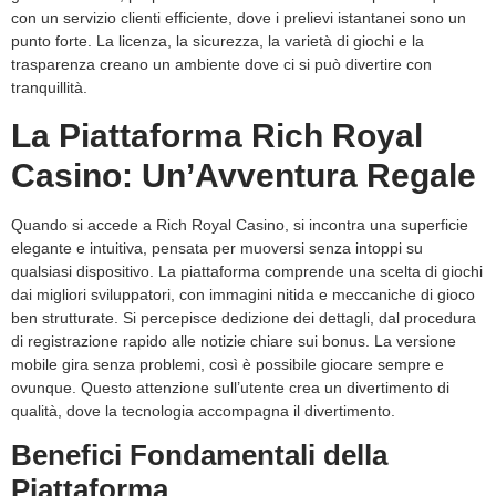
con un servizio clienti efficiente, dove i prelievi istantanei sono un
punto forte. La licenza, la sicurezza, la varietà di giochi e la
trasparenza creano un ambiente dove ci si può divertire con
tranquillità.
La Piattaforma Rich Royal
Casino: Un’Avventura Regale
Quando si accede a Rich Royal Casino, si incontra una superficie
elegante e intuitiva, pensata per muoversi senza intoppi su
qualsiasi dispositivo. La piattaforma comprende una scelta di giochi
dai migliori sviluppatori, con immagini nitida e meccaniche di gioco
ben strutturate. Si percepisce dedizione dei dettagli, dal procedura
di registrazione rapido alle notizie chiare sui bonus. La versione
mobile gira senza problemi, così è possibile giocare sempre e
ovunque. Questo attenzione sull’utente crea un divertimento di
qualità, dove la tecnologia accompagna il divertimento.
Benefici Fondamentali della
Piattaforma