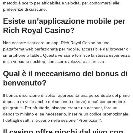
metodo è scelto per affidabilità e velocità, per conformarsi alle
preferenze di ciascuno.
Esiste un’applicazione mobile per
Rich Royal Casino?
Non occorre scaricare un’app. Rich Royal Casino ha una
piattaforma web perfezionata per mobile, accessibile dal browser di
smartphone o tablet. Questa versione fornisce la stessa esperienza
della versione desktop, con scorrevolezza e sicurezza.
Qual è il meccanismo del bonus di
benvenuto?
Il bonus d’iscrizione di solito rappresenta una percentuale del primo
deposito (a volte anche del secondo e terzo) e può comprendere
giri gratuiti. Per sfruttarlo, bisogna creare un account, fare un
deposito minimo e, se necessario, inserire un codice promozionale.
I dettagli esatti si trovano nella sezione “Promozioni”.
Il casino offre giochi dal vivo con