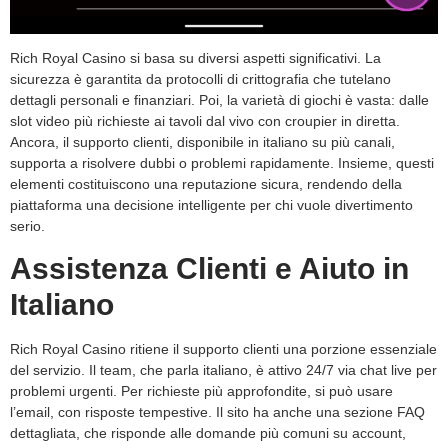
Rich Royal Casino si basa su diversi aspetti significativi. La
sicurezza è garantita da protocolli di crittografia che tutelano
dettagli personali e finanziari. Poi, la varietà di giochi è vasta: dalle
slot video più richieste ai tavoli dal vivo con croupier in diretta.
Ancora, il supporto clienti, disponibile in italiano su più canali,
supporta a risolvere dubbi o problemi rapidamente. Insieme, questi
elementi costituiscono una reputazione sicura, rendendo della
piattaforma una decisione intelligente per chi vuole divertimento
serio.
Assistenza Clienti e Aiuto in
Italiano
Rich Royal Casino ritiene il supporto clienti una porzione essenziale
del servizio. Il team, che parla italiano, è attivo 24/7 via chat live per
problemi urgenti. Per richieste più approfondite, si può usare
l’email, con risposte tempestive. Il sito ha anche una sezione FAQ
dettagliata, che risponde alle domande più comuni su account,