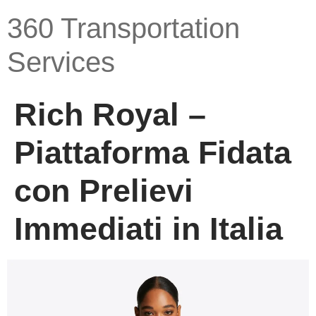
360 Transportation
Services
Rich Royal –
Piattaforma Fidata
con Prelievi
Immediati in Italia