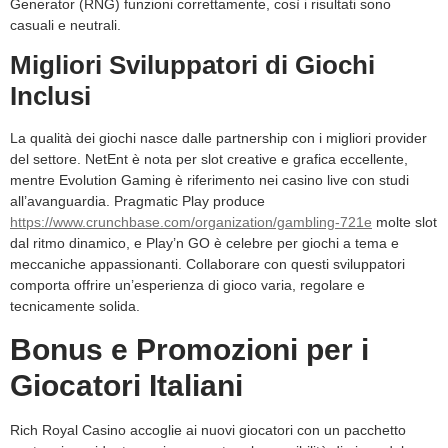
Generator (RNG) funzioni correttamente, così i risultati sono
casuali e neutrali.
Migliori Sviluppatori di Giochi
Inclusi
La qualità dei giochi nasce dalle partnership con i migliori provider
del settore. NetEnt è nota per slot creative e grafica eccellente,
mentre Evolution Gaming è riferimento nei casino live con studi
all’avanguardia. Pragmatic Play produce
https://www.crunchbase.com/organization/gambling-721e
molte slot
dal ritmo dinamico, e Play’n GO è celebre per giochi a tema e
meccaniche appassionanti. Collaborare con questi sviluppatori
comporta offrire un’esperienza di gioco varia, regolare e
tecnicamente solida.
Bonus e Promozioni per i
Giocatori Italiani
Rich Royal Casino accoglie ai nuovi giocatori con un pacchetto