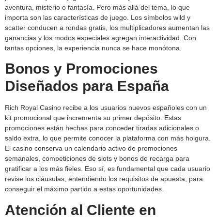
aventura, misterio o fantasía. Pero más allá del tema, lo que
importa son las características de juego. Los símbolos wild y
scatter conducen a rondas gratis, los multiplicadores aumentan las
ganancias y los modos especiales agregan interactividad. Con
tantas opciones, la experiencia nunca se hace monótona.
Bonos y Promociones
Diseñados para España
Rich Royal Casino recibe a los usuarios nuevos españoles con un
kit promocional que incrementa su primer depósito. Estas
promociones están hechas para conceder tiradas adicionales o
saldo extra, lo que permite conocer la plataforma con más holgura.
El casino conserva un calendario activo de promociones
semanales, competiciones de slots y bonos de recarga para
gratificar a los más fieles. Eso sí, es fundamental que cada usuario
revise los cláusulas, entendiendo los requisitos de apuesta, para
conseguir el máximo partido a estas oportunidades.
Atención al Cliente en