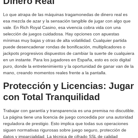
Dinero Real
Lo que atrapa de las máquinas tragamonedas de dinero real es
esa mezcla de azar y la sensación tangible de jugar con algo que
vale. En Rich Royal Casino, esa vivencia cobra vida con una
selección de juegos cuidadosa. Hay opciones con apuestas
mínimas muy bajas y otras de alta volatilidad. Cualquier partida
puede desencadenar rondas de bonificación, multiplicadores o
jackpots progresivos dispuestos de cambiar la suerte de cualquiera
en un instante. Para los jugadores en España, esto es ocio digital
puro, donde la entretenimiento y la oportunidad de ganar van de la
mano, creando momentos reales frente a la pantalla.
Protección y Licencias: Jugar
con Total Tranquilidad
Trabajar con garantía y transparencia es una premisa no discutible.
La página tiene una licencia de juego concedida por una autoridad
reguladora de prestigio. Esto implica que todas sus operaciones
siguen normativas rigurosas sobre juego seguro, protección de
datos y imparcialidad. La técnica de cifrado SSL de calidad