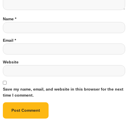
Name
*
Email
*
Website
Save my name, email, and website in this browser for the next
time I comment.