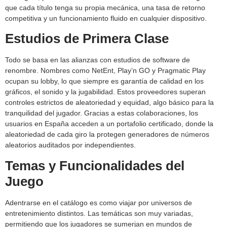
que cada título tenga su propia mecánica, una tasa de retorno
competitiva y un funcionamiento fluido en cualquier dispositivo.
Estudios de Primera Clase
Todo se basa en las alianzas con estudios de software de
renombre. Nombres como NetEnt, Play’n GO y Pragmatic Play
ocupan su lobby, lo que siempre es garantía de calidad en los
gráficos, el sonido y la jugabilidad. Estos proveedores superan
controles estrictos de aleatoriedad y equidad, algo básico para la
tranquilidad del jugador. Gracias a estas colaboraciones, los
usuarios en España acceden a un portafolio certificado, donde la
aleatoriedad de cada giro la protegen generadores de números
aleatorios auditados por independientes.
Temas y Funcionalidades del
Juego
Adentrarse en el catálogo es como viajar por universos de
entretenimiento distintos. Las temáticas son muy variadas,
permitiendo que los jugadores se sumerjan en mundos de