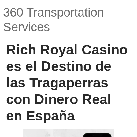
360 Transportation
Services
Rich Royal Casino
es el Destino de
las Tragaperras
con Dinero Real
en España