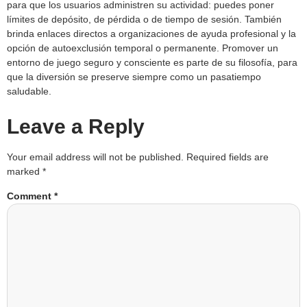
para que los usuarios administren su actividad: puedes poner
límites de depósito, de pérdida o de tiempo de sesión. También
brinda enlaces directos a organizaciones de ayuda profesional y la
opción de autoexclusión temporal o permanente. Promover un
entorno de juego seguro y consciente es parte de su filosofía, para
que la diversión se preserve siempre como un pasatiempo
saludable.
Leave a Reply
Your email address will not be published.
Required fields are
marked
*
Comment
*