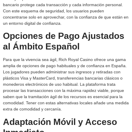
bancario protege cada transacción y cada información personal.
Con este esquema de seguridad, los usuarios pueden
concentrarse solo en aprovechar, con la confianza de que están en
un entorno digital de confianza.
Opciones de Pago Ajustados
al Ámbito Español
Para que la vivencia sea ágil, Rich Royal Casino ofrece una gama
amplia de opciones de pago habituales y de confianza en España.
Los jugadores pueden administrar sus ingresos y retiradas con
plásticos Visa y MasterCard, transferencias bancarias clásicos o
monederos electrónicos de uso habitual. La plataforma trata
procesar las transacciones con la máxima rapidez viable, porque
saben que la tramitación ágil de los recursos es esencial para la
comodidad. Tener con estas alternativas locales añade una medida
extra de comodidad y cercanía.
Adaptación Móvil y Acceso