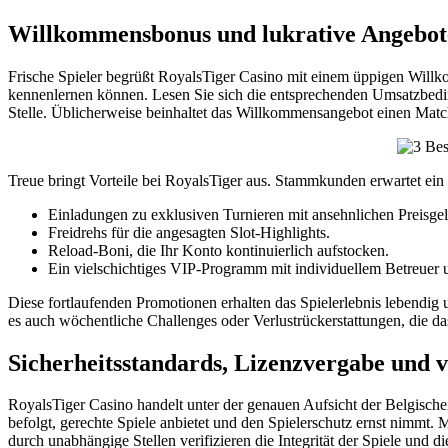
Willkommensbonus und lukrative Angebot
Frische Spieler begrüßt RoyalsTiger Casino mit einem üppigen Willko
kennenlernen können. Lesen Sie sich die entsprechenden Umsatzbedi
Stelle. Üblicherweise beinhaltet das Willkommensangebot einen Match-
Treue bringt Vorteile bei RoyalsTiger aus. Stammkunden erwartet ein
Einladungen zu exklusiven Turnieren mit ansehnlichen Preisgel
Freidrehs für die angesagten Slot-Highlights.
Reload-Boni, die Ihr Konto kontinuierlich aufstocken.
Ein vielschichtiges VIP-Programm mit individuellem Betreuer
Diese fortlaufenden Promotionen erhalten das Spielerlebnis lebendig 
es auch wöchentliche Challenges oder Verlustrückerstattungen, die da
Sicherheitsstandards, Lizenzvergabe und 
RoyalsTiger Casino handelt unter der genauen Aufsicht der Belgischen 
befolgt, gerechte Spiele anbietet und den Spielerschutz ernst nimmt
durch unabhängige Stellen verifizieren die Integrität der Spiele un