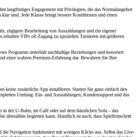
nt langfristiges Engagement mit Privilegien, die das Normalangebot
n klar sind. Jede Klasse bringt bessere Konditionen und einen
imits, zügigere Bearbeitung von Auszahlungen und ein eigener
s erhalten VIPs oft Zugang zu speziellen Turnieren mit größeren
eses Programm unterhält nachhaltige Beziehungen und honoriert
und einer wahren Premium-Erfahrung dar. Bewahren Sie Ihre
n keine zusätzliche App installieren. Starten Sie ganz einfach den
 kompletten Umfang: Ein- und Auszahlungen, Kundensupport und das
 Ob in der U-Bahn, im Café oder auf dem häuslichen Sofa – das
ie überallhin begleiten kann. Handlich ist auch, dass Spielfortschritt
 die Navigation funktioniert mit wenigen Klicks aus. Selbst das Live-