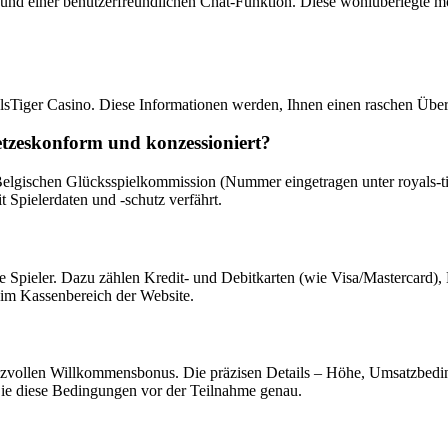
und einer benutzerfreundlichen Chat-Funktion. Diese wohlüberlegte mob
lsTiger Casino. Diese Informationen werden, Ihnen einen raschen Über
setzeskonform und konzessioniert?
 Belgischen Glücksspielkommission (Nummer eingetragen unter royals-ti
t Spielerdaten und -schutz verfährt.
e Spieler. Dazu zählen Kredit- und Debitkarten (wie Visa/Mastercard),
 im Kassenbereich der Website.
vollen Willkommensbonus. Die präzisen Details – Höhe, Umsatzbedingu
ie diese Bedingungen vor der Teilnahme genau.