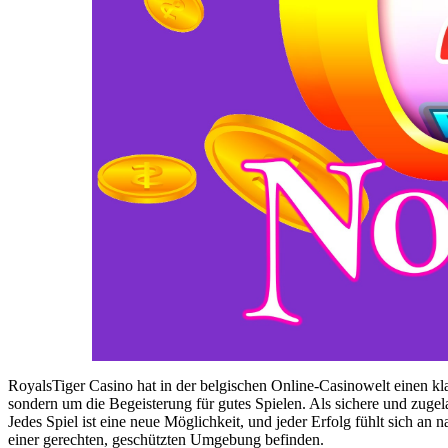
RoyalsTiger Casino hat in der belgischen Online-Casinowelt einen kla
sondern um die Begeisterung für gutes Spielen. Als sichere und zugel
Jedes Spiel ist eine neue Möglichkeit, und jeder Erfolg fühlt sich an
einer gerechten, geschützten Umgebung befinden.