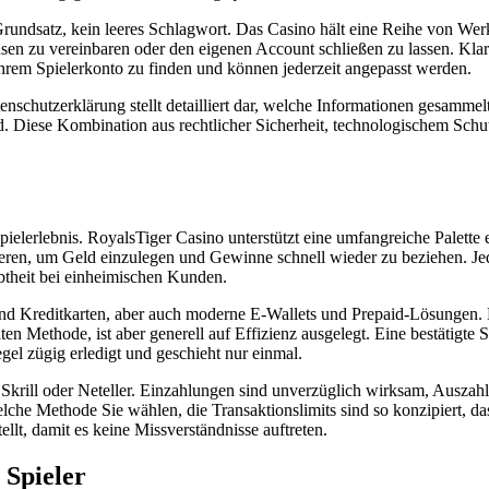
Grundsatz, kein leeres Schlagwort. Das Casino hält eine Reihe von We
ausen zu vereinbaren oder den eigenen Account schließen zu lassen. Kl
rem Spielerkonto zu finden und können jederzeit angepasst werden.
schutzerklärung stellt detailliert dar, welche Informationen gesammelt
ird. Diese Kombination aus rechtlicher Sicherheit, technologischem Sc
ielerlebnis. RoyalsTiger Casino unterstützt eine umfangreiche Palette 
eren, um Geld einzulegen und Gewinne schnell wieder zu beziehen. Jede
ebtheit bei einheimischen Kunden.
d Kreditkarten, aber auch moderne E-Wallets und Prepaid-Lösungen. D
Methode, ist aber generell auf Effizienz ausgelegt. Eine bestätigte Sp
gel zügig erledigt und geschieht nur einmal.
 Skrill oder Neteller. Einzahlungen sind unverzüglich wirksam, Auszah
che Methode Sie wählen, die Transaktionslimits sind so konzipiert, das
llt, damit es keine Missverständnisse auftreten.
 Spieler