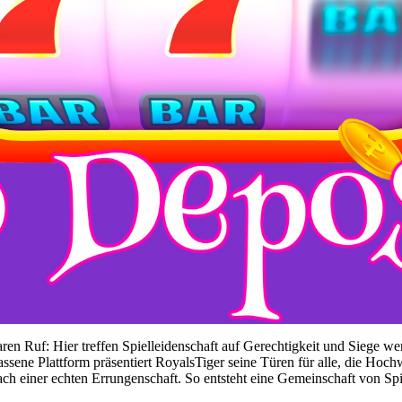
ren Ruf: Hier treffen Spielleidenschaft auf Gerechtigkeit und Siege w
assene Plattform präsentiert RoyalsTiger seine Türen für alle, die Hoc
 nach einer echten Errungenschaft. So entsteht eine Gemeinschaft von Sp