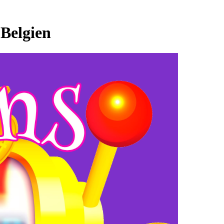
 Belgien