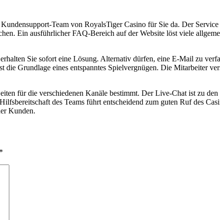
 das Kundensupport-Team von RoyalsTiger Casino für Sie da. Der Servic
en. Ein ausführlicher FAQ-Bereich auf der Website löst viele allgeme
 erhalten Sie sofort eine Lösung. Alternativ dürfen, eine E-Mail zu verf
st die Grundlage eines entspanntes Spielvergnügen. Die Mitarbeiter ver
Zeiten für die verschiedenen Kanäle bestimmt. Der Live-Chat ist zu den
e Hilfsbereitschaft des Teams führt entscheidend zum guten Ruf des Cas
 der Kunden.
*