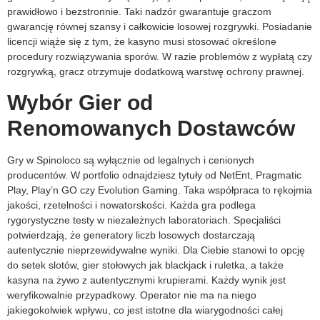
prawidłowo i bezstronnie. Taki nadzór gwarantuje graczom
gwarancję równej szansy i całkowicie losowej rozgrywki. Posiadanie
licencji wiąże się z tym, że kasyno musi stosować określone
procedury rozwiązywania sporów. W razie problemów z wypłatą czy
rozgrywką, gracz otrzymuje dodatkową warstwę ochrony prawnej.
Wybór Gier od
Renomowanych Dostawców
Gry w Spinoloco są wyłącznie od legalnych i cenionych
producentów. W portfolio odnajdziesz tytuły od NetEnt, Pragmatic
Play, Play’n GO czy Evolution Gaming. Taka współpraca to rękojmia
jakości, rzetelności i nowatorskości. Każda gra podlega
rygorystyczne testy w niezależnych laboratoriach. Specjaliści
potwierdzają, że generatory liczb losowych dostarczają
autentycznie nieprzewidywalne wyniki. Dla Ciebie stanowi to opcję
do setek slotów, gier stołowych jak blackjack i ruletka, a także
kasyna na żywo z autentycznymi krupierami. Każdy wynik jest
weryfikowalnie przypadkowy. Operator nie ma na niego
jakiegokolwiek wpływu, co jest istotne dla wiarygodności całej