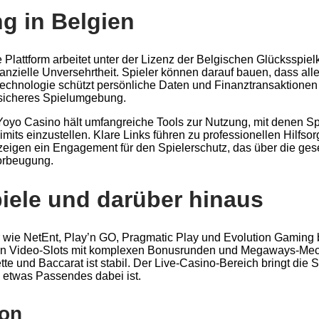
g in Belgien
ie Plattform arbeitet unter der Lizenz der Belgischen Glücksspi
nanzielle Unversehrtheit. Spieler können darauf bauen, dass al
chnologie schützt persönliche Daten und Finanztransaktionen 
 sicheres Spielumgebung.
oyo Casino hält umfangreiche Tools zur Nutzung, mit denen Spi
limits einzustellen. Klare Links führen zu professionellen Hilfso
zeigen ein Engagement für den Spielerschutz, das über die ges
Vorbeugung.
piele und darüber hinaus
 wie NetEnt, Play’n GO, Pragmatic Play und Evolution Gaming bi
len Video-Slots mit komplexen Bonusrunden und Megaways-Mechan
tte und Baccarat ist stabil. Der Live-Casino-Bereich bringt die 
yp etwas Passendes dabei ist.
ion