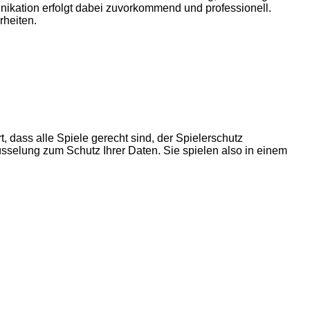
ikation erfolgt dabei zuvorkommend und professionell.
rheiten.
 dass alle Spiele gerecht sind, der Spielerschutz
üsselung zum Schutz Ihrer Daten. Sie spielen also in einem