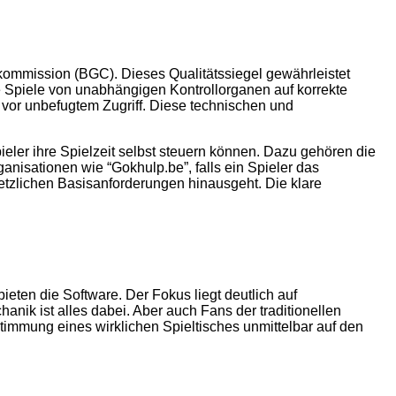
elkommission (BGC). Dieses Qualitätssiegel gewährleistet
le Spiele von unabhängigen Kontrollorganen auf korrekte
vor unbefugtem Zugriff. Diese technischen und
eler ihre Spielzeit selbst steuern können. Dazu gehören die
rganisationen wie “Gokhulp.be”, falls ein Spieler das
etzlichen Basisanforderungen hinausgeht. Die klare
eten die Software. Der Fokus liegt deutlich auf
ik ist alles dabei. Aber auch Fans der traditionellen
Stimmung eines wirklichen Spieltisches unmittelbar auf den