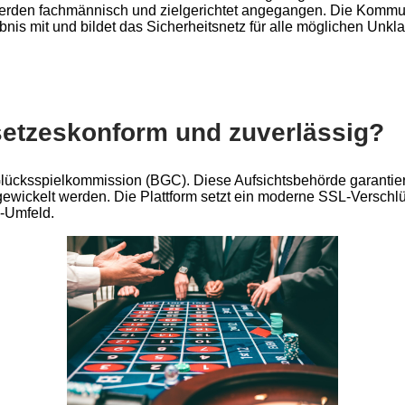
erden fachmännisch und zielgerichtet angegangen. Die Kommun
nis mit und bildet das Sicherheitsnetz für alle möglichen Unkla
setzeskonform und zuverlässig?
lücksspielkommission (BGC). Diese Aufsichtsbehörde garantiert,
abgewickelt werden. Die Plattform setzt ein moderne SSL-Verschl
o-Umfeld.