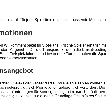
ile entsteht. Für jede Spielstimmung ist der passende Modus da
omotionen
n Willkommenspaket für Slot-Fans. Frische Spieler erhalten me
unden. Angenehm fällt die Transparenz , denn die Umsatzbeding
-Boni, Freispielaktionen und besondere Turniere halten die S
wieder vorbeizuschauen.
ensangebot
rsten. Die exakten Prozentsätze und Freispielzahlen können sich
sich jederzeit, da sich Promotionen gelegentlich verändern. Die F
e Umsatzanforderungen für Bonusgeld liegen im branchenübliche
chtig nutzt, besitzt die ideale Grundlage für ein faires Spiele