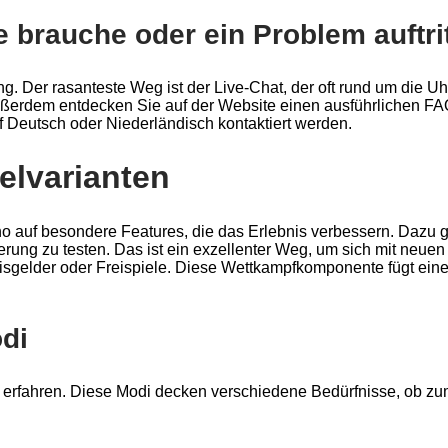
 brauche oder ein Problem auftri
g. Der rasanteste Weg ist der Live-Chat, der oft rund um die U
erdem entdecken Sie auf der Website einen ausführlichen FAQ-
 Deutsch oder Niederländisch kontaktiert werden.
elvarianten
 auf besondere Features, die das Erlebnis verbessern. Dazu g
rung zu testen. Das ist ein exzellenter Weg, um sich mit neue
sgelder oder Freispiele. Diese Wettkampfkomponente fügt eine 
odi
u erfahren. Diese Modi decken verschiedene Bedürfnisse, ob 