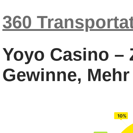
360 Transporta
Yoyo Casino – 
Gewinne, Mehr 