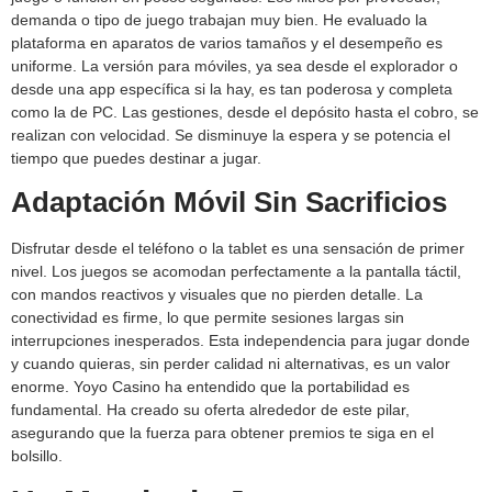
demanda o tipo de juego trabajan muy bien. He evaluado la
plataforma en aparatos de varios tamaños y el desempeño es
uniforme. La versión para móviles, ya sea desde el explorador o
desde una app específica si la hay, es tan poderosa y completa
como la de PC. Las gestiones, desde el depósito hasta el cobro, se
realizan con velocidad. Se disminuye la espera y se potencia el
tiempo que puedes destinar a jugar.
Adaptación Móvil Sin Sacrificios
Disfrutar desde el teléfono o la tablet es una sensación de primer
nivel. Los juegos se acomodan perfectamente a la pantalla táctil,
con mandos reactivos y visuales que no pierden detalle. La
conectividad es firme, lo que permite sesiones largas sin
interrupciones inesperados. Esta independencia para jugar donde
y cuando quieras, sin perder calidad ni alternativas, es un valor
enorme. Yoyo Casino ha entendido que la portabilidad es
fundamental. Ha creado su oferta alrededor de este pilar,
asegurando que la fuerza para obtener premios te siga en el
bolsillo.