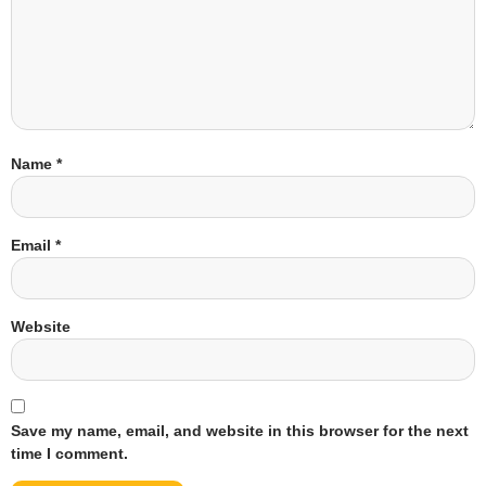
Name
*
Email
*
Website
Save my name, email, and website in this browser for the next
time I comment.