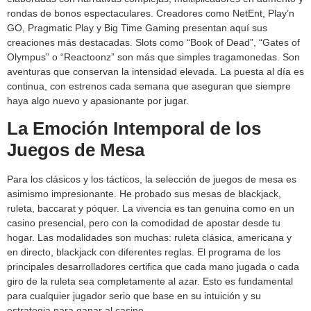
rondas de bonos espectaculares. Creadores como NetEnt, Play’n
GO, Pragmatic Play y Big Time Gaming presentan aquí sus
creaciones más destacadas. Slots como “Book of Dead”, “Gates of
Olympus” o “Reactoonz” son más que simples tragamonedas. Son
aventuras que conservan la intensidad elevada. La puesta al día es
continua, con estrenos cada semana que aseguran que siempre
haya algo nuevo y apasionante por jugar.
La Emoción Intemporal de los
Juegos de Mesa
Para los clásicos y los tácticos, la selección de juegos de mesa es
asimismo impresionante. He probado sus mesas de blackjack,
ruleta, baccarat y póquer. La vivencia es tan genuina como en un
casino presencial, pero con la comodidad de apostar desde tu
hogar. Las modalidades son muchas: ruleta clásica, americana y
en directo, blackjack con diferentes reglas. El programa de los
principales desarrolladores certifica que cada mano jugada o cada
giro de la ruleta sea completamente al azar. Esto es fundamental
para cualquier jugador serio que base en su intuición y su
estrategia para ganar al casino.