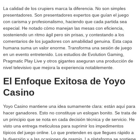
La calidad de los crupiers marca la diferencia. No son simples
presentadores. Son presentadores expertos que guían el juego
con carisma y profesionalismo, haciendo que cada partida sea
especial. He notado cómo manejan las mesas con eficiencia,
sosteniendo un ritmo ágil pero sin prisas, y contestando a los
comentarios de los jugadores con amabilidad genuina. Esta capa
humana suma un valor enorme. Transforma una sesión de juego
en un evento entretenido. Los estudios de Evolution Gaming,
Pragmatic Play Live y otros gigantes aseguran una producción de
nivel televisivo que mejora la experiencia notablemente.
El Enfoque Exitosa de Yoyo
Casino
Yoyo Casino mantiene una idea sumamente clara: están aquí para
hacer ganadores. Esto no constituye un eslogan bonito. Se trata de
un principio que se nota en cada decisión técnica y de servicio. He
visto una entrega meticulosa para suprimir los impedimentos
típicos del juego online. Lo que pretenden es que llegues rápido a
la diversión y a las ocasiones de premio. La plataforma se sostiene