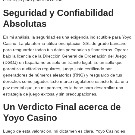
Seguridad y Confiabilidad
Absolutas
En mi análisis, la seguridad es una exigencia indiscutible para Yoyo
Casino. La plataforma utiliza encriptación SSL de grado bancario
para resguardar todos tus datos personales y financieros. Operar
bajo la licencia de la Dirección General de Ordenación del Juego
(DGOJ) en España no es solo un trámite legal. Es un sello que
garantiza auditorías regulares, juego justo certificado por
generadores de números aleatorios (RNG) y resguardo de tus
derechos como jugador. Este marco regulatorio estricto te da una
paz mental que, en mi parecer, es la base para desarrollar una
estrategia de juego exitosa y sin preocupaciones.
Un Verdicto Final acerca de
Yoyo Casino
Luego de esta valoración, mi dictamen es clara. Yoyo Casino es