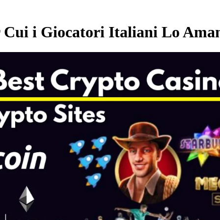
 Cui i Giocatori Italiani Lo Ama