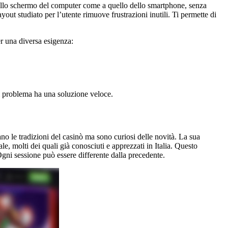
a allo schermo del computer come a quello dello smartphone, senza
yout studiato per l’utente rimuove frustrazioni inutili. Ti permette di
er una diversa esigenza:
ni problema ha una soluzione veloce.
ano le tradizioni del casinò ma sono curiosi delle novità. La sua
e, molti dei quali già conosciuti e apprezzati in Italia. Questo
Ogni sessione può essere differente dalla precedente.