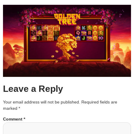
Leave a Reply
Your email address will not be published.
Required fields are
marked
*
Comment
*