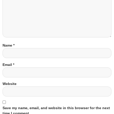
Name
*
Email
*
Website
Save my name, email, and website in this browser for the next
time I comment.