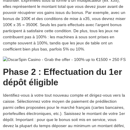
maîtriser. Exprimées sous la forme d’un multiplicateur (ex: x35),
elles représentent le montant total que vous devez jouer avant de
pouvoir récupérer vos gains issus du bonus. Par exemple, avec un
bonus de 100€ et des conditions de mise à x35, vous devrez miser
100€ x 35 = 3500€. Seuls les paris effectués avec l’argent bonus
participent à satisfaire cette condition. De plus, tous les jeux ne
contribuent pas à 100% : les machines à sous sont prises en
compte souvent à 100%, tandis que les jeux de table ont un
coefficient bien plus bas, parfois 5% ou 10%.
Phase 2 : Effectuation du 1er
dépôt éligible
Identifiez-vous à votre tout nouveau compte et dirigez-vous vers la
caisse. Sélectionnez votre moyen de paiement de prédilection
parmi celles proposées pour le marché français (cartes bancaires,
portefeuilles électroniques, etc.). Saisissez le montant de votre 1er
dépôt. Important : pour que le bonus soit mis en service, vous
devez la plupart du temps déposer au minimum un montant défini,