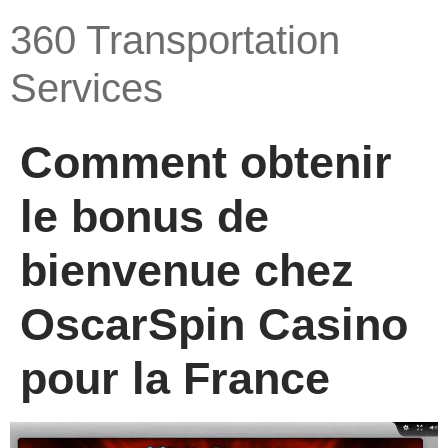
360 Transportation
Services
Comment obtenir
le bonus de
bienvenue chez
OscarSpin Casino
pour la France