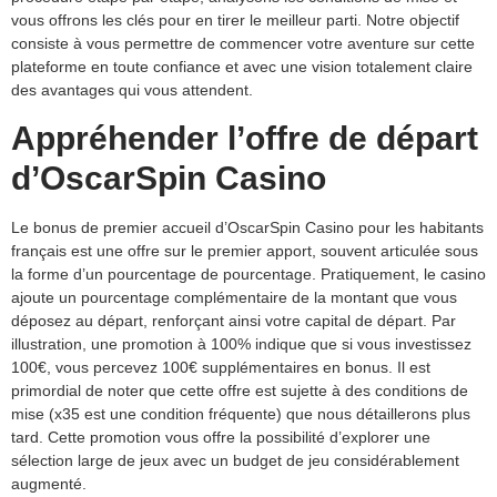
vous offrons les clés pour en tirer le meilleur parti. Notre objectif
consiste à vous permettre de commencer votre aventure sur cette
plateforme en toute confiance et avec une vision totalement claire
des avantages qui vous attendent.
Appréhender l’offre de départ
d’OscarSpin Casino
Le bonus de premier accueil d’OscarSpin Casino pour les habitants
français est une offre sur le premier apport, souvent articulée sous
la forme d’un pourcentage de pourcentage. Pratiquement, le casino
ajoute un pourcentage complémentaire de la montant que vous
déposez au départ, renforçant ainsi votre capital de départ. Par
illustration, une promotion à 100% indique que si vous investissez
100€, vous percevez 100€ supplémentaires en bonus. Il est
primordial de noter que cette offre est sujette à des conditions de
mise (x35 est une condition fréquente) que nous détaillerons plus
tard. Cette promotion vous offre la possibilité d’explorer une
sélection large de jeux avec un budget de jeu considérablement
augmenté.