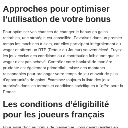
Approches pour optimiser
l’utilisation de votre bonus
Pour optimiser vos chances de changer le bonus en gains
retirables, une stratégie est conseillée. Favorisez dans un premier
temps les machines à slots, car elles participent intégralement au
wager et offrent un RTP (Retour au Joueur) souvent élevé. Fuyez
les jeux exclus des conditions ou à contribution faible tant que le
wager n’est pas achevé. Contrôler votre bankroll de manière
prudente est également primordial : misez des montants
raisonnables pour prolonger votre temps de jeu et avoir de plus
d’opportunités de gains. Examinez toujours la liste des jeux
autorisés dans les termes et conditions spécifiques à l’offre pour la
France.
Les conditions d’éligibilité
pour les joueurs français
Pour avoir droit au bonus de bienvenue, vous devez résidiez en