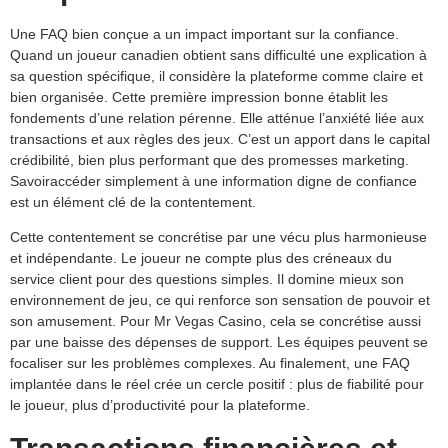
Une FAQ bien conçue a un impact important sur la confiance.
Quand un joueur canadien obtient sans difficulté une explication à
sa question spécifique, il considère la plateforme comme claire et
bien organisée. Cette première impression bonne établit les
fondements d’une relation pérenne. Elle atténue l’anxiété liée aux
transactions et aux règles des jeux. C’est un apport dans le capital
crédibilité, bien plus performant que des promesses marketing.
Savoiraccéder simplement à une information digne de confiance
est un élément clé de la contentement.
Cette contentement se concrétise par une vécu plus harmonieuse
et indépendante. Le joueur ne compte plus des créneaux du
service client pour des questions simples. Il domine mieux son
environnement de jeu, ce qui renforce son sensation de pouvoir et
son amusement. Pour Mr Vegas Casino, cela se concrétise aussi
par une baisse des dépenses de support. Les équipes peuvent se
focaliser sur les problèmes complexes. Au finalement, une FAQ
implantée dans le réel crée un cercle positif : plus de fiabilité pour
le joueur, plus d’productivité pour la plateforme.