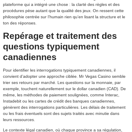
plateforme qui a intégré une chose : la clarté des règles et des
procédures pèse autant que la qualité des jeux. On ressent cette
philosophie centrée sur l’humain rien qu’en lisant la structure et le
ton des réponses.
Repérage et traitement des
questions typiquement
canadiennes
Pour identifier les interrogations typiquement canadiennes, il
convient d’adopter une approche ciblée. Mr Vegas Casino semble
trier ses retours par marché. Les questions sur la monnaie, par
exemple, touchent naturellement sur le dollar canadien (CAD). De
même, les méthodes de paiement soulignées, comme Interac,
Instadebit ou les cartes de crédit des banques canadiennes,
génèrent des interrogations particulières. Les délais de traitement
ou les frais éventuels sont des sujets traités avec minutie dans
leurs ressources.
Le contexte légal canadien, où chaque province a sa régulation,