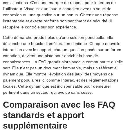
ces situations. C’est une marque de respect pour le temps de
l’utilisateur. Visualisez un joueur canadien avec un souci de
connexion ou une question sur un bonus. Obtenir une réponse
instantanée et exacte renforce son sentiment de sécurité. Il
récupère le contrôle sur son expérience.
Cette démarche produit plus qu’une solution ponctuelle. Elle
déclenche une boucle d’amélioration continue. Chaque nouvelle
interaction avec le support, chaque question posée sur un forum
canadien, devient une piste pour enrichir la base de
connaissances. La FAQ grandit alors avec la communauté qu’elle
sert. Elle n’est pas un document immuable, mais un référentiel
dynamique. Elle montre l’évolution des jeux, des moyens de
paiement populaires ici comme Interac, et des réglementations
locales. Cette dynamique est indispensable pour demeurer
pertinent dans un secteur qui évolue sans cesse.
Comparaison avec les FAQ
standards et apport
supplémentaire