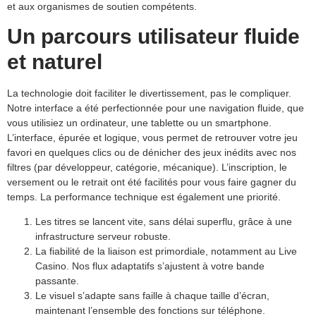
et aux organismes de soutien compétents.
Un parcours utilisateur fluide
et naturel
La technologie doit faciliter le divertissement, pas le compliquer.
Notre interface a été perfectionnée pour une navigation fluide, que
vous utilisiez un ordinateur, une tablette ou un smartphone.
L’interface, épurée et logique, vous permet de retrouver votre jeu
favori en quelques clics ou de dénicher des jeux inédits avec nos
filtres (par développeur, catégorie, mécanique). L’inscription, le
versement ou le retrait ont été facilités pour vous faire gagner du
temps. La performance technique est également une priorité.
Les titres se lancent vite, sans délai superflu, grâce à une
infrastructure serveur robuste.
La fiabilité de la liaison est primordiale, notamment au Live
Casino. Nos flux adaptatifs s’ajustent à votre bande
passante.
Le visuel s’adapte sans faille à chaque taille d’écran,
maintenant l’ensemble des fonctions sur téléphone.