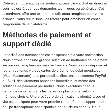
Côté aide, notre équipe de soutien, accessible via chat en direct et
courriel, est là pour vos demandes techniques ou générales. Cet
assortiment offre une expérience utilisateur imaginée pour votre
aisance. Nous recueillons vos retours pour améliorer en continu
l’ergonomie de la plateforme.
Méthodes de paiement et
support dédié
La facilité des transactions est indispensable à votre satisfaction.
Nous offrons donc une grande sélection de méthodes de paiement
sécurisées, adaptées au marché français. Vous pouvez déposer et
retirer vos fonds via des cartes de crédit et de débit mondiales
(Visa, Mastercard), des portefeuilles électroniques comme PayPal
ou Skrill, des virements bancaires immédiats, et même des
solutions de paiement par mobile. Nous exécutons chaque
demande de retrait dans les délais les plus courts, selon la
méthode choisie. Une procédure de vérification d’identité aisée et
vite est appliquée pour votre premier retrait. Pour le support, notre
équipe francophone est disponible par plusieurs canaux. Nous