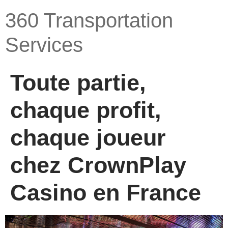
360 Transportation
Services
Toute partie,
chaque profit,
chaque joueur
chez CrownPlay
Casino en France