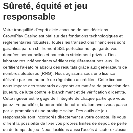
Sûreté, équité et jeu
responsable
Votre tranquillité d’esprit dicte chacune de nos décisions.
CrownPlay Casino est bâti sur des fondations technologiques et
réglementaires robustes. Toutes les transactions financières sont
garanties par un chiffrement SSL perfectionné, qui garde vos
données personnelles et bancaires strictement privées. Des
laboratoires indépendants vérifient régulièrement nos jeux. Ils
certifient l’aléatoire absolu des résultats grâce aux générateurs de
nombres aléatoires (RNG). Nous agissons sous une licence
délivrée par une autorité de régulation accréditée. Cette licence
nous impose des standards exigeants en matière de protection des
joueurs, de lutte contre le blanchiment et de vérification d’identité.
Cette rigueur est le gage de l’intégrité de chaque partie que vous
jouez. En parallèle, la pérennité de notre relation avec vous passe
par la promotion d’une pratique saine. Des outils de jeu
responsable sont incorporés directement à votre compte. Ils vous
offrent la possibilité de fixer vos propres limites de dépôt, de perte
ou de temps de jeu. Nous facilitons aussi l’accès à l’auto-exclusion