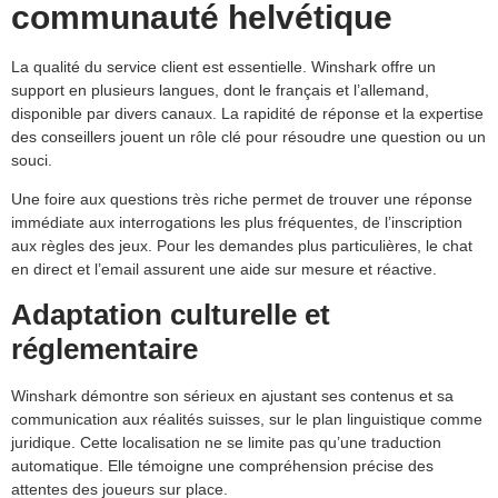
communauté helvétique
La qualité du service client est essentielle. Winshark offre un
support en plusieurs langues, dont le français et l’allemand,
disponible par divers canaux. La rapidité de réponse et la expertise
des conseillers jouent un rôle clé pour résoudre une question ou un
souci.
Une foire aux questions très riche permet de trouver une réponse
immédiate aux interrogations les plus fréquentes, de l’inscription
aux règles des jeux. Pour les demandes plus particulières, le chat
en direct et l’email assurent une aide sur mesure et réactive.
Adaptation culturelle et
réglementaire
Winshark démontre son sérieux en ajustant ses contenus et sa
communication aux réalités suisses, sur le plan linguistique comme
juridique. Cette localisation ne se limite pas qu’une traduction
automatique. Elle témoigne une compréhension précise des
attentes des joueurs sur place.