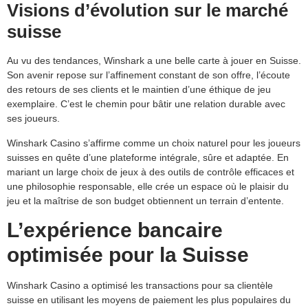
Visions d’évolution sur le marché
suisse
Au vu des tendances, Winshark a une belle carte à jouer en Suisse.
Son avenir repose sur l’affinement constant de son offre, l’écoute
des retours de ses clients et le maintien d’une éthique de jeu
exemplaire. C’est le chemin pour bâtir une relation durable avec
ses joueurs.
Winshark Casino s’affirme comme un choix naturel pour les joueurs
suisses en quête d’une plateforme intégrale, sûre et adaptée. En
mariant un large choix de jeux à des outils de contrôle efficaces et
une philosophie responsable, elle crée un espace où le plaisir du
jeu et la maîtrise de son budget obtiennent un terrain d’entente.
L’expérience bancaire
optimisée pour la Suisse
Winshark Casino a optimisé les transactions pour sa clientèle
suisse en utilisant les moyens de paiement les plus populaires du