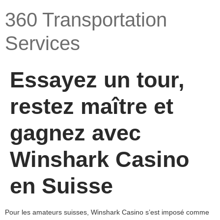
360 Transportation
Services
Essayez un tour,
restez maître et
gagnez avec
Winshark Casino
en Suisse
Pour les amateurs suisses, Winshark Casino s’est imposé comme