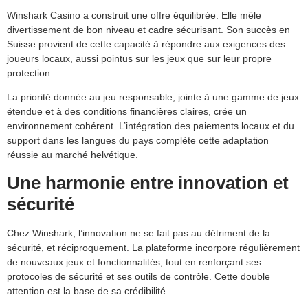
Winshark Casino a construit une offre équilibrée. Elle mêle
divertissement de bon niveau et cadre sécurisant. Son succès en
Suisse provient de cette capacité à répondre aux exigences des
joueurs locaux, aussi pointus sur les jeux que sur leur propre
protection.
La priorité donnée au jeu responsable, jointe à une gamme de jeux
étendue et à des conditions financières claires, crée un
environnement cohérent. L’intégration des paiements locaux et du
support dans les langues du pays complète cette adaptation
réussie au marché helvétique.
Une harmonie entre innovation et
sécurité
Chez Winshark, l’innovation ne se fait pas au détriment de la
sécurité, et réciproquement. La plateforme incorpore régulièrement
de nouveaux jeux et fonctionnalités, tout en renforçant ses
protocoles de sécurité et ses outils de contrôle. Cette double
attention est la base de sa crédibilité.