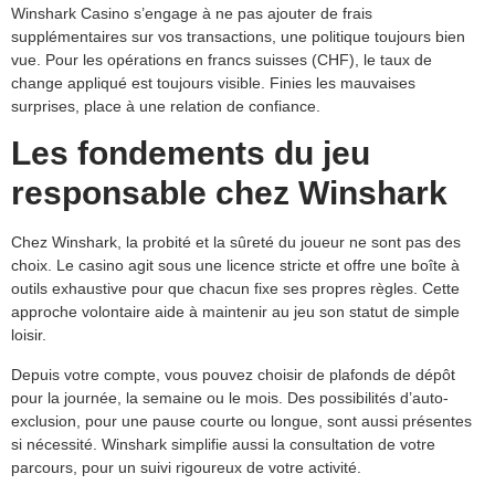
Winshark Casino s’engage à ne pas ajouter de frais
supplémentaires sur vos transactions, une politique toujours bien
vue. Pour les opérations en francs suisses (CHF), le taux de
change appliqué est toujours visible. Finies les mauvaises
surprises, place à une relation de confiance.
Les fondements du jeu
responsable chez Winshark
Chez Winshark, la probité et la sûreté du joueur ne sont pas des
choix. Le casino agit sous une licence stricte et offre une boîte à
outils exhaustive pour que chacun fixe ses propres règles. Cette
approche volontaire aide à maintenir au jeu son statut de simple
loisir.
Depuis votre compte, vous pouvez choisir de plafonds de dépôt
pour la journée, la semaine ou le mois. Des possibilités d’auto-
exclusion, pour une pause courte ou longue, sont aussi présentes
si nécessité. Winshark simplifie aussi la consultation de votre
parcours, pour un suivi rigoureux de votre activité.