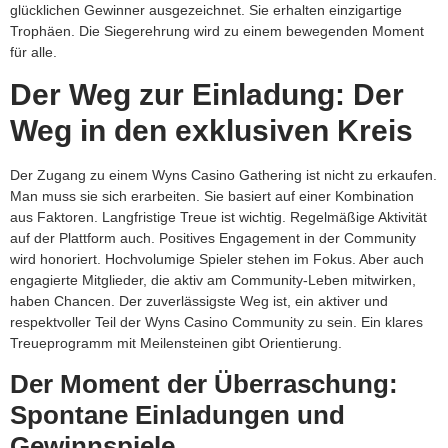
glücklichen Gewinner ausgezeichnet. Sie erhalten einzigartige
Trophäen. Die Siegerehrung wird zu einem bewegenden Moment
für alle.
Der Weg zur Einladung: Der
Weg in den exklusiven Kreis
Der Zugang zu einem Wyns Casino Gathering ist nicht zu erkaufen.
Man muss sie sich erarbeiten. Sie basiert auf einer Kombination
aus Faktoren. Langfristige Treue ist wichtig. Regelmäßige Aktivität
auf der Plattform auch. Positives Engagement in der Community
wird honoriert. Hochvolumige Spieler stehen im Fokus. Aber auch
engagierte Mitglieder, die aktiv am Community-Leben mitwirken,
haben Chancen. Der zuverlässigste Weg ist, ein aktiver und
respektvoller Teil der Wyns Casino Community zu sein. Ein klares
Treueprogramm mit Meilensteinen gibt Orientierung.
Der Moment der Überraschung:
Spontane Einladungen und
Gewinnspiele