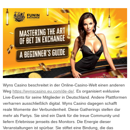
Wyns Casino beschreitet in der Online-Casino-Welt einen anderen
Weg
https://wynscasino.eu.com/de-de/
. Es organisiert exklusive
Live-Events für seine Mitglieder in Deutschland. Andere Plattformen
verharren ausschließlich digital. Wyns Casino dagegen schafft
reale Momente der Verbundenheit. Diese Gatherings stellen dar
mehr als Partys. Sie sind ein Dank für die treue Community und
liefern Erlebnisse jenseits des Monitors. Die Energie dieser
Veranstaltungen ist spürbar. Sie stiftet eine Bindung, die das