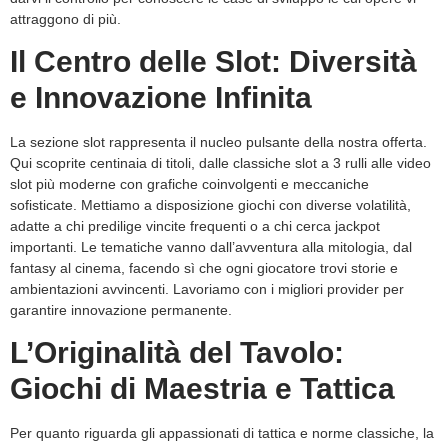
attraggono di più.
Il Centro delle Slot: Diversità
e Innovazione Infinita
La sezione slot rappresenta il nucleo pulsante della nostra offerta.
Qui scoprite centinaia di titoli, dalle classiche slot a 3 rulli alle video
slot più moderne con grafiche coinvolgenti e meccaniche
sofisticate. Mettiamo a disposizione giochi con diverse volatilità,
adatte a chi predilige vincite frequenti o a chi cerca jackpot
importanti. Le tematiche vanno dall’avventura alla mitologia, dal
fantasy al cinema, facendo sì che ogni giocatore trovi storie e
ambientazioni avvincenti. Lavoriamo con i migliori provider per
garantire innovazione permanente.
L’Originalità del Tavolo:
Giochi di Maestria e Tattica
Per quanto riguarda gli appassionati di tattica e norme classiche, la