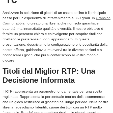
Analizzare la selezione di giochi di un casino online è il principale
passo per un’esperienza di intrattenimento a 360 gradi. In
Gransino
Casino
, abbiamo creato una libreria che non solo garantisce
quantità, ma innanzitutto qualità e diversità. Il nostro obiettivo è
fornire un percorso chiaro e coinvolgente per scoprire titoli che
riflettano le preferenze di ogni appassionato. In questa
presentazione, descriviamo la configurazione e le peculiarità della
nostra offerta, guidandovi a muovervi tra le diverse sezioni e a
riconoscere i giochi che più si conferiscono al vostro modo di
giocare.
Titoli dal Miglior RTP: Una
Decisione Informata
Il RTP rappresenta un parametro fondamentale per una scelta
ragionata. Rappresenta la percentuale teorica delle scommesse
che un gioco restituisce ai giocatori nel lungo periodo. Nella nostra
libreria, agevoliamo l’identificazione dei titoli con un RTP molto
favorevole. Benché non garantisca risultati in singole sessioni,