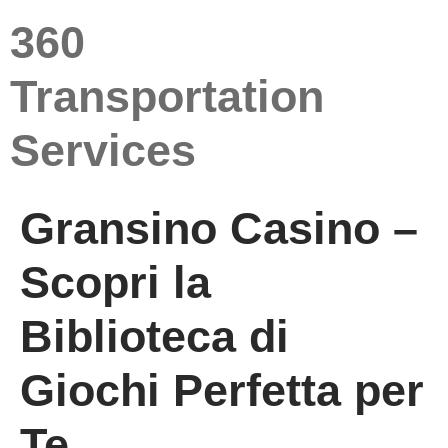
360
Transportation
Services
Gransino Casino –
Scopri la
Biblioteca di
Giochi Perfetta per
Te