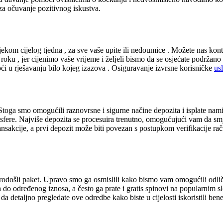
 za očuvanje pozitivnog iskustva.
jekom cijelog tjedna , za sve vaše upite ili nedoumice . Možete nas konta
oku , jer cijenimo vaše vrijeme i željeli bismo da se osjećate podržano 
ći u rješavanju bilo kojeg izazova . Osiguravanje izvrsne korisničke
us
 Stoga smo omogućili raznovrsne i sigurne načine depozita i isplate nam
ansfere. Najviše depozita se procesuira trenutno, omogućujući vam da smj
nsakcije, a prvi depozit može biti povezan s postupkom verifikacije ra
rodošli paket. Upravo smo ga osmislili kako bismo vam omogućili odličan
o određenog iznosa, a često ga prate i gratis spinovi na popularnim s
a detaljno pregledate ove odredbe kako biste u cijelosti iskoristili ben