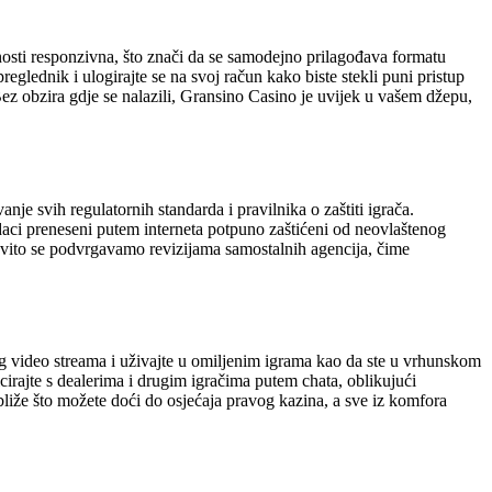
nosti responzivna, što znači da se samodejno prilagođava formatu
reglednik i ulogirajte se na svoj račun kako biste stekli puni pristup
Bez obzira gdje se nalazili, Gransino Casino je uvijek u vašem džepu,
e svih regulatornih standarda i pravilnika o zaštiti igrača.
odaci preneseni putem interneta potpuno zaštićeni od neovlaštenog
edovito se podvrgavamo revizijama samostalnih agencija, čime
kog video streama i uživajte u omiljenim igrama kao da ste u vrhunskom
irajte s dealerima i drugim igračima putem chata, oblikujući
jbliže što možete doći do osjećaja pravog kazina, a sve iz komfora