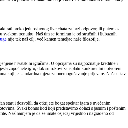
ktirati preko jednostavnog live chata za brzi odgovor, ili putem e-
u svakom trenutku. Naš tim se formiran je od stručnih i ljubaznih
luge
nije tek naš cilj, već kamen temeljac naše filozofije.
ijenjene hrvatskim igračima. U opcijama su najpoznatije kreditne i
esta započnete igru, dok su rokovi za isplatu konkurentni i otvoreni.
čuna koji je standardna mjera za onemogućavanje prijevare. Naš sustav
 start i dozvolili da otkrijete bogat spektar igara s uvećanim
lotovima. Svaki bonus kod koji predstavimo dolazi s jasnim i poštenim
efite. Naš namjera je da se imate osjećaj vrijedno i nagrađeno od