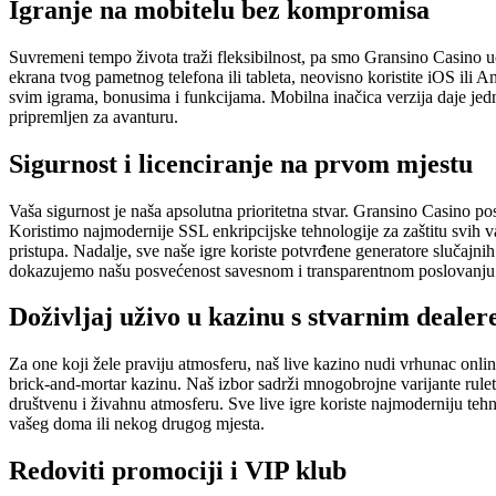
Igranje na mobitelu bez kompromisa
Suvremeni tempo života traži fleksibilnost, pa smo Gransino Casino u
ekrana tvog pametnog telefona ili tableta, neovisno koristite iOS ili A
svim igrama, bonusima i funkcijama. Mobilna inačica verzija daje jedna
pripremljen za avanturu.
Sigurnost i licenciranje na prvom mjestu
Vaša sigurnost je naša apsolutna prioritetna stvar. Gransino Casino p
Koristimo najmodernije SSL enkripcijske tehnologije za zaštitu svih v
pristupa. Nadalje, sve naše igre koriste potvrđene generatore slučajn
dokazujemo našu posvećenost savesnom i transparentnom poslovanju
Doživljaj uživo u kazinu s stvarnim deale
Za one koji žele praviju atmosferu, naš live kazino nudi vrhunac onli
brick-and-mortar kazinu. Naš izbor sadrži mnogobrojne varijante rulet
društvenu i živahnu atmosferu. Sve live igre koriste najmoderniju tehn
vašeg doma ili nekog drugog mjesta.
Redoviti promociji i VIP klub