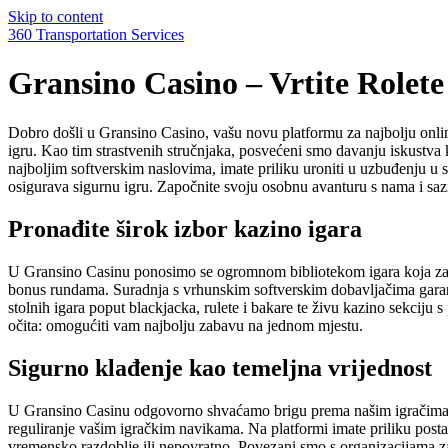
Skip to content
360 Transportation Services
Gransino Casino – Vrtite Rolete 
Dobro došli u Gransino Casino, vašu novu platformu za najbolju onlin
igru. Kao tim strastvenih stručnjaka, posvećeni smo davanju iskustva
najboljim softverskim naslovima, imate priliku uroniti u uzbuđenju u s
osigurava sigurnu igru. Započnite svoju osobnu avanturu s nama i sazna
Pronađite širok izbor kazino igara
U Gransino Casinu ponosimo se ogromnom bibliotekom igara koja zado
bonus rundama. Suradnja s vrhunskim softverskim dobavljačima garanti
stolnih igara poput blackjacka, rulete i bakare te živu kazino sekcij
očita: omogućiti vam najbolju zabavu na jednom mjestu.
Sigurno klađenje kao temeljna vrijednost
U Gransino Casinu odgovorno shvaćamo brigu prema našim igračim
reguliranje vašim igračkim navikama. Na platformi imate priliku post
vremensko razdoblje ili nepovratno. Povezani smo s organizacijama 