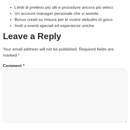
Limiti di prelievo più alti e procedure ancora più veloci.
Un account manager personale che vi assiste.
Bonus creati su misura per le vostre abitudini di gioco.
Inviti a eventi speciali ed esperienze uniche.
Leave a Reply
Your email address will not be published.
Required fields are
marked
*
Comment
*