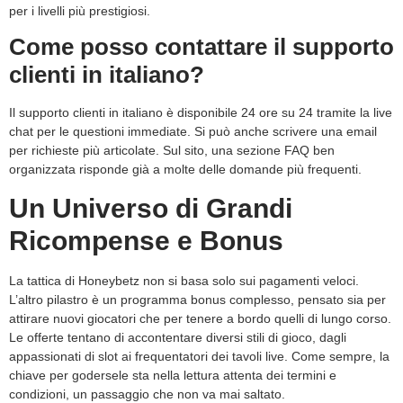
per i livelli più prestigiosi.
Come posso contattare il supporto
clienti in italiano?
Il supporto clienti in italiano è disponibile 24 ore su 24 tramite la live
chat per le questioni immediate. Si può anche scrivere una email
per richieste più articolate. Sul sito, una sezione FAQ ben
organizzata risponde già a molte delle domande più frequenti.
Un Universo di Grandi
Ricompense e Bonus
La tattica di Honeybetz non si basa solo sui pagamenti veloci.
L’altro pilastro è un programma bonus complesso, pensato sia per
attirare nuovi giocatori che per tenere a bordo quelli di lungo corso.
Le offerte tentano di accontentare diversi stili di gioco, dagli
appassionati di slot ai frequentatori dei tavoli live. Come sempre, la
chiave per godersele sta nella lettura attenta dei termini e
condizioni, un passaggio che non va mai saltato.