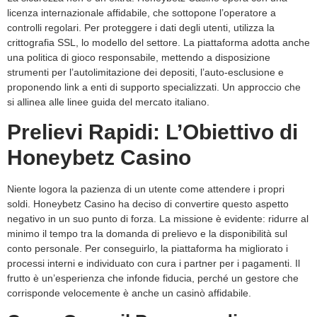
licenza internazionale affidabile, che sottopone l’operatore a
controlli regolari. Per proteggere i dati degli utenti, utilizza la
crittografia SSL, lo modello del settore. La piattaforma adotta anche
una politica di gioco responsabile, mettendo a disposizione
strumenti per l’autolimitazione dei depositi, l’auto-esclusione e
proponendo link a enti di supporto specializzati. Un approccio che
si allinea alle linee guida del mercato italiano.
Prelievi Rapidi: L’Obiettivo di
Honeybetz Casino
Niente logora la pazienza di un utente come attendere i propri
soldi. Honeybetz Casino ha deciso di convertire questo aspetto
negativo in un suo punto di forza. La missione è evidente: ridurre al
minimo il tempo tra la domanda di prelievo e la disponibilità sul
conto personale. Per conseguirlo, la piattaforma ha migliorato i
processi interni e individuato con cura i partner per i pagamenti. Il
frutto è un’esperienza che infonde fiducia, perché un gestore che
corrisponde velocemente è anche un casinò affidabile.