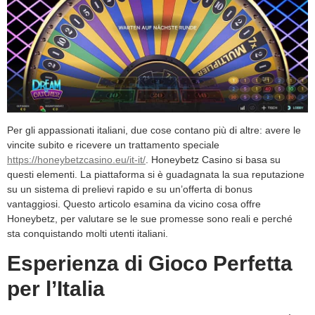
Per gli appassionati italiani, due cose contano più di altre: avere le
vincite subito e ricevere un trattamento speciale
https://honeybetzcasino.eu/it-it/
. Honeybetz Casino si basa su
questi elementi. La piattaforma si è guadagnata la sua reputazione
su un sistema di prelievi rapido e su un’offerta di bonus
vantaggiosi. Questo articolo esamina da vicino cosa offre
Honeybetz, per valutare se le sue promesse sono reali e perché
sta conquistando molti utenti italiani.
Esperienza di Gioco Perfetta
per l’Italia