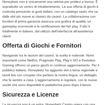
Honeybetz non è unicamente una vetrina per prelievi e bonus. È
soprattutto un centro di intrattenimento. La sua offerta di giochi è
costruita pensando ai gusti italiani, con un catalogo vasto che va
dalle slot più nuove ai classici da casinò. La collaborazione con
fornitori di prima garanzia assicura una grafica di qualità, un
gameplay scorrevole e la certificazione del fair play. Il sito è
totalmente in italiano, dal utilizzo dell’interfaccia all’assistenza
clienti.
Offerta di Giochi e Fornitori
Navigando tra le sezioni del casinò, la scelta è notevole. Nomi
importanti come NetEnt, Pragmatic Play, Play’n GO e Evolution
Gaming offrono un parco giochi in continuo aggiornamento. Per il
pubblico italiano, Honeybetz ha aggiunto slot a tema regionale e
tavoli live con croupier che parlano la nostra lingua, un dettaglio
che fa sentire a casa. L’aggiornamento è regolare, con le nuove
uscite che sono disponibili in piattaforma poco dopo il lancio.
Sicurezza e Licenze
La sicurezza non è un extra. Honeybetz Casino opera con una