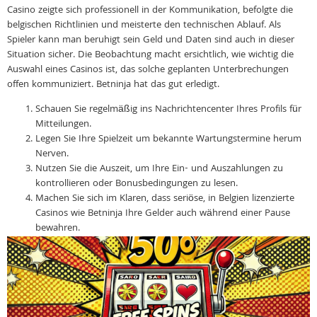
Casino zeigte sich professionell in der Kommunikation, befolgte die
belgischen Richtlinien und meisterte den technischen Ablauf. Als
Spieler kann man beruhigt sein Geld und Daten sind auch in dieser
Situation sicher. Die Beobachtung macht ersichtlich, wie wichtig die
Auswahl eines Casinos ist, das solche geplanten Unterbrechungen
offen kommuniziert. Betninja hat das gut erledigt.
Schauen Sie regelmäßig ins Nachrichtencenter Ihres Profils für
Mitteilungen.
Legen Sie Ihre Spielzeit um bekannte Wartungstermine herum
Nerven.
Nutzen Sie die Auszeit, um Ihre Ein- und Auszahlungen zu
kontrollieren oder Bonusbedingungen zu lesen.
Machen Sie sich im Klaren, dass seriöse, in Belgien lizenzierte
Casinos wie Betninja Ihre Gelder auch während einer Pause
bewahren.