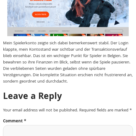
Mein Spielerkonto zeigte sich dabei bemerkenswert stabil. Der Login
klappte, mein Kontostand war sichtbar und der Transaktionsverlauf
blieb einsehbar. Das ist ein wichtiger Punkt für Spieler in Belgien. Sie
bewahren so ihre Finanzen im Blick, selbst wenn die Spiele pausieren.
Die verbliebenen Seiten wurden geladen ohne spürbare
Verzögerungen. Die komplette Situation erschien nicht frustrierend an,
sondern geordnet und durchdacht.
Leave a Reply
Your email address will not be published.
Required fields are marked
*
Comment
*