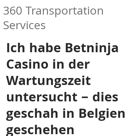
360 Transportation
Services
Ich habe Betninja
Casino in der
Wartungszeit
untersucht – dies
geschah in Belgien
geschehen