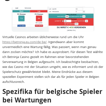
Virtuelle Casinos arbeiten üblicherweise rund um die Uhr
https://betninja.eu.com/de-be/
. Irgendwann aber kommt
unvermeidlich eine Wartung fällig. Was passiert, wenn man genau
dann zocken möchte? Ich habe es ausprobiert. Für diesen Test wählte
ich Betninja Casino gezielt im Rahmen einer bevorstehenden
Serverwartung in Belgien aufgesucht. Ich beabsichtigte beobachten,
wie das Casino mit der Situation umgeht, wie es informiert und ob der
Spielerschutz gewährleistet bleibt. Meine Eindrücke aus diesem
speziellen Experiment stellen sich dar als für jeden Spieler in Belgien
aufschlussreich.
Spezifika für belgische Spieler
bei Wartungen